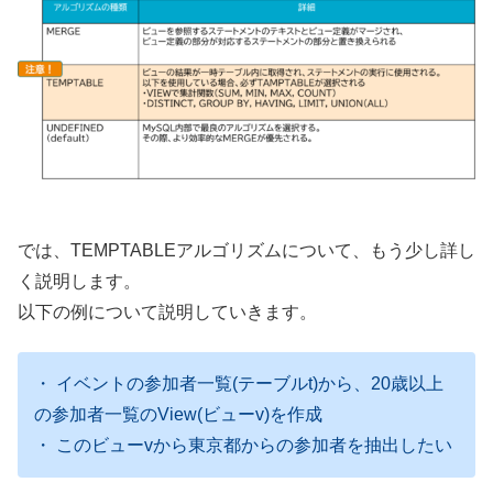
では、TEMPTABLEアルゴリズムについて、もう少し詳し
く説明します。
以下の例について説明していきます。
・ イベントの参加者一覧(テーブルt)から、20歳以上
の参加者一覧のView(ビューv)を作成
・ このビューvから東京都からの参加者を抽出したい