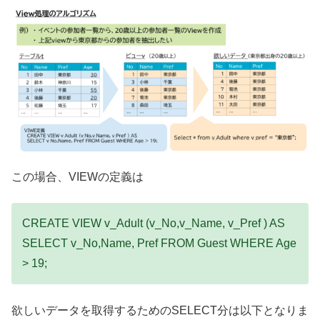
この場合、VIEWの定義は
CREATE VIEW v_Adult (v_No,v_Name, v_Pref ) AS
SELECT v_No,Name, Pref FROM Guest WHERE Age
> 19;
欲しいデータを取得するためのSELECT分は以下となりま