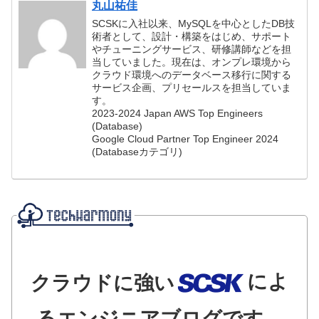
丸山祐佳
SCSKに入社以来、MySQLを中心としたDB技
術者として、設計・構築をはじめ、サポート
やチューニングサービス、研修講師などを担
当していました。現在は、オンプレ環境から
クラウド環境へのデータベース移行に関する
サービス企画、プリセールスを担当していま
す。
2023-2024 Japan AWS Top Engineers
(Database)
Google Cloud Partner Top Engineer 2024
(Databaseカテゴリ)
によ
クラウドに強い
るエンジニアブログです。