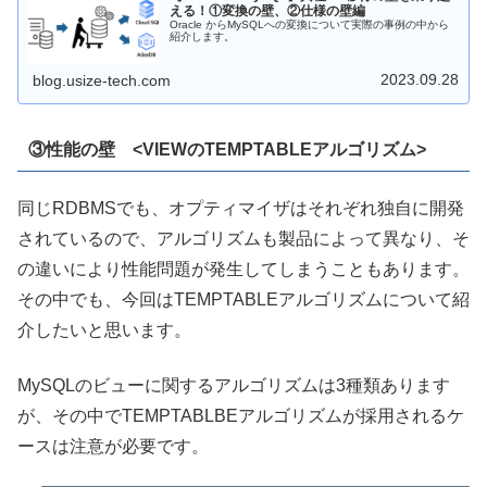
える！①変換の壁、②仕様の壁編
Oracle からMySQLへの変換について実際の事例の中から
紹介します。
2023.09.28
blog.usize-tech.com
③性能の壁 <VIEWのTEMPTABLEアルゴリズム>
同じRDBMSでも、オプティマイザはそれぞれ独自に開発
されているので、アルゴリズムも製品によって異なり、そ
の違いにより性能問題が発生してしまうこともあります。
その中でも、今回はTEMPTABLEアルゴリズムについて紹
介したいと思います。
MySQLのビューに関するアルゴリズムは3種類あります
が、その中でTEMPTABLBEアルゴリズムが採用されるケ
ースは注意が必要です。