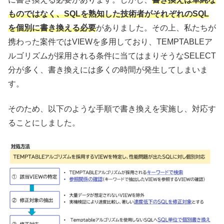
ものではなく、SQLを熟知した技術者がそれぞれのSQL
を個別に書き換える必要
がありました。その上、私たちが
携わった案件ではVIEWを多用しており、TEMPTABLEア
ルゴリズムが採用される条件に当てはまりそうなSELECT
分が多く、書き換えには多くの時間が発生してしまいま
す。
そのため、以下のような手順で書き換えを実施し、対応す
ることにしました。