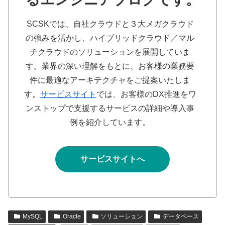
SCSKでは、自社クラウドと３大メガクラウド
の強みを活かし、ハイブリッドクラウド／マル
チクラウドのソリューションを展開していま
す。業界の深い理解をもとに、お客様の業務要
件に最適なアーキテクチャをご提案いたしま
す。
サービスサイト
では、お客様のDX推進をワ
ンストップで支援するサービスの詳細や導入事
例を紹介しています。
サービスサイトへ
MySQL
Oracle
ソリューション
データベース