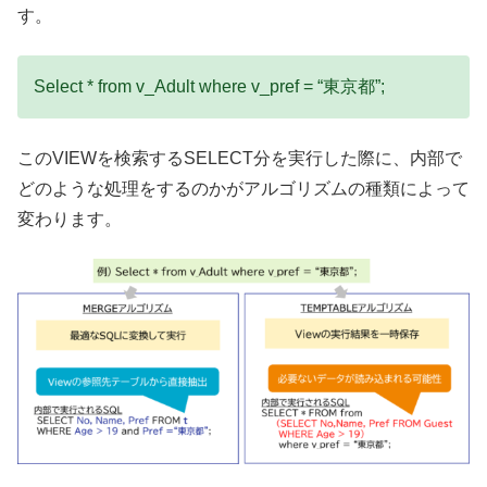
す。
Select * from v_Adult where v_pref = “東京都”;
このVIEWを検索するSELECT分を実行した際に、内部で
どのような処理をするのかがアルゴリズムの種類によって
変わります。