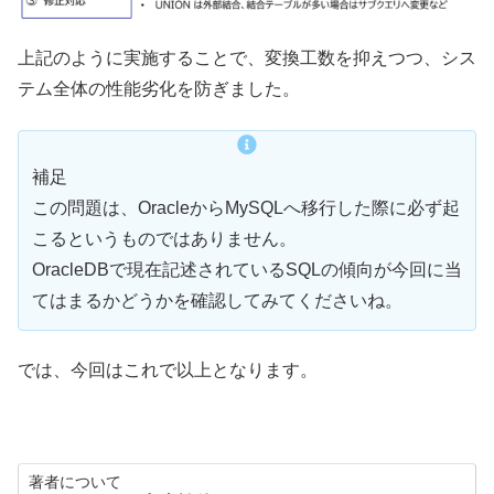
上記のように実施することで、変換工数を抑えつつ、シス
テム全体の性能劣化を防ぎました。
補足
この問題は、OracleからMySQLへ移行した際に必ず起
こるというものではありません。
OracleDBで現在記述されているSQLの傾向が今回に当
てはまるかどうかを確認してみてくださいね。
では、今回はこれで以上となります。
著者について