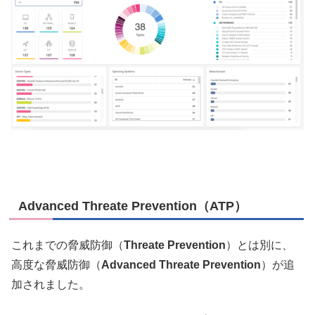
Advanced Threate Prevention（ATP）
これまでの脅威防御（
Threate Prevention
）とは別に、
高度な脅威防御（
Advanced Threate Prevention
）が追
加されました。