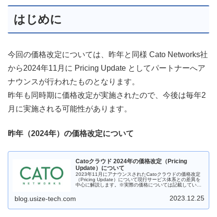
はじめに
今回の価格改定については、昨年と同様 Cato Networks社
から2024年11月に Pricing Update としてパートナーへア
ナウンスが行われたものとなります。
昨年も同時期に価格改定が実施されたので、今後は毎年2
月に実施される可能性があります。
昨年（2024年）の価格改定について
Catoクラウド 2024年の価格改定（Pricing
Update）について
2023年11月にアナウンスされたCatoクラウドの価格改定
（Pricing Update）について現行サービス体系との差異を
中心に解説します。※実際の価格については記載していま
せん。
2023.12.25
blog.usize-tech.com