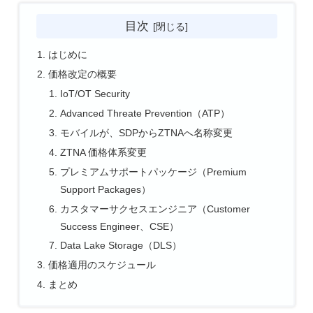
目次
はじめに
価格改定の概要
IoT/OT Security
Advanced Threate Prevention（ATP）
モバイルが、SDPからZTNAへ名称変更
ZTNA 価格体系変更
プレミアムサポートパッケージ（Premium
Support Packages）
カスタマーサクセスエンジニア（Customer
Success Engineer、CSE）
Data Lake Storage（DLS）
価格適用のスケジュール
まとめ