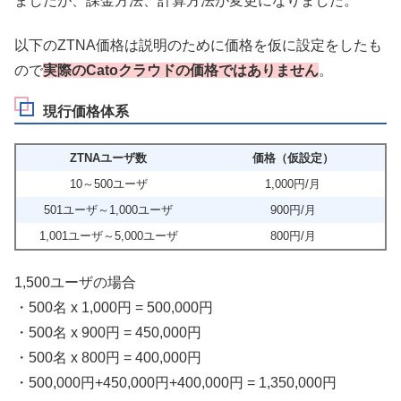
ましたが、課金方法、計算方法が変更になりました。
以下のZTNA価格は説明のために価格を仮に設定をしたも
ので
実際のCatoクラウドの価格ではありません
。
現行価格体系
ZTNAユーザ数
価格（仮設定）
10～500ユーザ
1,000円/月
501ユーザ～1,000ユーザ
900円/月
1,001ユーザ～5,000ユーザ
800円/月
1,500ユーザの場合
・500名 x 1,000円 = 500,000円
・500名 x 900円 = 450,000円
・500名 x 800円 = 400,000円
・500,000円+450,000円+400,000円 = 1,350,000円