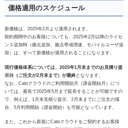
価格適用のスケジュール
新価格は、2025年2月より適用されます。
契約期間中のお客様についても、2025年2月以降のライセ
ンス追加時（拠点追加、拠点帯域増速、モバイルユーザ追
加）は、すべて新価格が適用されることになります。
現行価格体系については、2025年1月末までのお見積り提
示分（ご注文が2月末まで）が最終
となります。
なお、Catoクラウドのご利用開始月（課金開始月）につ
いては、最長で2025年5月まで延長することが可能ですの
で、例えば、1月末見積り提示、2月末までにご注文の場
合、5月利用開始（課金開始）も可能となっています。
また、これから新規にCatoクラウドをご契約するお客様