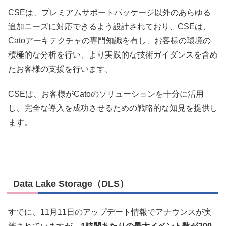
CSEは、プレミアムサポートパッケージ以外のあらゆる
追加ニーズに対応できるよう設計されており、CSEは、
Catoアーキテクチャの専門知識を有し、お客様の環境の
積極的な分析を行い、より実践的な技術ガイダンスを含め
たお客様の支援を行います。
CSEは、お客様がCatoのソリューションを十分に活用
し、完全な導入を成功させるための戦略的な知見を提供し
ます。
Data Lake Storage（DLS）
すでに、11月11日のアップデート情報でアナウンスが実