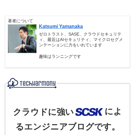
著者について
Katsumi Yamanaka
ゼロトラスト、SASE、クラウドセキュリテ
ィ、最近はAIセキュリティ、マイクロセグメ
ンテーションに力をいれています
趣味はランニングです
によ
クラウドに強い
るエンジニアブログです。