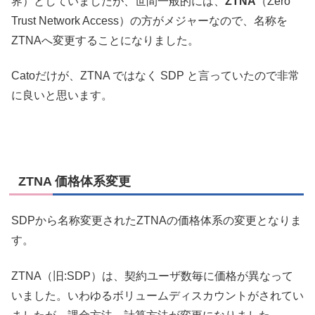
界）としていましたが、世間一般的には、
ZTNA
（Zero
Trust Network Access）の方がメジャーなので、名称を
ZTNAへ変更することになりました。
Catoだけが、ZTNA ではなく SDP と言っていたので非常
に良いと思います。
ZTNA 価格体系変更
SDPから名称変更されたZTNAの価格体系の変更となりま
す。
ZTNA（旧:SDP）は、契約ユーザ数毎に価格が異なって
いました。いわゆるボリュームディスカウントがされてい