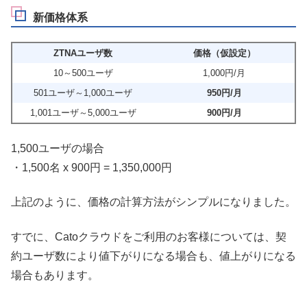
新価格体系
ZTNAユーザ数
価格（仮設定）
10～500ユーザ
1,000円/月
501ユーザ～1,000ユーザ
950円/月
1,001ユーザ～5,000ユーザ
900円/月
1,500ユーザの場合
・1,500名 x 900円 = 1,350,000円
上記のように、価格の計算方法がシンプルになりました。
すでに、Catoクラウドをご利用のお客様については、契
約ユーザ数により値下がりになる場合も、値上がりになる
場合もあります。