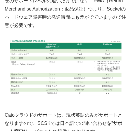
せのサポートレベルの違いだけではなく、RMA（Return
Merchandise Authorization：返品保証）つまり、Socketの
ハードウェア障害時の発送時間にも差がでていますので注
意が必要です。
Catoクラウドのサポートは、現状英語のみがサポートと
なりますので、SCSKでは日本語での問い合わせを”
サポ