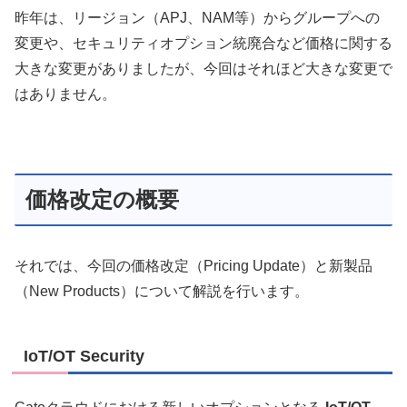
昨年は、リージョン（APJ、NAM等）からグループへの
変更や、セキュリティオプション統廃合など価格に関する
大きな変更がありましたが、今回はそれほど大きな変更で
はありません。
価格改定の概要
それでは、今回の価格改定（Pricing Update）と新製品
（New Products）について解説を行います。
IoT/OT Security