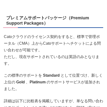
プレミアムサポートパッケージ（Premium
Support Packages）
Catoクラウドのライセンス契約をすると、標準で管理ポ
ータル（CMA）上からCatoサポートへチケットによる問
い合わせが可能です。
ただし、現在サポートされているのは英語のみとなりま
す。
この標準のサポートを
Standard
として位置づけ、新しく
上位の
Gold
、
Platinum
のサポートサービスが追加され
ました。
詳細は以下に比較表を掲載していますが、単なる問い合わ