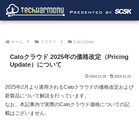
ホーム
クラウド
Cato Cloud
Catoクラウド 2025年の価格改定（Pricing
Update）について
2024.12.16
2024.12.23
2025年2月より適用されるCatoクラウドの価格改定および
新製品について解説を行っています。
なお、本記事内で実際のCatoクラウド価格についての記
載はございません。