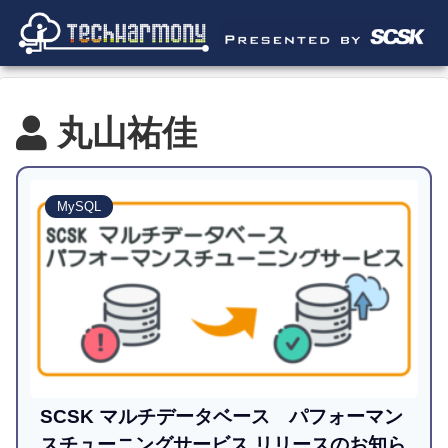
丸山祐佳
MySQL
SCSK マルチデータベース パフォーマン
スチューニングサービス リリースのお知ら