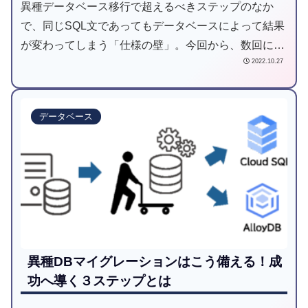
異種データベース移行で超えるべきステップのなか
で、同じSQL文であってもデータベースによって結果
が変わってしまう「仕様の壁」。今回から、数回に分
2022.10.27
けてその具体例をお伝えします。
データベース
異種DBマイグレーションはこう備える！成
功へ導く３ステップとは