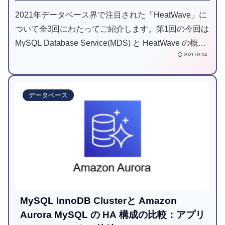
2021年データベース界で注目された「HeatWave」に
ついて全3回にわたってご紹介します。第1回の今回は
MySQL Database Service(MDS) と HeatWave の概要
2021.03.04
をご案内します。
データベース
MySQL InnoDB Clusterと Amazon
Aurora MySQL の HA 構成の比較：アプリ