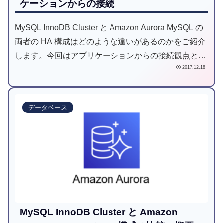
ケーションからの接続
MySQL InnoDB Cluster と Amazon Aurora MySQL の
両者の HA 構成はどのような違いがあるのかをご紹介
します。今回はアプリケーションからの接続観点と機
2017.12.18
能の比較をご案内します。
データベース
MySQL InnoDB Cluster と Amazon