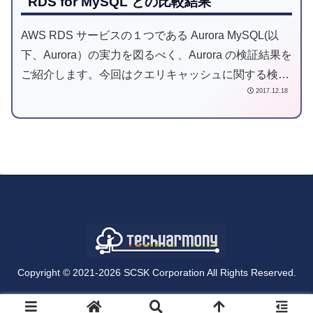
RDS for MySQL との比較結果
AWS RDS サービスの１つである Aurora MySQL(以
下、Aurora）の実力を図るべく、Aurora の検証結果を
ご紹介します。今回はクエリキャッシュに関する検証
2017.12.18
結果です。
Copyright © 2021-2026 SCSK Corporation All Rights Reserved.