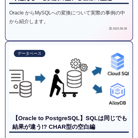
Oracle からMySQLへの変換について実際の事例の中
から紹介します。
2023.09.28
データベース
【Oracle to PostgreSQL】SQLは同じでも
結果が違う!? CHAR型の空白編