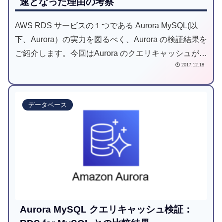
速となった理由の考察
AWS RDS サービスの１つである Aurora MySQL(以
下、Aurora）の実力を図るべく、Aurora の検証結果を
ご紹介します。今回はAurora のクエリキャッシュが高
2017.12.18
速となった理由について、推察していきます。
データベース
Aurora MySQL クエリキャッシュ検証：