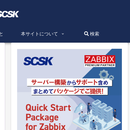
と
本サイトについて
検索