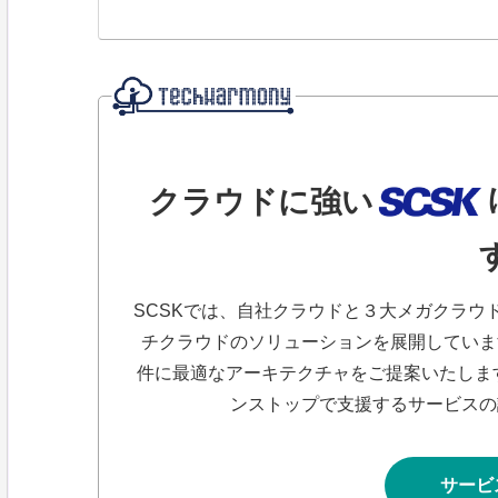
クラウドに強い
SCSKでは、自社クラウドと３大メガクラウ
チクラウドのソリューションを展開していま
件に最適なアーキテクチャをご提案いたしま
ンストップで支援するサービスの
サービ