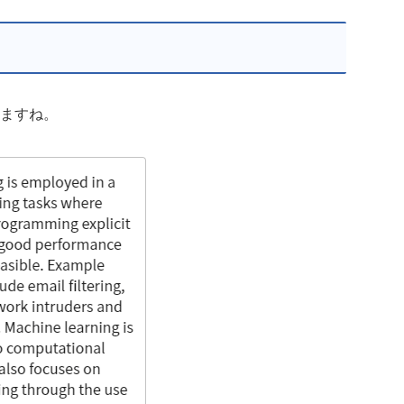
てますね。