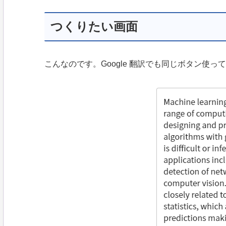
つくりたい画面
こんなのです。Google 翻訳でも同じボタン使っ