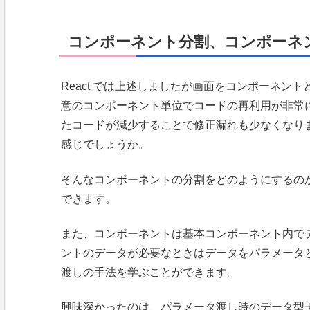
コンポーネント分割、コンポーネ
React では上述しましたが画面をコンポーネン
意のコンポーネント単位でコードの再利用が非常
たコードが減少することで修正漏れも少なくなり
感じでしょうか。
そんなコンポーネントの分割をどのようにするの
できます。
また、コンポーネントは基本コンポーネント内で
ントのデータが必要なときはデータをパラメータ
渡しの手法を学ぶことができます。
興味深かったのは、パラメータ渡し時のデータ型チェッ