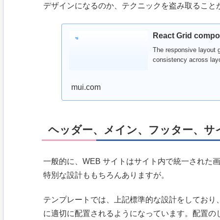
デザインになるのか、テクニックを盗み取ること
React Grid compon
The responsive layout g
consistency across lay
mui.com
ヘッダー、メイン、フッター、サ
一般的に、WEB サイトはサイト内で統一された
特別な設計ももちろんありますが。
テンプレートでは、上記標準的な設計をしており
に適切に配置されるようになっています。配置の