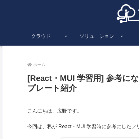
クラウド
ソリューション
ホーム
[React・MUI 学習用] 参考
プレート紹介
こんにちは、広野です。
今回は、私が React・MUI 学習時に参考にしたフ