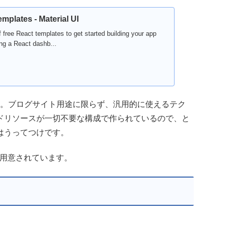
mplates - Material UI
f free React templates to get started building your app
ing a React dashb...
。ブログサイト用途に限らず、汎用的に使えるテク
ドリソースが一切不要な構成で作られているので、と
はうってつけです。
t 版が用意されています。