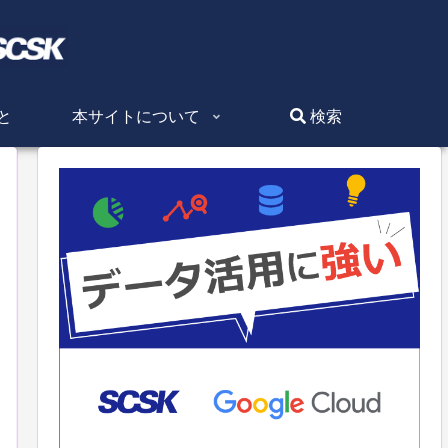
と
本サイトについて
検索