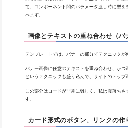
て、コンポーネント間のパラメータ渡し時に型を
べます。
画像とテキストの重ね合わせ（バ
テンプレートでは、バナーの部分でテクニックが
バナー画像に任意のテキストを重ね合わせ、かつ
というテクニックも盛り込んで、サイトのトップ
この部分はコードが非常に難しく、私は腹落ちさ
す。
カード形式のボタン、リンクの作