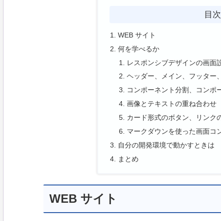
目
WEB サイト
何を学べるか
レスポンシブデザインの画面
ヘッダー、メイン、フッター
コンポーネント分割、コンポ
画像とテキストの重ね合わせ
カード形式のボタン、リンク
マークダウンを使った画面コ
自分の開発環境で動かすときは
まとめ
WEB サイト