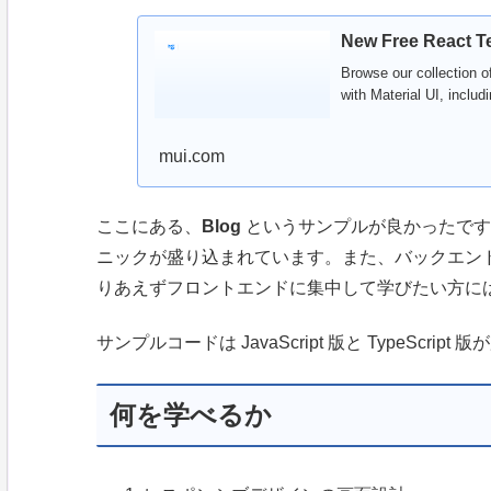
New Free React Te
Browse our collection o
with Material UI, includ
mui.com
ここにある、
Blog
というサンプルが良かったです
ニックが盛り込まれています。また、バックエン
りあえずフロントエンドに集中して学びたい方に
サンプルコードは JavaScript 版と TypeScrip
何を学べるか