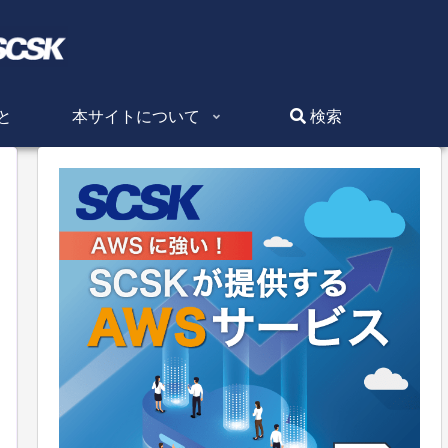
と
本サイトについて
検索