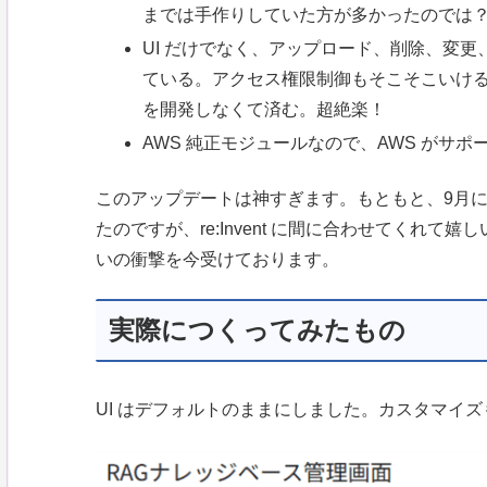
までは手作りしていた方が多かったのでは
UI だけでなく、アップロード、削除、変
ている。アクセス権限制御もそこそこいけ
を開発しなくて済む。超絶楽！
AWS 純正モジュールなので、AWS がサ
このアップデートは神すぎます。もともと、9月に
たのですが、re:Invent に間に合わせてくれて嬉し
いの衝撃を今受けております。
実際につくってみたもの
UI はデフォルトのままにしました。カスタマイ