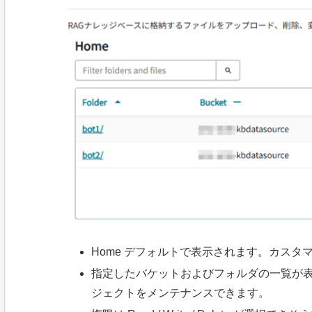
Home デフォルトで表示されます。カスタ
指定したバケットおよびフォルダの一覧が
ジェクトをメンテナンスできます。