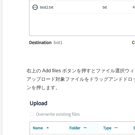
右上の Add files ボタンを押すとファイル
アップロード対象ファイルをドラッグアンドドロップ
ンを押します。