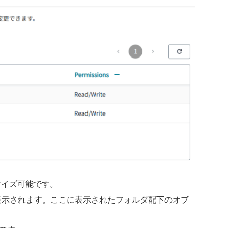
マイズ可能です。
表示されます。ここに表示されたフォルダ配下のオブ