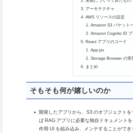
実際につくってみたもの
アーキテクチャ
AWS リソースの設定
Amazon S3 バケット
Amazon Cognit
React アプリのコード
App.jsx
Storage Browser の
まとめ
そもそも何が嬉しいのか
開発したアプリから、S3 のオブジェクトを
ば RAG アプリに必要な独自ドキュメントを
作用 UI を組み込み、メンテすることが