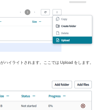
ハイライトされます。ここでは Upload をします。