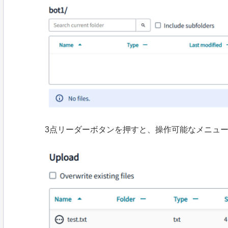
3点リーダーボタンを押すと、操作可能なメニューが