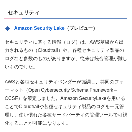
セキュリティ
Amazon Security Lake
（プレビュー）
セキュリティに関する情報（ログ）は、AWS基盤から出
力されるもの（Cloudtrail）や、各種セキュリティ製品の
ログなど多数のものがありますが、従来は統合管理が難し
いものでした。
AWSと各種セキュリティベンダーが協調し、共同のフォ
ーマット（Open Cybersecurity Schema Framework –
OCSF）を策定しました。Amazon SecurityLakeを用いる
ことでCloudtrailや各種セキュリティ製品のログを一元管
理し、使い慣れた各種サードパーティの管理ツールで可視
化することが可能になります。