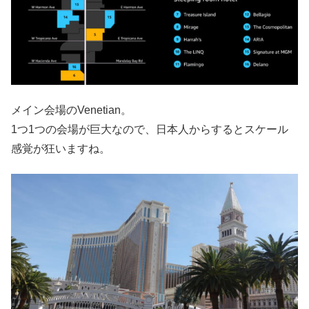
メイン会場のVenetian。
1つ1つの会場が巨大なので、日本人からするとスケール
感覚が狂いますね。