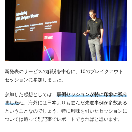
新発表のサービスの解説を中心に、10のブレイクアウト
セッションに参加しました。
参加した感想としては、
事例セッションが特に印象に残り
ました
ね。海外には日本よりも進んだ先進事例が多数ある
ということなのでしょう。特に興味を引いたセッションに
ついては追って別記事でレポートできればと思います。