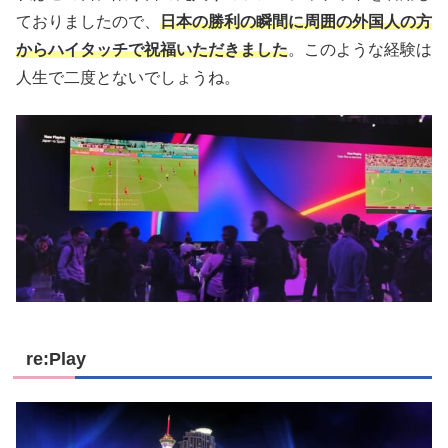
ておりましたので、
日本の勝利の瞬間に周囲の外国人の方
からハイタッチで祝福いただきました
。このような経験は
人生で二度とないでしょうね。
re:Play