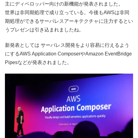
主にディベロッパー向けの新機能が発表されました。
世界は非同期処理で成り立っている。今後もAWSは非同
期処理ができるサーバレスアーキテクチャに注力するとい
うプレゼンは引き込まれましたね。
新発表としては サーバレス開発をより容易に行えるよう
にするAWS Application ComposerやAmazon EventBridge
Pipesなどが発表されました。