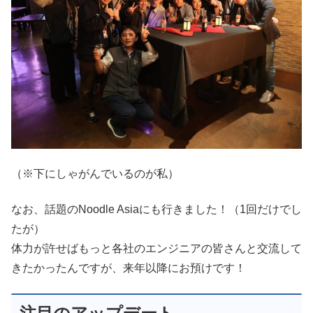
（※下にしゃがんでいるのが私）
なお、話題のNoodle Asiaにも行きました！（1回だけでし
たが）
体力が許せばもっと各社のエンジニアの皆さんと交流して
きたかったんですが、来年以降にお預けです！