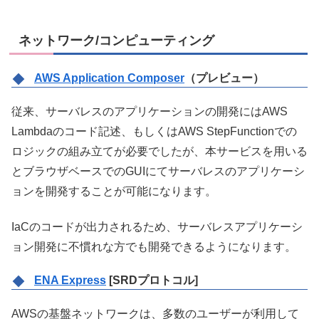
ネットワーク/コンピューティング
AWS Application Composer
（プレビュー）
従来、サーバレスのアプリケーションの開発にはAWS
Lambdaのコード記述、もしくはAWS StepFunctionでの
ロジックの組み立てが必要でしたが、本サービスを用いる
とブラウザベースでのGUIにてサーバレスのアプリケーシ
ョンを開発することが可能になります。
IaCのコードが出力されるため、サーバレスアプリケーシ
ョン開発に不慣れな方でも開発できるようになります。
ENA Express
[SRDプロトコル]
AWSの基盤ネットワークは、多数のユーザーが利用して