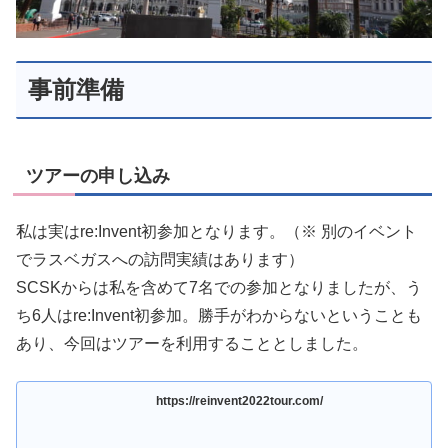
事前準備
ツアーの申し込み
私は実はre:Invent初参加となります。（※ 別のイベント
でラスベガスへの訪問実績はあります）
SCSKからは私を含めて7名での参加となりましたが、う
ち6人はre:Invent初参加。勝手がわからないということも
あり、今回はツアーを利用することとしました。
https://reinvent2022tour.com/