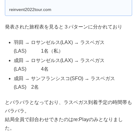
reinvent2022tour.com
発表された旅程表を見ると３パターンに分かれており
羽田 → ロサンゼルス(LAX) → ラスベガス
(LAS) 1名（私）
成田 → ロサンゼルス(LAX) → ラスベガス
(LAS) 4名
成田 → サンフランシスコ(SFO) → ラスベガス
(LAS) 2名
とバラバラとなっており、ラスベガス到着予定の時間帯も
バラバラ。
結局全員で顔合わせできたのはre:Playのみとなりまし
た。