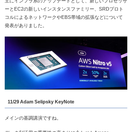
主にインフラ系のアップデートとして、新しいプロセッサ
ーとEC2の新しいインスタンスファミリー、SRDプロト
コルによるネットワークやEBS帯域の拡張などについて
発表がありました。
11/29 Adam Selipsky KeyNote
メインの基調講演ですね。