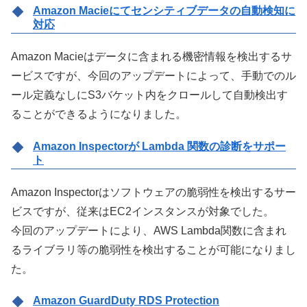
Amazon Macieにてセンシティブデータの自動検知に
対応
Amazon Macieはデータに含まれる機密情報を検出するサ
ービスですが、今回のアップデートによって、手動でのル
ール定義なしにS3バケット内をクロールして自動検出す
ることができるようになりました。
Amazon Inspectorが Lambda 関数の診断をサポー
ト
Amazon Inspectorはソフトウェアの脆弱性を検出するサー
ビスですが、従来はEC2インスタンスが対象でした。
今回のアップデートにより、AWS Lambda関数に含まれ
るライブラリ等の脆弱性を検出することが可能になりまし
た。
Amazon GuardDuty RDS Protection