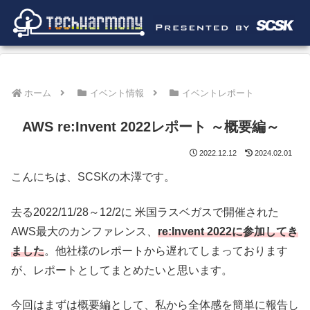
ホーム
イベント情報
イベントレポート
AWS re:Invent 2022レポート ～概要編～
2022.12.12
2024.02.01
こんにちは、SCSKの木澤です。
去る2022/11/28～12/2に 米国ラスベガスで開催された
AWS最大のカンファレンス、
re:Invent 2022に参加してき
ました
。他社様のレポートから遅れてしまっております
が、レポートとしてまとめたいと思います。
今回はまずは概要編として、私から全体感を簡単に報告し