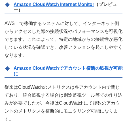
Amazon CloudWatch Internet Monitor
（プレビュ
ー）
AWS上で稼働するシステムに対して、インターネット側
からアクセスした際の接続状況やパフォーマンスを可視化
できます。これによって、特定の地域からの接続性が悪化
している状況を確認でき、改善アクションを起こしやすく
なります。
Amazon CloudWatchでアカウント横断の監視が可能
に
従来はCloudWatchのメトリクスは各アカウント内で閉じ
ており、統合監視する場合は別途監視ツール等での作り込
みが必要でしたが、今後はCloudWatchにて複数のアカウ
ントのメトリクスを横断的にモニタリング可能になりま
す。