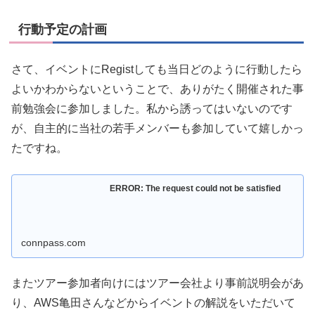
行動予定の計画
さて、イベントにRegistしても当日どのように行動したら
よいかわからないということで、ありがたく開催された事
前勉強会に参加しました。私から誘ってはいないのです
が、自主的に当社の若手メンバーも参加していて嬉しかっ
たですね。
ERROR: The request could not be satisfied
connpass.com
またツアー参加者向けにはツアー会社より事前説明会があ
り、AWS亀田さんなどからイベントの解説をいただいて