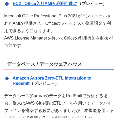
EC2 : Office入りAMIが利用可能に
（プレビュー）
Microsoft Office Professional Plus 2021がインストールさ
れたAMIが提供され、Officeのライセンスが従量課金で利
用できるようになります。
AWS License Managerを持いてOfficeの利用有無を制御が
可能です。
データベース / データウェアハウス
Amazon Aurora Zero-ETL integration to
Redshift
（プレビュー）
データベース(Aurora)のデータをRedShiftで分析する場
合、従来はAWS Glue等のETLツールを用いてデータパイ
プラインを構築する必要がありましたが、本機能を用いる
ことによって連携することが可能になりました。