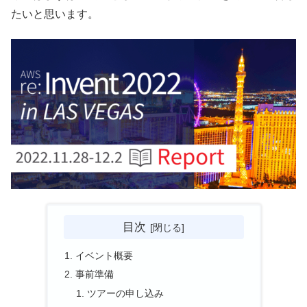
たいと思います。
目次
イベント概要
事前準備
ツアーの申し込み