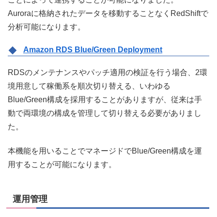
Auroraに格納されたデータを移動することなくRedShiftで
分析可能になります。
Amazon RDS Blue/Green Deployment
RDSのメンテナンスやパッチ適用の検証を行う場合、2環
境用意して稼働系を順次切り替える、いわゆる
Blue/Green構成を採用することがありますが、従来は手
動で両環境の構成を管理して切り替える必要がありまし
た。
本機能を用いることでマネージドでBlue/Green構成を運
用することが可能になります。
運用管理