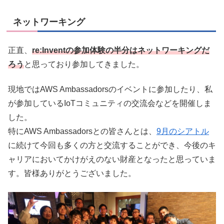
ネットワーキング
正直、
re:Inventの参加体験の半分はネットワーキングだ
ろう
と思っており参加してきました。
現地ではAWS Ambassadorsのイベントに参加したり、私
が参加しているIoTコミュニティの交流会などを開催しま
した。
特にAWS Ambassadorsとの皆さんとは、
9月のシアトル
に続けて今回も多くの方と交流することができ、今後のキ
ャリアにおいてかけがえのない財産となったと思っていま
す。皆様ありがとうございました。