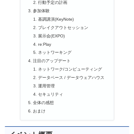
行動予定の計画
参加体験
基調講演(KeyNote)
ブレイクアウトセッション
展示会(EXPO)
re:Play
ネットワーキング
注目のアップデート
ネットワーク/コンピューティング
データベース / データウェアハウス
運用管理
セキュリティ
全体の感想
おまけ