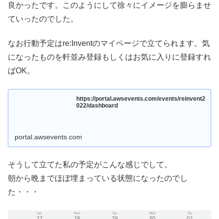
良かったです。このようにして徐々にイメージを膨らませ
ていったのでした。
なお行動予定はre:Inventのマイページで立てられます。気
になったものを軒並み登録もしくはお気に入りに登録すれ
ばOK。
https://portal.awsevents.com/events/reinvent2
022/dashboard
portal.awsevents.com
そうして立てた私の予定がこんな感じでして。
朝から晩までほぼ埋まっている状態になったのでし
た・・・