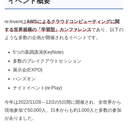
イベント概要
re:Inventは
AWSによるクラウドコンピューティングに関
する世界規模の「学習型」カンファレンス
であり、以下の
ような多数の企画が開催されるイベントです。
5つの基調講演(KeyNote)
多数のブレイクアウトセッション
展示会(EXPO)
ハンズオン
ナイトイベント(re:Play)
今年は2022/11/28～12/2の5日間に開催され、全世界から
現地参加で50,000人、日本からも約1,000人と多数の参加
がありました。