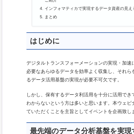
ご紹介
インフォマティカで実現するデータ資産の見え
まとめ
はじめに
デジタルトランスフォーメーションの実現・加速
必要なあらゆるデータを効率よく収集し、それら
るデータ活用基盤の実現が必要不可欠です。
しかし、保有するデータ利活用を十分に活用でき
わからないという方は多いと思います。本ウェビ
ていただくことを主旨としてイベントを企画致し
最先端のデータ分析基盤を実現す