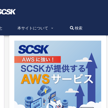
と
本サイトについて
検索