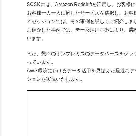
SCSKには、Amazon Redshiftを活用し、
お客様一人一人に適したサービスを選択し、お客
本セッションでは、その事例を詳しくご紹介しま
ご紹介した事例では、データ活用基盤により、
業
います。
また、数々のオンプレミスのデータベースをクラ
っています。
AWS環境におけるデータ活用を見据えた最適な
ションを実現いたします。