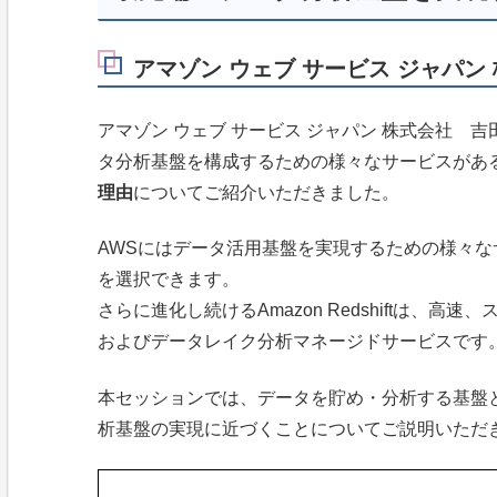
アマゾン ウェブ サービス ジャパン
アマゾン ウェブ サービス ジャパン 株式会社 吉田
タ分析基盤を構成するための様々なサービスがあ
理由
についてご紹介いただきました。
AWSにはデータ活用基盤を実現するための様々
を選択できます。
さらに進化し続けるAmazon Redshiftは、
およびデータレイク分析マネージドサービスです
本セッションでは、データを貯め・分析する基盤
析基盤の実現に近づくことについてご説明いただ