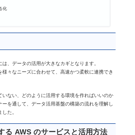
る化
には、データの活用が大きなカギとなります。
を様々なニーズに合わせて、高速かつ柔軟に連携でき
ていない、どのように活用する環境を作ればいいのか
ナーを通して、データ活用基盤の構築の流れを理解し
ました。
る AWS のサービスと活用方法