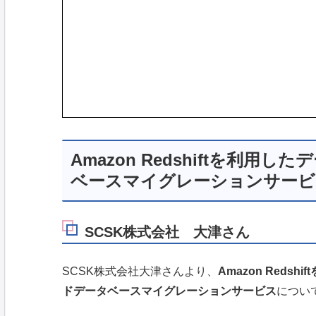
Amazon Redshiftを利
ベースマイグレーションサービ
SCSK株式会社 大津さん
SCSK株式会社大津さんより、
Amazon Reds
ドデータベースマイグレーションサービス
につい