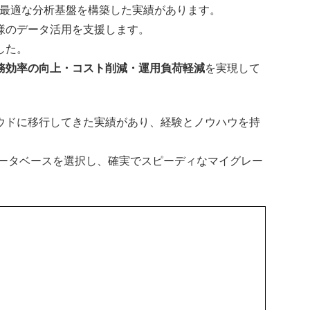
お客様に最適な分析基盤を構築した実績があります。
様のデータ活用を支援します。
した。
務効率の向上・コスト削減・運用負荷軽減
を実現して
ウドに移行してきた実績があり、経験とノウハウを持
データベースを選択し、確実でスピーディなマイグレー