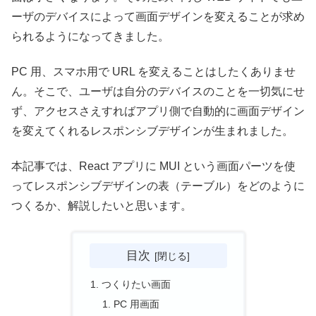
ーザのデバイスによって画面デザインを変えることが求め
られるようになってきました。
PC 用、スマホ用で URL を変えることはしたくありませ
ん。そこで、ユーザは自分のデバイスのことを一切気にせ
ず、アクセスさえすればアプリ側で自動的に画面デザイン
を変えてくれるレスポンシブデザインが生まれました。
本記事では、React アプリに MUI という画面パーツを使
ってレスポンシブデザインの表（テーブル）をどのように
つくるか、解説したいと思います。
目次
つくりたい画面
PC 用画面