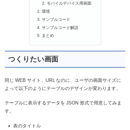
モバイルデバイス用画面
環境
サンプルコード
サンプルコード解説
まとめ
つくりたい画面
同じ WEB サイト、URL なのに、ユーザの画面サイズに
よって以下のようにテーブルのデザインが変わります。
テーブルに表示するデータを JSON 形式で用意してみま
す。
表のタイトル