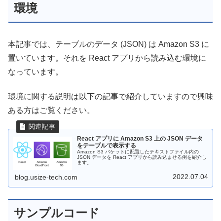
環境
本記事では、テーブルのデータ (JSON) は Amazon S3 に
置いています。それを React アプリから読み込む環境に
なっています。
環境に関する説明は以下の記事で紹介していますので興味
ある方はご覧ください。
React アプリに Amazon S3 上の JSON データ
をテーブルで表示する
Amazon S3 バケットに配置したテキストファイル内の
JSON データを React アプリから読み込ませる例を紹介し
ます。
2022.07.04
blog.usize-tech.com
サンプルコード