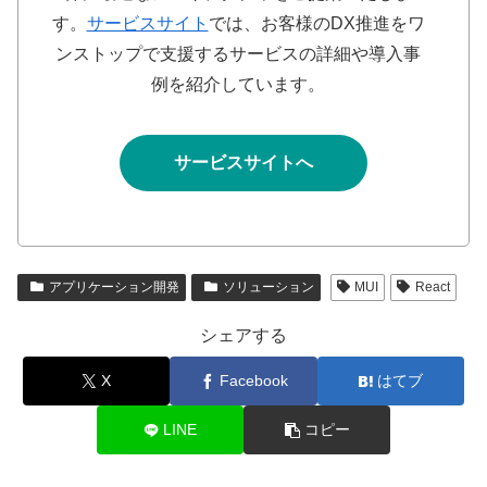
す。
サービスサイト
では、お客様のDX推進をワ
ンストップで支援するサービスの詳細や導入事
例を紹介しています。
サービスサイトへ
アプリケーション開発
ソリューション
MUI
React
シェアする
X
Facebook
はてブ
LINE
コピー