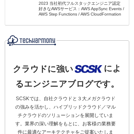
2023 当社初代フルスタックエンジニア認定
好きなAWSサービス：AWS AppSync Events /
AWS Step Functions / AWS CloudFormation
によ
クラウドに強い
るエンジニアブログです。
SCSKでは、自社クラウドと３大メガクラウド
の強みを活かし、ハイブリッドクラウド／マル
チクラウドのソリューションを展開していま
す。業界の深い理解をもとに、お客様の業務要
件に最適なアーキテクチャをご提案いたしま