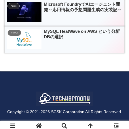
Microsoft FoundryでAIエージェント開
Azure
発～応用情報の予想問題生成の実装記～
MySQL HeatWave on AWS という分析
MySQL
DBの選択
Copyright © 2021-2026 SCSK Corporation All Rights Reserved.