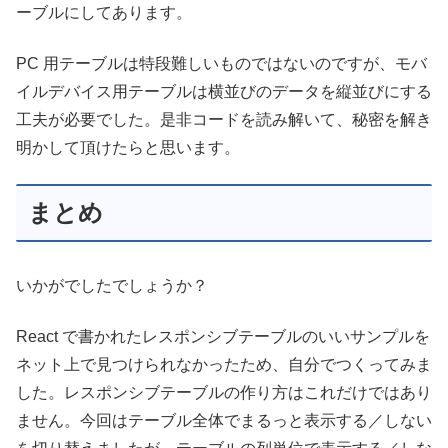
ーブルにしてあります。
PC 用テーブルは特段難しいものではないのですが、モバ
イルデバイス用テーブルは横並びのデータを縦並びにする
工夫が必要でした。是非コードを読み解いて、秘密を解き
明かして頂けたらと思います。
まとめ
いかがでしたでしょうか？
React で書かれたレスポンシブテーブルのいいサンプルを
ネット上で見つけられなかったため、自分でつくってみま
した。レスポンシブテーブルの作り方はこれだけではあり
ません。今回はテーブル全体でまるっと表示する／しない