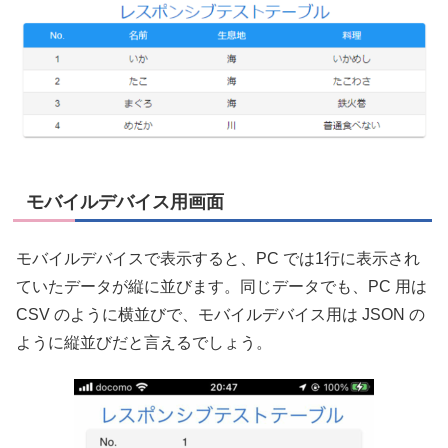
モバイルデバイス用画面
モバイルデバイスで表示すると、PC では1行に表示され
ていたデータが縦に並びます。同じデータでも、PC 用は
CSV のように横並びで、モバイルデバイス用は JSON の
ように縦並びだと言えるでしょう。