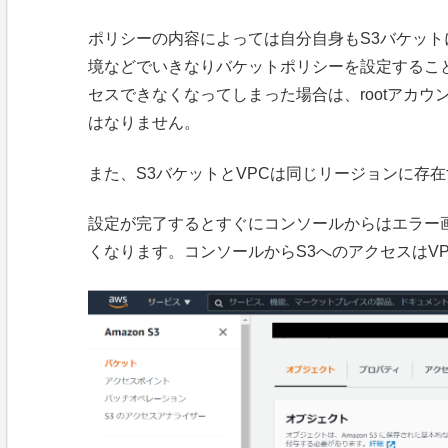
ポリシーの内容によっては自分自身もS3バケット
境などでいきなりバケットポリシーを設定するこ
セスできなくなってしまった場合は、rootアカ
はなりません。
また、S3バケットとVPCは同じリージョンに存
設定が完了するとすぐにコンソールからはエラー
くなります。コンソールからS3へのアクセスはV