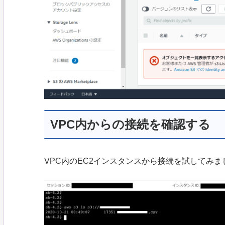
VPC内からの接続を確認する
VPC内のEC2インスタンスから接続を試してみま