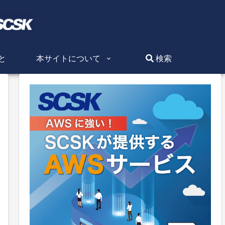
と
本サイトについて
検索