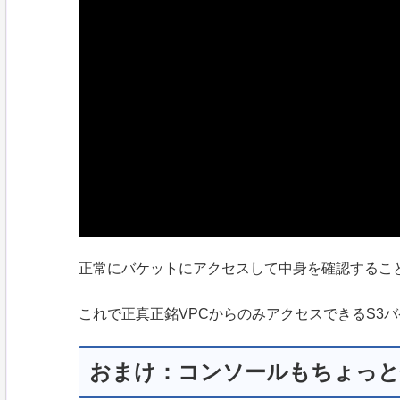
正常にバケットにアクセスして中身を確認するこ
これで正真正銘VPCからのみアクセスできるS3
おまけ：コンソールもちょっと