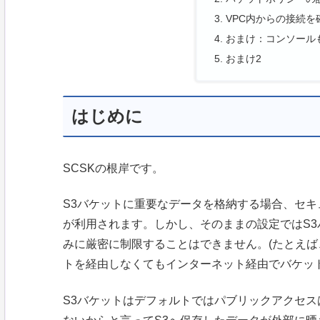
VPC内からの接続を
おまけ：コンソール
おまけ2
はじめに
SCSKの根岸です。
S3バケットに重要なデータを格納する場合、セキ
が利用されます。しかし、そのままの設定ではS3
みに厳密に制限することはできません。(たとえば
トを経由しなくてもインターネット経由でバケッ
S3バケットはデフォルトではパブリックアクセス