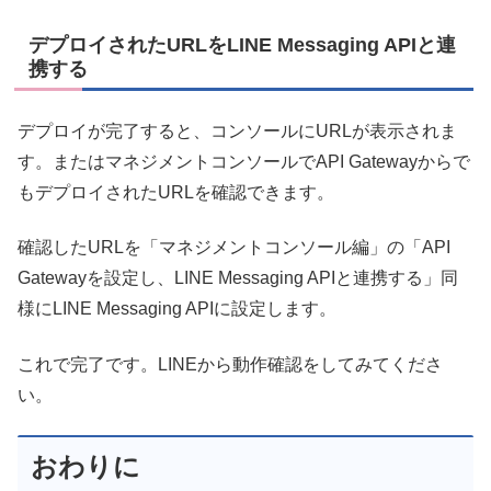
デプロイされたURLをLINE Messaging APIと連
携する
デプロイが完了すると、コンソールにURLが表示されま
す。またはマネジメントコンソールでAPI Gatewayからで
もデプロイされたURLを確認できます。
確認したURLを「マネジメントコンソール編」の「API
Gatewayを設定し、LINE Messaging APIと連携する」同
様にLINE Messaging APIに設定します。
これで完了です。LINEから動作確認をしてみてくださ
い。
おわりに