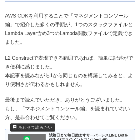
AWS CDKを利用することで「マネジメントコンソール
編」で紹介した多くの手順が、1つのスタックファイルと
Lambda Layer含め3つのLambda関数ファイルで定義でき
ました。
L2 Constructで表現できる範囲であれば、簡単に記述がで
き便利に感じました。
本記事を読みながら1から同じものを構築してみると、よ
り便利さが伝わるかもしれません。
最後まで読んでいただき、ありがとうございました。
もし、「マネジメントコンソール編」を読まれていない
方、是非合わせてご覧ください。
試験日まで毎日励ますサーバーレスLINE Botを
作ろう(マネジメントコンソール編)