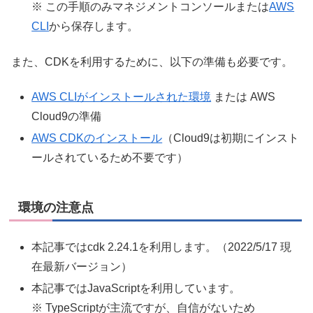
※ この手順のみマネジメントコンソールまたは
AWS
CLI
から保存します。
また、CDKを利用するために、以下の準備も必要です。
AWS CLIがインストールされた環境
または AWS
Cloud9の準備
AWS CDKのインストール
（Cloud9は初期にインスト
ールされているため不要です）
環境の注意点
本記事ではcdk 2.24.1を利用します。（2022/5/17 現
在最新バージョン）
本記事ではJavaScriptを利用しています。
※ TypeScriptが主流ですが、自信がないため