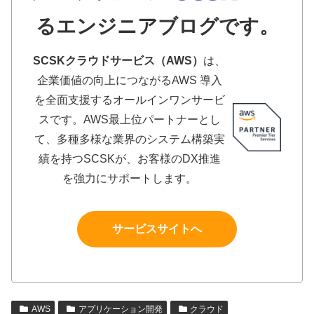
るエンジニアブログです。
SCSKクラウドサービス（AWS）
は、
企業価値の向上につながるAWS 導入
を全面支援するオールインワンサービ
スです。AWS最上位パートナーとし
て、多種多様な業界のシステム構築実
績を持つSCSKが、お客様のDX推進
を強力にサポートします。
サービスサイトへ
AWS
アプリケーション開発
クラウド