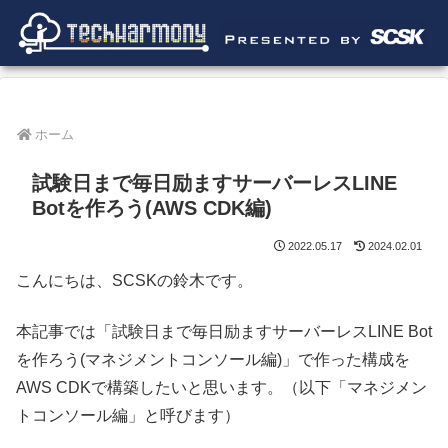
ホーム
試験日まで毎日励ますサーバーレスLINE
Botを作ろう(AWS CDK編)
2022.05.17
2024.02.01
こんにちは、SCSKの鈴木です。
本記事では「試験日まで毎日励ますサーバーレスLINE Bot
を作ろう(マネジメントコンソール編)」で作った構成を
AWS CDKで構築したいと思います。（以下「マネジメン
トコンソール編」と呼びます）