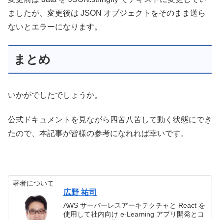
ましたが、変更後は JSON オブジェクトをそのまま送ら
ないとエラーになります。
まとめ
いかがでしたでしょうか。
公式ドキュメントを見ながら四苦八苦して動く状態にでき
たので、本記事が皆様の参考になれれば幸いです。
著者について
広野 祐司
AWS サーバーレスアーキテクチャと React を
使用して社内向け e-Learning アプリ開発とコ