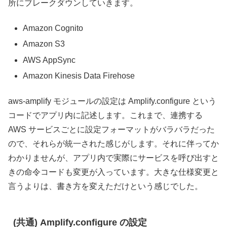
所にブレークダウンしていきます。
Amazon Cognito
Amazon S3
AWS AppSync
Amazon Kinesis Data Firehose
aws-amplify モジュールの設定は Amplify.configure という
コードでアプリ内に記述します。これまで、連携する
AWS サービスごとに設定フォーマットがバラバラだった
ので、それらが統一された感じがします。それに伴ってか
わかりませんが、アプリ内で実際にサービスを呼び出すと
きの命令コードも変更が入っています。大きな仕様変更と
言うよりは、書き方を変えただけという感じでした。
(共通) Amplify.configure の設定