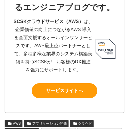
るエンジニアブログです。
SCSKクラウドサービス（AWS）
は、
企業価値の向上につながるAWS 導入
を全面支援するオールインワンサービ
スです。AWS最上位パートナーとし
て、多種多様な業界のシステム構築実
績を持つSCSKが、お客様のDX推進
を強力にサポートします。
サービスサイトへ
AWS
アプリケーション開発
クラウド