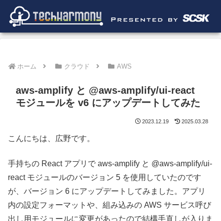
ホーム
クラウド
AWS
aws-amplify と @aws-amplify/ui-react
モジュールを v6 にアップデートしてみた
2023.12.19
2025.03.28
こんにちは、広野です。
手持ちの React アプリで aws-amplify と @aws-amplify/ui-
react モジュールのバージョン 5 を使用していたのです
が、バージョン 6 にアップデートしてみました。アプリ
内の設定フォーマットや、組み込みの AWS サービス呼び
出し用モジュールに変更があったので結構手直しが入りま