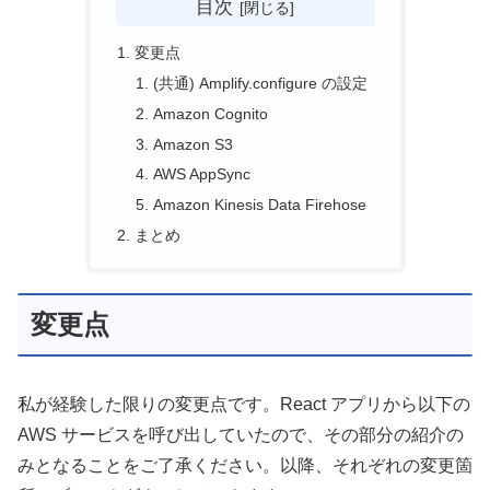
目次
変更点
(共通) Amplify.configure の設定
Amazon Cognito
Amazon S3
AWS AppSync
Amazon Kinesis Data Firehose
まとめ
変更点
私が経験した限りの変更点です。React アプリから以下の
AWS サービスを呼び出していたので、その部分の紹介の
みとなることをご了承ください。以降、それぞれの変更箇