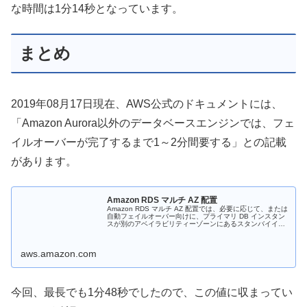
な時間は1分14秒となっています。
まとめ
2019年08月17日現在、AWS公式のドキュメントには、
「Amazon Aurora以外のデータベースエンジンでは、フェ
イルオーバーが完了するまで1～2分間要する」との記載
があります。
Amazon RDS マルチ AZ 配置
Amazon RDS マルチ AZ 配置では、必要に応じて、または
自動フェイルオーバー向けに、プライマリ DB インスタン
スが別のアベイラビリティーゾーンにあるスタンバイイン
スタンスに同期的にレプリケートされます。
aws.amazon.com
今回、最長でも1分48秒でしたので、この値に収まってい