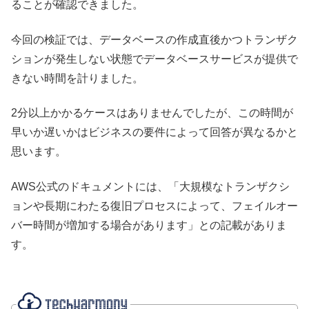
ることが確認できました。
今回の検証では、データベースの作成直後かつトランザク
ションが発生しない状態でデータベースサービスが提供で
きない時間を計りました。
2分以上かかるケースはありませんでしたが、この時間が
早いか遅いかはビジネスの要件によって回答が異なるかと
思います。
AWS公式のドキュメントには、「大規模なトランザクシ
ョンや長期にわたる復旧プロセスによって、フェイルオー
バー時間が増加する場合があります」との記載がありま
す。