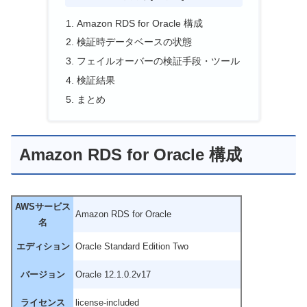
Amazon RDS for Oracle 構成
検証時データベースの状態
フェイルオーバーの検証手段・ツール
検証結果
まとめ
Amazon RDS for Oracle 構成
AWSサービス
Amazon RDS for Oracle
名
エディション
Oracle Standard Edition Two
バージョン
Oracle 12.1.0.2v17
ライセンス
license-included