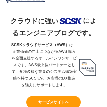
によ
クラウドに強い
るエンジニアブログです。
SCSKクラウドサービス（AWS）
は、
企業価値の向上につながるAWS 導入
を全面支援するオールインワンサービ
スです。AWS最上位パートナーとし
て、多種多様な業界のシステム構築実
績を持つSCSKが、お客様のDX推進
を強力にサポートします。
サービスサイトへ