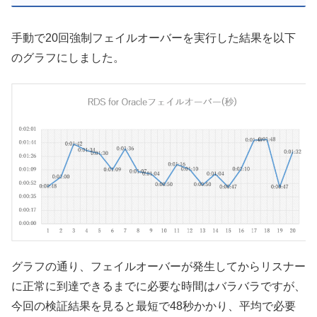
手動で20回強制フェイルオーバーを実行した結果を以下
のグラフにしました。
グラフの通り、フェイルオーバーが発生してからリスナー
に正常に到達できるまでに必要な時間はバラバラですが、
今回の検証結果を見ると最短で48秒かかり、平均で必要