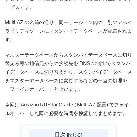
ービスです。
Multi-AZ の名前の通り、同一リージョン内の、別のアベイ
ラビリティゾーンにスタンバイデータベースが配置されま
す。
マスターデータベースからスタンバイデータベースに切り
替える際の通信元からの接続先を DNS の制御でスタンバ
イデータベースに切り替えたり、スタンバイデータベース
をマスターデータベースに変更するなどの一連の処理を
「フェイルオーバー」と呼びます。
今回は Amazon RDS for Oracle ( Multi-AZ 配置) でフェイ
ルオーバーした際に必要な時間を検証してまとめます。
目次