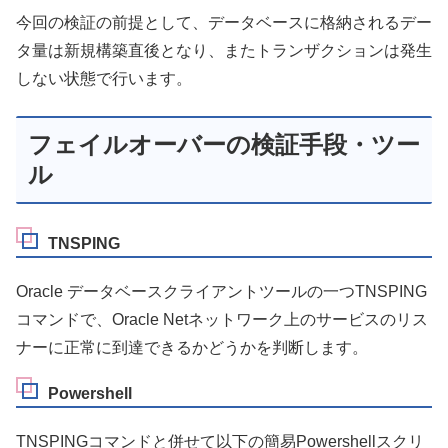
今回の検証の前提として、データベースに格納されるデー
タ量は新規構築直後となり、またトランザクションは発生
しない状態で行います。
フェイルオーバーの検証手段・ツー
ル
TNSPING
Oracle データベースクライアントツールの一つTNSPING
コマンドで、Oracle Netネットワーク上のサービスのリス
ナーに正常に到達できるかどうかを判断します。
Powershell
TNSPINGコマンドと併せて以下の簡易Powershellスクリ