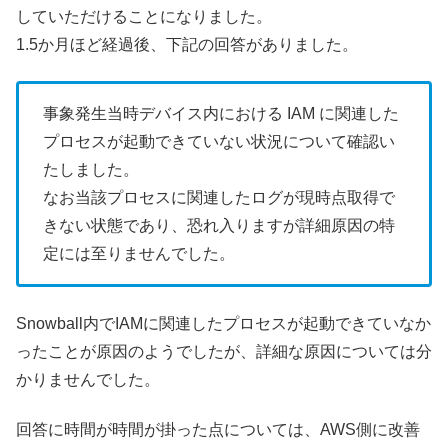
していただけることになりました。
1.5か月ほど経過後、下記の回答がありました。
事象発生当時デバイス内における IAM に関連した
プロセスが起動できていない状況について確認い
たしました。
なお当該プロセスに関連したログが現時点取得で
きない状態であり、恐れ入りますが詳細原因の特
定には至りませんでした。
Snowball内でIAMに関連したプロセスが起動できていなか
ったことが原因のようでしたが、詳細な原因については分
かりませんでした。
回答に時間が時間が掛った点については、AWS側に改善