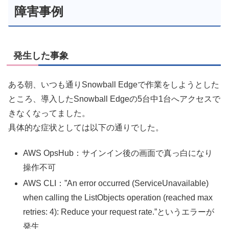
障害事例
発生した事象
ある朝、いつも通りSnowball Edgeで作業をしようとした
ところ、導入したSnowball Edgeの5台中1台へアクセスで
きなくなってました。
具体的な症状としては以下の通りでした。
AWS OpsHub：サインイン後の画面で真っ白になり
操作不可
AWS CLI：”An error occurred (ServiceUnavailable)
when calling the ListObjects operation (reached max
retries: 4): Reduce your request rate.”というエラーが
発生