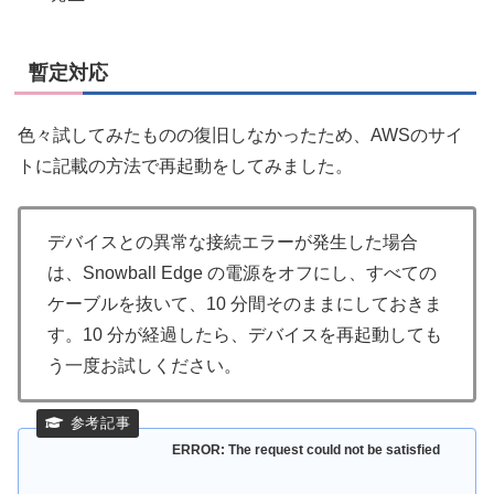
暫定対応
色々試してみたものの復旧しなかったため、AWSのサイ
トに記載の方法で再起動をしてみました。
デバイスとの異常な接続エラーが発生した場合
は、Snowball Edge の電源をオフにし、すべての
ケーブルを抜いて、10 分間そのままにしておきま
す。10 分が経過したら、デバイスを再起動しても
う一度お試しください。
ERROR: The request could not be satisfied