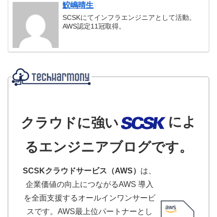
鮫嶋晴生
SCSKにてインフラエンジニアとして活動。
AWS認定11冠取得。
によ
クラウドに強い
るエンジニアブログです。
SCSKクラウドサービス（AWS）
は、
企業価値の向上につながるAWS 導入
を全面支援するオールインワンサービ
スです。AWS最上位パートナーとし