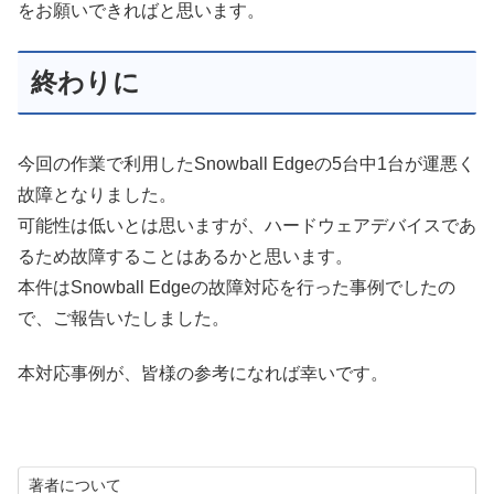
をお願いできればと思います。
終わりに
今回の作業で利用したSnowball Edgeの5台中1台が運悪く
故障となりました。
可能性は低いとは思いますが、ハードウェアデバイスであ
るため故障することはあるかと思います。
本件はSnowball Edgeの故障対応を行った事例でしたの
で、ご報告いたしました。
本対応事例が、皆様の参考になれば幸いです。
著者について