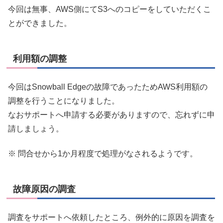
今回は無事、AWS側にてS3へのコピーをしていただくこ
とができました。
利用額の調整
今回はSnowball Edgeの故障であったためAWS利用額の
調整を行うことになりました。
なおサポートへ申請する必要がありますので、忘れずに申
請しましょう。
※ 問合せから1か月程度で処理がなされるようです。
故障原因の調査
調査をサポートへ依頼したところ、例外的に原因を調査を