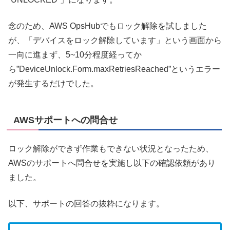
念のため、AWS OpsHubでもロック解除を試しました
が、「デバイスをロック解除しています」という画面から
一向に進まず、5~10分程度経ってか
ら”DeviceUnlock.Form.maxRetriesReached”というエラー
が発生するだけでした。
AWSサポートへの問合せ
ロック解除ができず作業もできない状況となったため、
AWSのサポートへ問合せを実施し以下の確認依頼があり
ました。
以下、サポートの回答の抜粋になります。