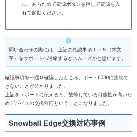
に、あらためて電源ボタンを押して電源を入
れて起動ください。
問い合わせの際には、上記の確認事項１～５（青文
字）をサポートへ連絡するとスムーズかと思います。
確認事項を一通り確認したところ、ポート8080に接続で
きないことが分かりました。
上記をサポートに伝えると、故障している可能性が高いた
めデバイスの交換対応ということになりました。
Snowball Edge交換対応事例