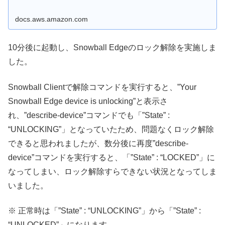
docs.aws.amazon.com
10分後に起動し、Snowball Edgeのロック解除を実施しま
した。
Snowball Clientで解除コマンドを実行すると、”Your
Snowball Edge device is unlocking”と表示さ
れ、”describe-device”コマンドでも「”State” :
“UNLOCKING”」となっていたため、問題なくロック解除
できると思われましたが、数分後に再度”describe-
device”コマンドを実行すると、「”State” : “LOCKED”」に
なってしまい、ロック解除すらできない状況となってしま
いました。
※ 正常時は「”State” : “UNLOCKING”」から「”State” :
“UNLOCKED”」になります。