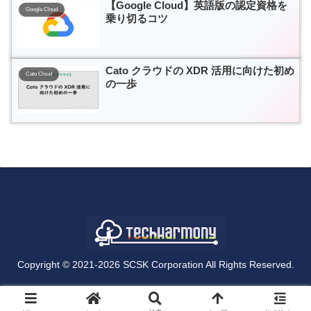
【Google Cloud】英語版の認定資格を
Google Cloud
乗り切るコツ
Cato クラウドの XDR 活用に向けた初め
Cato Cloud
の一歩
Copyright © 2021-2026 SCSK Corporation All Rights Reserved.