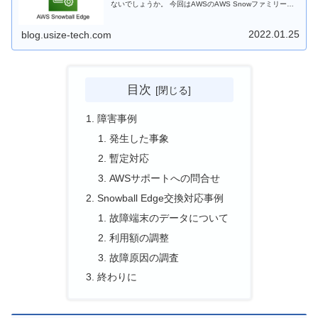
ないでしょうか。 今回はAWSのAWS Snowファミリーの1
つであるSnowball Edgeに触れる機会がありましたので、
ご紹介させていただきます。
2022.01.25
blog.usize-tech.com
目次
障害事例
発生した事象
暫定対応
AWSサポートへの問合せ
Snowball Edge交換対応事例
故障端末のデータについて
利用額の調整
故障原因の調査
終わりに