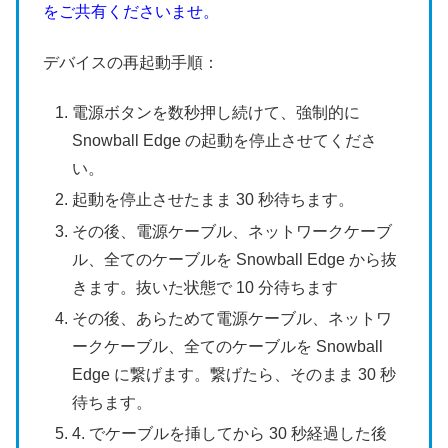
をご共有くださいませ。
デバイスの再起動手順：
電源ボタンを数秒押し続けて、強制的に
Snowball Edge の起動を停止させてくださ
い。
起動を停止させたまま 30 秒待ちます。
その後、電源ケーブル、ネットワークケーブ
ル、全てのケーブルを Snowball Edge から抜
きます。抜いた状態で 10 分待ちます
その後、あらためて電源ケーブル、ネットワ
ークケーブル、全てのケーブルを Snowball
Edge に繋げます。繋げたら、そのまま 30 秒
待ちます。
4. でケーブルを挿してから 30 秒経過した後