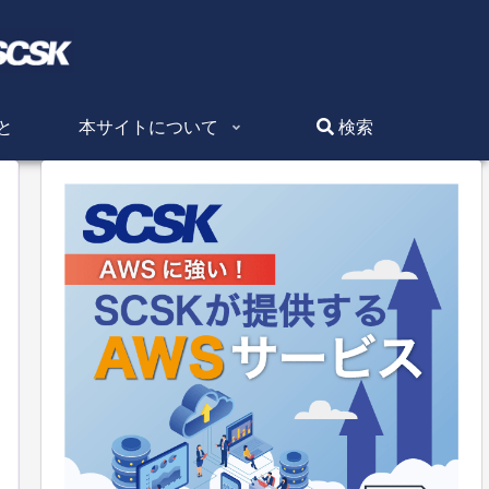
と
本サイトについて
検索