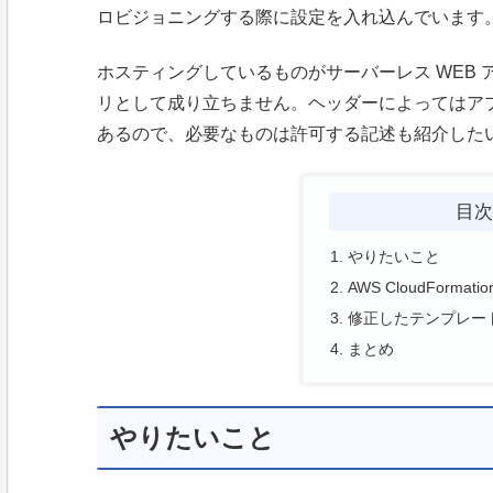
ロビジョニングする際に設定を入れ込んでいます
ホスティングしているものがサーバーレス WEB アプ
リとして成り立ちません。ヘッダーによってはアプ
あるので、必要なものは許可する記述も紹介した
目
やりたいこと
AWS CloudFormat
修正したテンプレー
まとめ
やりたいこと