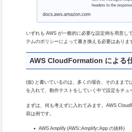
headers to the respons
docs.aws.amazon.com
いずれも AWS が一般的に必要な設定例を用意
テムのポリシーによって書き換える必要はありま
AWS CloudFormation による
(仮) と書いているのは、多くの場合、そのまま
を入れて、動作テストをしていく中で設定をチュ
まずは、何も考えずに入れてみます。AWS Cloud
容は例です。
AWS Amplify (AWS::Amplify::App の抜粋)