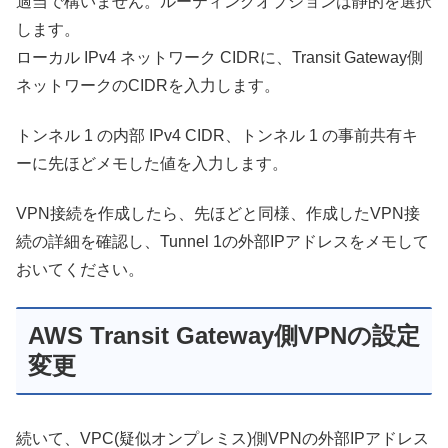
適当で構いません。ルーティングオプションは静的を選択
します。
ローカル IPv4 ネットワーク CIDRに、Transit Gateway側
ネットワークのCIDRを入力します。
トンネル 1 の内部 IPv4 CIDR、トンネル 1 の事前共有キ
ーに先ほどメモした値を入力します。
VPN接続を作成したら、先ほどと同様、作成したVPN接
続の詳細を確認し、Tunnel 1の外部IPアドレスをメモして
おいてください。
AWS Transit Gateway側VPNの設定
変更
続いて、VPC(疑似オンプレミス)側VPNの外部IPアドレス