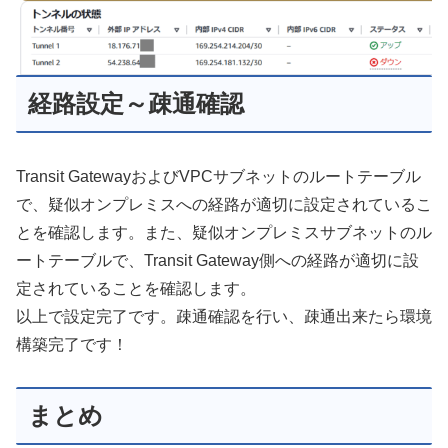
経路設定～疎通確認
Transit GatewayおよびVPCサブネットのルートテーブル
で、疑似オンプレミスへの経路が適切に設定されているこ
とを確認します。また、疑似オンプレミスサブネットのル
ートテーブルで、Transit Gateway側への経路が適切に設
定されていることを確認します。
以上で設定完了です。疎通確認を行い、疎通出来たら環境
構築完了です！
まとめ