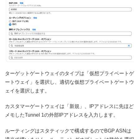
ターゲットゲートウェイのタイプは「仮想プライベートゲ
ートウェイ」を選択し、適切な仮想プライベートゲートウ
ェイを選択します。
カスタマーゲートウェイは「新規」、IPアドレスに先ほど
メモしたTunnel 1の外部IPアドレスを入力します。
ルーティングはスタティックで構成するのでBGP ASNは