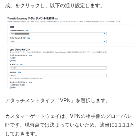
成」をクリックし、以下の通り設定します。
アタッチメントタイプ「VPN」を選択します。
カスタマーゲートウェイは、VPNの相手側のグローバル
IPです。現時点では決まっていないため、適当に1.1.1.1と
しておきます。