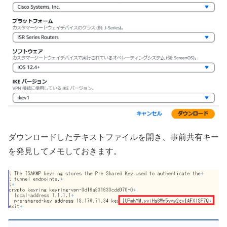
ダウンロードしたテキストファイルを開き、事前共有キー
を発見してメモしておきます。