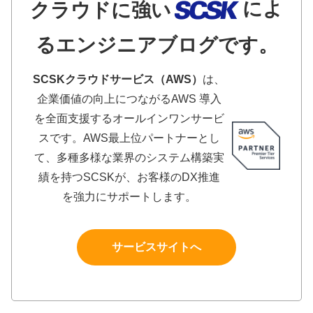
によ
クラウドに強い
るエンジニアブログです。
SCSKクラウドサービス（AWS）
は、
企業価値の向上につながるAWS 導入
を全面支援するオールインワンサービ
スです。AWS最上位パートナーとし
て、多種多様な業界のシステム構築実
績を持つSCSKが、お客様のDX推進
を強力にサポートします。
サービスサイトへ