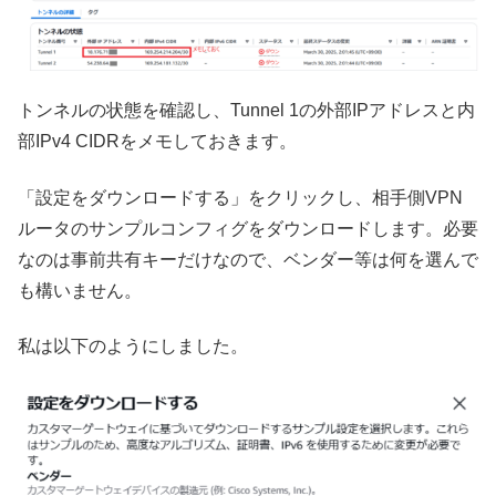
トンネルの状態を確認し、Tunnel 1の外部IPアドレスと内
部IPv4 CIDRをメモしておきます。
「設定をダウンロードする」をクリックし、相手側VPN
ルータのサンプルコンフィグをダウンロードします。必要
なのは事前共有キーだけなので、ベンダー等は何を選んで
も構いません。
私は以下のようにしました。