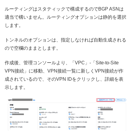
ルーティングはスタティックで構成するのでBGP ASNは
適当で構いません。ルーティングオプションは静的を選択
します。
トンネルのオプションは、指定しなければ自動生成される
ので空欄のままとします。
作成後、管理コンソールより、「VPC」-「Site-to-Site
VPN接続」に移動、VPN接続一覧に新しくVPN接続が作
成されているので、そのVPN IDをクリックし、詳細を表
示します。