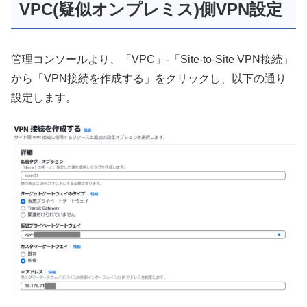
VPC(疑似オンプレミス)側VPN設定
管理コンソールより、「VPC」-「Site-to-Site VPN接続」
から「VPN接続を作成する」をクリックし、以下の通り
設定します。