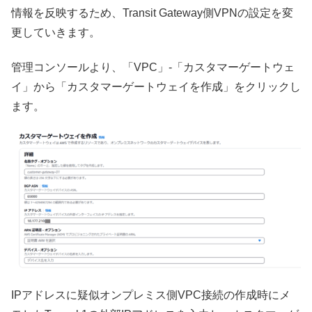
情報を反映するため、Transit Gateway側VPNの設定を変
更していきます。
管理コンソールより、「VPC」-「カスタマーゲートウェ
イ」から「カスタマーゲートウェイを作成」をクリックし
ます。
IPアドレスに疑似オンプレミス側VPC接続の作成時にメ