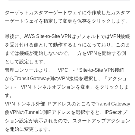
ターゲットカスタマーゲートウェイに今作成したカスタマ
ーゲートウェイを指定して変更を保存をクリックします。
最後に、AWS Site-to-Site VPNはデフォルトではVPN接続
を受け付ける側として動作するようになっており、このま
までは接続が開始しないので、一方をVPNを開始する側
として設定します。
管理コンソールより、「VPC」-「Site-to-Site VPN接続」
からTransit Gateway側のVPN接続を選択し、「アクショ
ン」-「VPN トンネルオプションを変更」をクリックしま
す。
VPN トンネル外部 IP アドレスのところでTransit Gateway
側VPNのTunnel1側IPアドレスを選択すると、IPSecオプ
ション設定が表示されるので、スタートアップアクション
を開始に変更します。