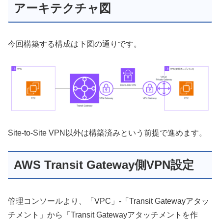
アーキテクチャ図
今回構築する構成は下図の通りです。
Site-to-Site VPN以外は構築済みという前提で進めます。
AWS Transit Gateway側VPN設定
管理コンソールより、「VPC」-「Transit Gatewayアタッ
チメント」から「Transit Gatewayアタッチメントを作