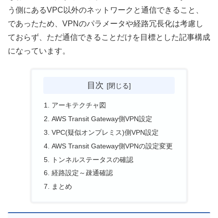
う側にあるVPC以外のネットワークと通信できること、
であったため、VPNのパラメータや経路冗長化は考慮し
ておらず、ただ通信できることだけを目標とした記事構成
になっています。
目次
アーキテクチャ図
AWS Transit Gateway側VPN設定
VPC(疑似オンプレミス)側VPN設定
AWS Transit Gateway側VPNの設定変更
トンネルステータスの確認
経路設定～疎通確認
まとめ