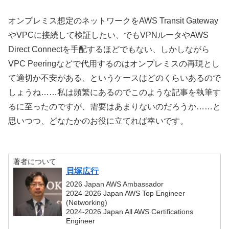
オンプレミス想定のネットワークをAWS Transit Gateway
やVPCに接続して検証したい、でもVPNルータやAWS
Direct Connectを手配するほどでもない、しかしながら
VPC Peeringなどで代用するのはオンプレミスの再現とし
て適切か不安がある、というケースはどのくらいあるので
しょうね……私は頻繁にあるのでこのような記事を執筆す
るに至ったのですが、需要はあまりないのだろうか……と
思いつつ、どなたかのお役に立てれば幸いです。
著者について
貝塚広行
2026 Japan AWS Ambassador
2024-2026 Japan AWS Top Engineer
(Networking)
2024-2026 Japan All AWS Certifications
Engineer