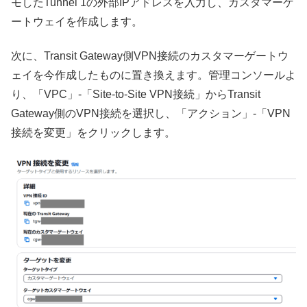
モしたTunnel 1の外部IPアドレスを入力し、カスタマーゲ
ートウェイを作成します。
次に、Transit Gateway側VPN接続のカスタマーゲートウ
ェイを今作成したものに置き換えます。管理コンソールよ
り、「VPC」-「Site-to-Site VPN接続」からTransit
Gateway側のVPN接続を選択し、「アクション」-「VPN
接続を変更」をクリックします。