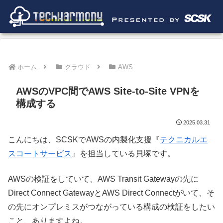
ホーム
クラウド
AWS
AWSのVPC間でAWS Site-to-Site VPNを
構成する
2025.03.31
こんにちは、SCSKでAWSの内製化支援『
テクニカルエ
スコートサービス
』を担当している貝塚です。
AWSの検証をしていて、AWS Transit Gatewayの先に
Direct Connect GatewayとAWS Direct Connectがいて、そ
の先にオンプレミスがつながっている構成の検証をしたい
こと、ありますよね。