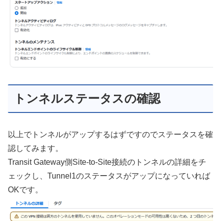
トンネルステータスの確認
以上でトンネルがアップするはずですのでステータスを確
認してみます。
Transit Gateway側Site-to-Site接続のトンネルの詳細をチ
ェックし、Tunnel1のステータスがアップになっていれば
OKです。