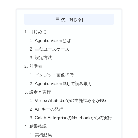
目次
はじめに
Agentic Visionとは
主なユースケース
設定方法
前準備
インプット画像準備
Agentic Vision無しで読み取り
設定と実行
Vertex AI Studioでの実施試みるがNG
APIキーの発行
Colab EnterpriseのNotebookからの実行
結果確認
実行結果