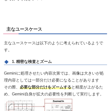
主なユースケース
主なユースケースは以下のように考えられているようで
す。
1. 精密な検査とズーム
Geminiに処理させたい内容次第では、画像は大きいが処
理内容としては一部分だけ必要になることがあります
その際、
必要な部分だけをズームする
と精度が上がるた
め、Gemini自身が拡大の必要性を判断して実行します。