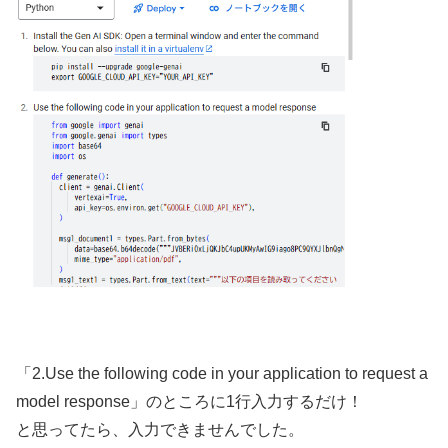
「2.Use the following code in your application to request a
model response」のところに1行入力するだけ！
と思ってたら、入力できませんでした。