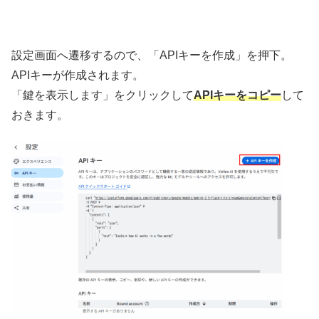
設定画面へ遷移するので、「APIキーを作成」を押下。
APIキーが作成されます。
「鍵を表示します」をクリックして
APIキーをコピー
して
おきます。