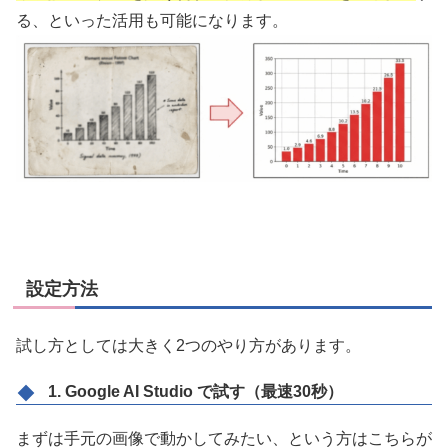
る、といった活用も可能になります。
設定方法
試し方としては大きく2つのやり方があります。
1. Google AI Studio で試す（最速30秒）
まずは手元の画像で動かしてみたい、という方はこちらが