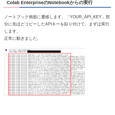
Colab EnterpriseのNotebookからの実行
ノートブック画面に遷移します。「YOUR_API_KEY」部
分に先ほどコピーしたAPIキーを貼り付けて、まずは実行
します。
正常に動きました。