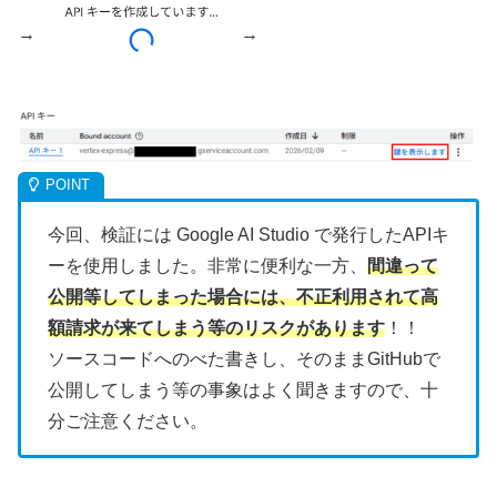
→
→
今回、検証には Google AI Studio で発行したAPIキ
ーを使用しました。非常に便利な一方、
間違って
公開等してしまった場合には、不正利用されて高
額請求が来てしまう等のリスクがあります
！！
ソースコードへのべた書きし、そのままGitHubで
公開してしまう等の事象はよく聞きますので、十
分ご注意ください。