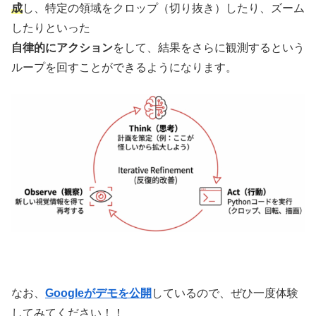
成
し、特定の領域をクロップ（切り抜き）したり、ズーム
したりといった
自律的にアクション
をして、結果をさらに観測するという
ループを回すことができるようになります。
なお、
Googleがデモを公開
しているので、ぜひ一度体験
してみてください！！