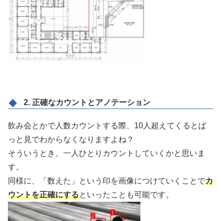
2. 正確なカウントとアノテーション
飲み会とかで人数カウントする際、10人超えてくるとぱ
っと見でわからなくなりますよね？
そういうとき、一人ひとりカウントしていくかと思いま
す。
同様に、「数えた」という印を画像につけていくことで
カ
ウントを正確にする
といったことも可能です。