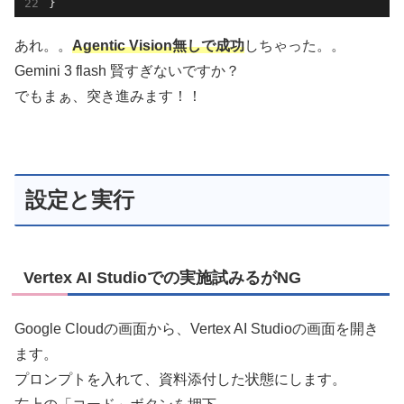
}
あれ。。
Agentic Vision無しで成功
しちゃった。。
Gemini 3 flash 賢すぎないですか？
でもまぁ、突き進みます！！
設定と実行
Vertex AI Studioでの実施試みるがNG
Google Cloudの画面から、Vertex AI Studioの画面を開き
ます。
プロンプトを入れて、資料添付した状態にします。