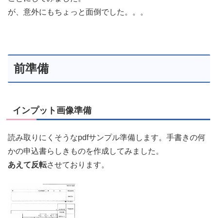
が、意外にもちょっと面倒でした。。。
前準備
インプット画像準備
読み取りにくそうなpdfサンプル準備します。手書きの何
かの申込書らしきものを作成してみました。
あえて反転
させております。