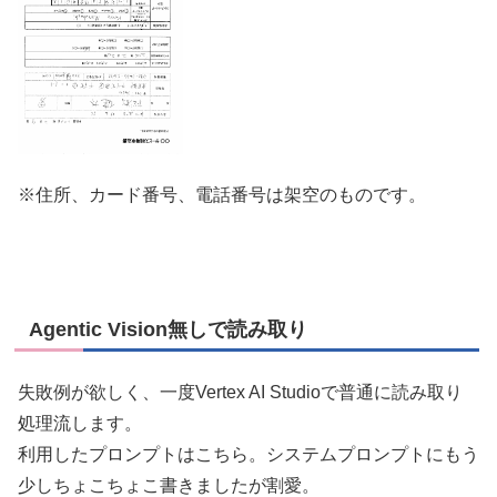
※住所、カード番号、電話番号は架空のものです。
Agentic Vision無しで読み取り
失敗例が欲しく、一度Vertex AI Studioで普通に読み取り
処理流します。
利用したプロンプトはこちら。システムプロンプトにもう
少しちょこちょこ書きましたが割愛。