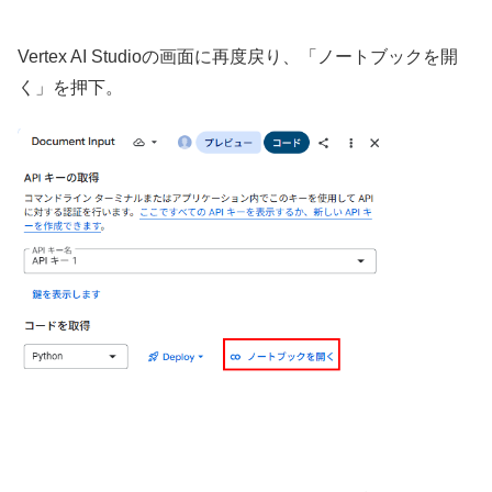
Vertex AI Studioの画面に再度戻り、「ノートブックを開
く」を押下。