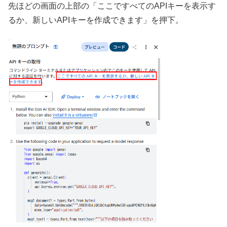
先ほどの画面の上部の「ここですべてのAPIキーを表示す
るか、新しいAPIキーを作成できます」を押下。