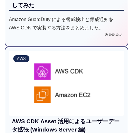
してみた
Amazon GuardDuty による脅威検出と脅威通知を
AWS CDK で実装する方法をまとめました。
2025.10.14
AWS
AWS CDK Asset 活用によるユーザーデー
タ拡張 (Windows Server 編)