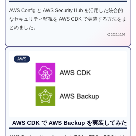
AWS Config と AWS Security Hub を活用した統合的
なセキュリティ監視を AWS CDK で実装する方法をま
とめました。
2025.10.09
AWS
AWS CDK で AWS Backup を実装してみた