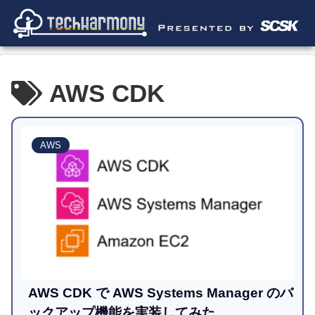
AWS CDK
AWS
AWS CDK で AWS Systems Manager のバ
ックアップ機能を実装してみた