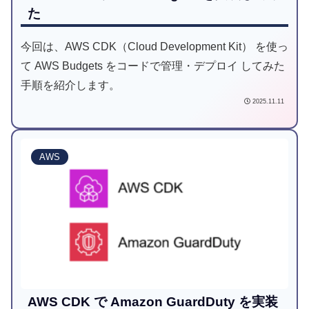
た
今回は、AWS CDK（Cloud Development Kit） を使っ
て AWS Budgets をコードで管理・デプロイ してみた
手順を紹介します。
2025.11.11
AWS
AWS CDK で Amazon GuardDuty を実装