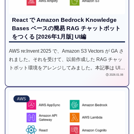
React で Amazon Bedrock Knowledge
Bases ベースの簡易 RAG チャットボット
をつくる [2026年1月版] UI編
AWS re:Invent 2025 で、Amazon S3 Vectors が GA さ
れました。それを受けて、以前作成した RAG チャッ
トボット環境をアレンジしてみました。本記事は UI
2026.01.06
編です。
AWS