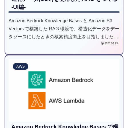
-UI編-
Amazon Bedrock Knowledge Bases と Amazon S3
Vectors で構築した RAG 環境で、構造化データをデー
タソースにしたときの検索精度向上を目指しました。
2026.03.23
本記事は UI 編です。
AWS
Amazon Bedrock Knowledge Bases で構