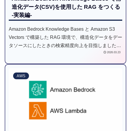
造化データ(CSV)を使用した RAG をつくる
-実装編-
Amazon Bedrock Knowledge Bases と Amazon S3
Vectors で構築した RAG 環境で、構造化データをデー
タソースにしたときの検索精度向上を目指しました。
2026.03.23
本記事は実装編です。
AWS