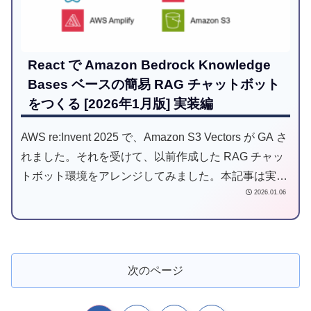
React で Amazon Bedrock Knowledge
Bases ベースの簡易 RAG チャットボット
をつくる [2026年1月版] 実装編
AWS re:Invent 2025 で、Amazon S3 Vectors が GA さ
れました。それを受けて、以前作成した RAG チャッ
トボット環境をアレンジしてみました。本記事は実装
2026.01.06
編です。
次のページ