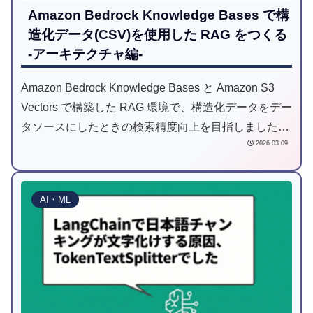
Amazon Bedrock Knowledge Bases で構
造化データ(CSV)を使用した RAG をつくる
-アーキテクチャ編-
Amazon Bedrock Knowledge Bases と Amazon S3
Vectors で構築した RAG 環境で、構造化データをデー
タソースにしたときの検索精度向上を目指しました。
2026.03.09
本記事はアーキテクチャ編です。
AI・ML