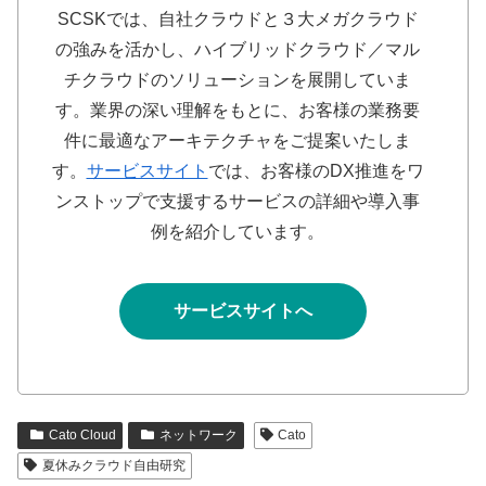
SCSKでは、自社クラウドと３大メガクラウド
の強みを活かし、ハイブリッドクラウド／マル
チクラウドのソリューションを展開していま
す。業界の深い理解をもとに、お客様の業務要
件に最適なアーキテクチャをご提案いたしま
す。
サービスサイト
では、お客様のDX推進をワ
ンストップで支援するサービスの詳細や導入事
例を紹介しています。
サービスサイトへ
Cato Cloud
ネットワーク
Cato
夏休みクラウド自由研究