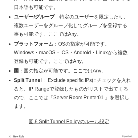
日本語も可能です。
ユーザー/グループ
：特定のユーザーを限定したり、
複数ユーザーをグループ化してグループを登録する
事も可能です。ここではAny。
プラットフォーム
：OSの指定が可能です。
Windows・macOS・iOS・Android・Linuxから複数
登録も可能です。ここではAny。
国
：国の指定が可能です。ここではAny。
Split Tunnel
： Exclude specific IPsにチェックを入れ
ると、IP Rangeで登録したものがリストで出てくる
ので、ここでは「Server Room Printer01 」を選択し
ます。
図.8 Split Tunnel Policyのルール設定