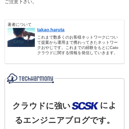
ご注意下さい。
著者について
takao.haruta
これまで数多くのお客様ネットワークについ
て提案から運用まで携わってきたネットワー
クおやじです。これまでの経験をもとにCato
クラウドに関する情報を発信していきます。
によ
クラウドに強い
るエンジニアブログです。