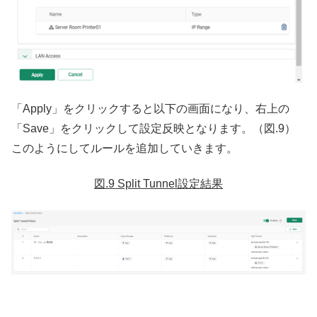
「Apply」をクリックすると以下の画面になり、右上の
「Save」をクリックして設定反映となります。（図.9）
このようにしてルールを追加していきます。
図.9 Split Tunnel設定結果