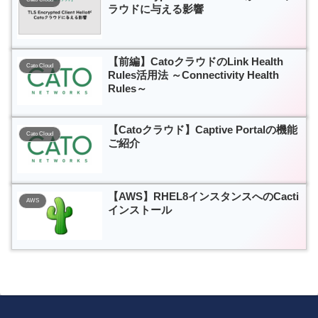
ラウドに与える影響
【前編】CatoクラウドのLink Health
Cato Cloud
Rules活用法 ～Connectivity Health
Rules～
【Catoクラウド】Captive Portalの機能
Cato Cloud
ご紹介
【AWS】RHEL8インスタンスへのCacti
AWS
インストール