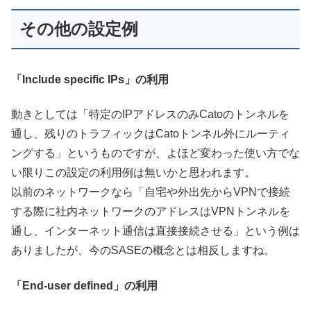
その他の設定例
「Include specific IPs」の利用
動きとしては「特定のIPアドレスのみCatoのトンネルを
通し、残りのトラフィックはCatoトンネル外にルーティ
ングする」というものですが、よほど変わった使い方でな
い限りこの設定の利用例は無いかと思われます。
以前のネットワークなら「自宅や外出先からVPNで接続
する際に社内ネットワークのアドレスはVPNトンネルを
通し、インターネット通信は直接接続させる」という例は
ありましたが、今のSASEの概念とは相反しますね。
「End-user defined」の利用