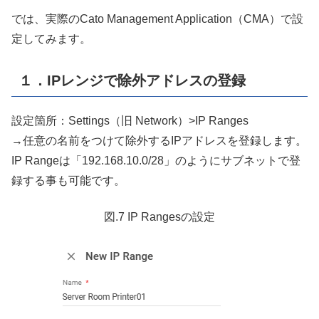
では、実際のCato Management Application（CMA）で設
定してみます。
１．IPレンジで除外アドレスの登録
設定箇所：Settings（旧 Network）>IP Ranges
→任意の名前をつけて除外するIPアドレスを登録します。
IP Rangeは「192.168.10.0/28」のようにサブネットで登
録する事も可能です。
図.7 IP Rangesの設定