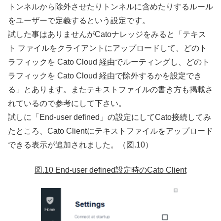
トンネルから除外させたりトンネルに含めたりするルール
をユーザーで定義するという設定です。
試した事はありませんがCatoナレッジをみると「テキス
ト ファイルをクライアントにアップロードして、どのト
ラフィックを Cato Cloud 経由でルーティングし、どのト
ラフィックを Cato Cloud 経由で除外するかを設定でき
る」とあります。またテキストファイルの書き方も掲載さ
れているので参考にして下さい。
試しに「End-user defined」の設定にしてCato接続してみ
たところ、Cato Clientにテキストファイルをアップロード
できる表示が追加されました。（図.10）
図.10 End-user defined設定時のCato Client