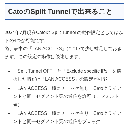
CatoのSplit Tunnelで出来ること
2024年7月現在Catoの Split Tunnel の動作設定としては以
下の4つが可能です。
尚、表中の「LAN ACCESS」について少し補足しておき
ます。この設定の動作は後述します。
「Split Tunnel OFF」と「Exclude specific IPs」を選
択した時だけ「LAN ACCESS」の設定が可能
「LAN ACCESS」欄にチェック無し：Catoクライア
ントと同一セグメント宛の通信を許可（デフォルト
値）
「LAN ACCESS」欄にチェック有り：Catoクライア
ントと同一セグメント宛の通信をブロック