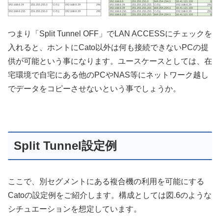
つまり「Split Tunnel OFF」でLAN ACCESSにチェックを
入れると、ホントにCato以外は何も接続できないPCの提
供が可能という事になります。ユースケースとしては、在
宅環境で自宅にある他のPCやNAS等にネットワーク越し
でデータをコピーさせないという事でしょうか。
Split Tunnel設定例
ここで、別セグメントにある複合機の利用を可能にする
Catoの設定例をご紹介します。構成としては図.6のような
シチュエーションを想定しています。