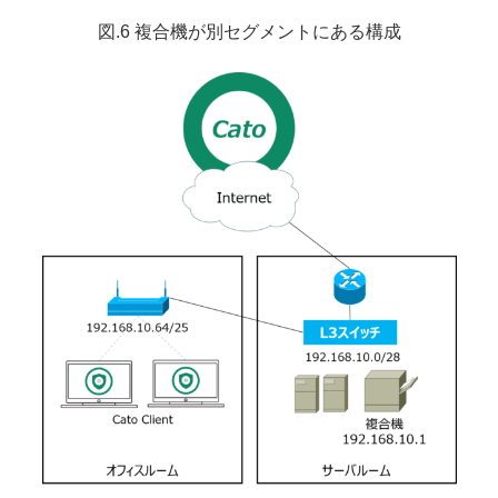
図.6 複合機が別セグメントにある構成