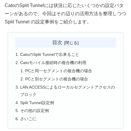
CatoのSplit Tunnelには状況に応じたいくつかの設定パタ
ーンがあるので、今回はその辺りの活用方法を整理しつつ
Split Tunnel の設定事例をご紹介します。
目次
CatoのSplit Tunnelで出来ること
Catoモバイル接続時の複合機の利用
PCと同一セグメントの複合機の場合
PCと別セグメントの複合機の場合
LAN ACCESSによるローカルセグメントアクセスの
ブロック
Split Tunnel設定例
その他の設定例
さいごに