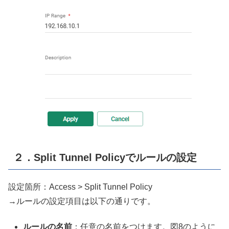
２．Split Tunnel Policyでルールの設定
設定箇所：Access > Split Tunnel Policy
→ルールの設定項目は以下の通りです。
ルールの名前
：任意の名前をつけます。図8のように