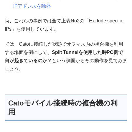
IPアドレスを除外
尚、これらの事例では全て上表No2の「Exclude specific
IPs」を使用しています。
では、Catoに接続した状態でオフィス内の複合機を利用
する場面を例にして、
Split Tunnelを使用した時PC側で
何が起きているのか？
という側面からその動作を見てみま
しょう。
Catoモバイル接続時の複合機の利
用