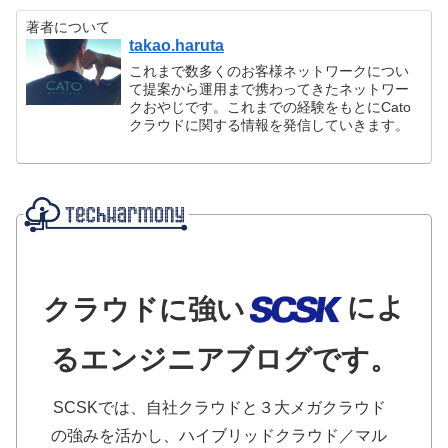
著者について
takao.haruta
これまで数多くのお客様ネットワークについ
て提案から運用まで携わってきたネットワー
クおやじです。これまでの経験をもとにCato
クラウドに関する情報を発信していきます。
によ
クラウドに強い
るエンジニアブログです。
SCSKでは、自社クラウドと３大メガクラウド
の強みを活かし、ハイブリッドクラウド／マル