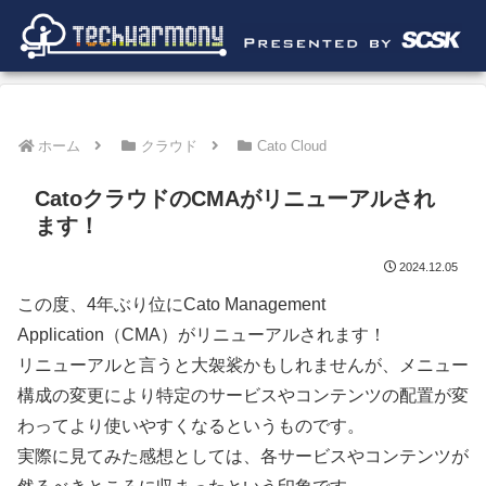
ホーム
クラウド
Cato Cloud
CatoクラウドのCMAがリニューアルされ
ます！
2024.12.05
この度、4年ぶり位にCato Management
Application（CMA）がリニューアルされます！
リニューアルと言うと大袈裟かもしれませんが、メニュー
構成の変更により特定のサービスやコンテンツの配置が変
わってより使いやすくなるというものです。
実際に見てみた感想としては、各サービスやコンテンツが