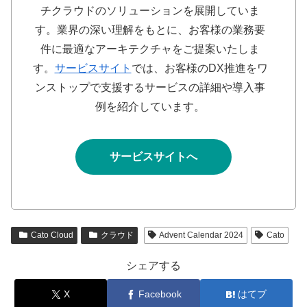
チクラウドのソリューションを展開していま
す。業界の深い理解をもとに、お客様の業務要
件に最適なアーキテクチャをご提案いたしま
す。
サービスサイト
では、お客様のDX推進をワ
ンストップで支援するサービスの詳細や導入事
例を紹介しています。
サービスサイトへ
Cato Cloud
クラウド
Advent Calendar 2024
Cato
シェアする
X
Facebook
はてブ