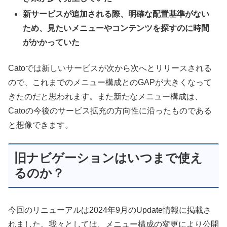
新サービスが追加される際、明確な配置基準がない
ため、見たいメニューやコンテンツを探すのに時間
がかかっていた
Catoでは新しいサービスが次から次へとリリースされる
ので、これまでのメニュー構成とのGAPが大きくなって
きたのだと思われます。また新たなメニュー構成は、
Catoの今後のサービス拡充の方向性に沿ったものである
と想像できます。
旧ナビゲーションはいつまで使え
るのか？
今回のリニューアルは2024年9月のUpdate情報に掲載さ
れました。我々としては、メニュー構成の変更により公開