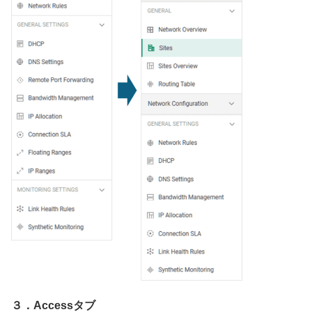
３．Accessタブ