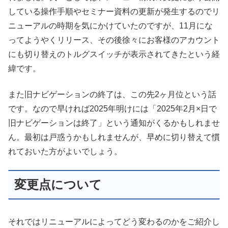
している操作手順やセミナー資料の更新が発生するのでリ
ニューアルの時期を気にかけていたのですが、11月にな
ってようやくリリース、その後徐々にお客様のアカウント
にも切り替えのトルグスイッチが表示されてきたという経
緯です。
また旧ナビゲーションの終了は、この先2ヶ月位という話
です。なので早ければ2025年明けには「2025年2月×日で
旧ナビゲーションは終了」という通知がくるかもしれませ
ん。最初は戸惑うかもしれませんが、早めに切り替えて慣
れておいた方がよいでしょう。
変更点について
それではリニューアルによってどう変わるのかをご紹介し