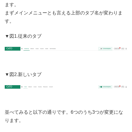
ます。
まずメインメニューとも言える上部のタブ名が変わりま
す。
▼図1.従来のタブ
▼図2.新しいタブ
並べてみると以下の通りです。6つのうち3つが変更にな
ります。