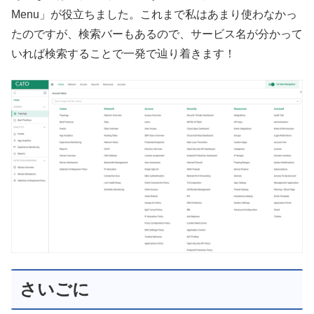
Menu」が役立ちました。これまで私はあまり使わなかっ
たのですが、検索バーもあるので、サービス名が分かって
いれば検索することで一発で辿り着きます！
さいごに