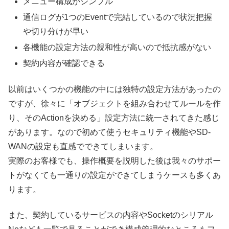
メニュー構成がシンプル
通信ログが1つのEventで完結しているので状況把握
や切り分けが早い
各機能の設定方法の親和性が高いので抵抗感がない
契約内容が確認できる
以前はいくつかの機能の中には独特の設定方法があったの
ですが、徐々に「オブジェクトを組み合わせてルールを作
り、そのActionを決める」設定方法に統一されてきた感じ
があります。なので初めて使うセキュリティ機能やSD-
WANの設定も直感でできてしまいます。
実際のお客様でも、操作概要を説明した後は我々のサポー
トがなくても一通りの設定ができてしまうケースも多くあ
ります。
また、契約しているサービスの内容やSocketのシリアル