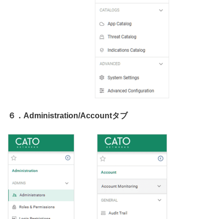
６．Administration/Accountタブ