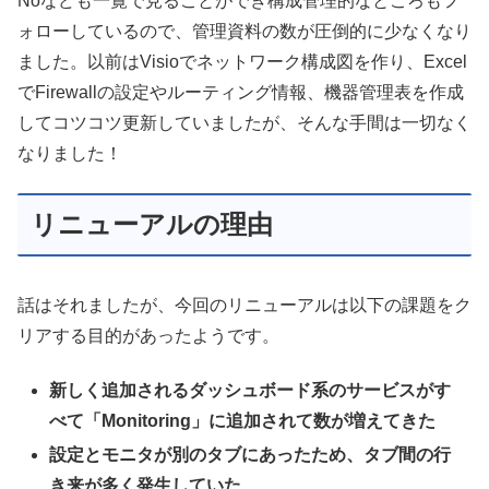
Noなども一覧で見ることができ構成管理的なところもフ
ォローしているので、管理資料の数が圧倒的に少なくなり
ました。以前はVisioでネットワーク構成図を作り、Excel
でFirewallの設定やルーティング情報、機器管理表を作成
してコツコツ更新していましたが、そんな手間は一切なく
なりました！
リニューアルの理由
話はそれましたが、今回のリニューアルは以下の課題をク
リアする目的があったようです。
新しく追加されるダッシュボード系のサービスがす
べて「Monitoring」に追加されて数が増えてきた
設定とモニタが別のタブにあったため、タブ間の行
き来が多く発生していた