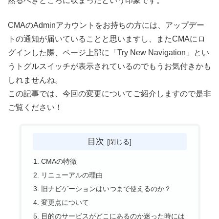
然るべきところに収まったという印象です。
CMAのAdminアカウントをお持ちの方には、アップデー
トの通知が届いていることと思いますし、またCMAにロ
グインした際、ページ上部に「Try New Navigation」とい
うトグルスイッチが表示されているのでもうお気付きかも
しれませんね。
この記事では、今回の変更についてご紹介しますので是非
ご覧ください！
目次
CMAの特徴
リニューアルの理由
旧ナビゲーションはいつまで使えるのか？
変更点について
目的のサービスがどこにあるのか迷った時には