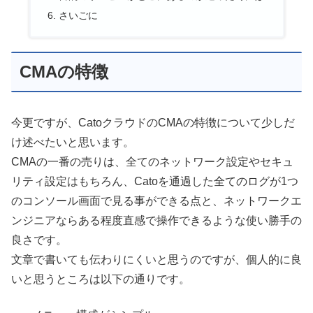
さいごに
CMAの特徴
今更ですが、CatoクラウドのCMAの特徴について少しだ
け述べたいと思います。
CMAの一番の売りは、全てのネットワーク設定やセキュ
リティ設定はもちろん、Catoを通過した全てのログが1つ
のコンソール画面で見る事ができる点と、ネットワークエ
ンジニアならある程度直感で操作できるような使い勝手の
良さです。
文章で書いても伝わりにくいと思うのですが、個人的に良
いと思うところは以下の通りです。