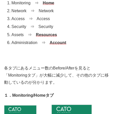
Monitoring ⇒
Home
Network ⇒ Network
Access ⇒ Access
Security ⇒ Security
Assets ⇒
Resources
Administration ⇒
Account
各タブにあるメニュー数のBefore/Afterを見ると
「Monitoringタブ」が大幅に減少して、その他のタブに移
動しているのが分かります。
１．Monitoring/Homeタブ