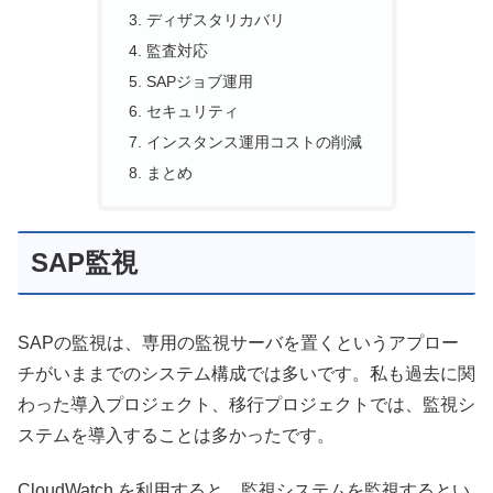
ディザスタリカバリ
監査対応
SAPジョブ運用
セキュリティ
インスタンス運用コストの削減
まとめ
SAP監視
SAPの監視は、専用の監視サーバを置くというアプロー
チがいままでのシステム構成では多いです。私も過去に関
わった導入プロジェクト、移行プロジェクトでは、監視シ
ステムを導入することは多かったです。
CloudWatch を利用すると、監視システムを監視するとい