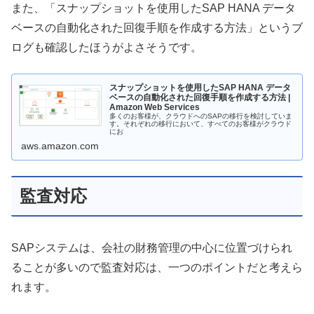
また、「スナップショットを使用したSAP HANA データ
ベースの自動化された回復手順を作成する方法」というブ
ログも確認したほうがよさそうです。
スナップショットを使用したSAP HANA データ
ベースの自動化された回復手順を作成する方法 |
Amazon Web Services
多くのお客様が、クラウドへのSAPの移行を検討していま
す。それぞれの移行において、すべてのお客様がクラウド
にお
aws.amazon.com
監査対応
SAPシステムは、会社の財務管理の中心に位置づけられ
ることが多いので監査対応は、一つのポイントだと考えら
れます。