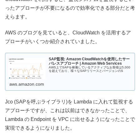
ったアプローチが不要になるので効率化できる部分だと考
えらます。
AWS のブログを見ていると、CloudWatch を活用するア
プローチがいくつか紹介されていました。
SAP監視: Amazon CloudWatchを使用したサー
バレスアプローチ | Amazon Web Services
AWS上でSAPを稼働しているアクティブなお客様は5,000
を超えており、様々なSAPリリースとバージョンのS
aws.amazon.com
Jco (SAPを呼ぶライブラリ)を Lambda に入れて監視する
アプローチですが、これは以前はできなかったことで、
Lambda の Endpoint を VPC に出せるようになったことで
実現できるようになりました。