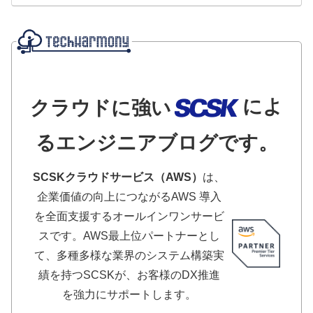
によ
クラウドに強い
るエンジニアブログです。
SCSKクラウドサービス（AWS）
は、
企業価値の向上につながるAWS 導入
を全面支援するオールインワンサービ
スです。AWS最上位パートナーとし
て、多種多様な業界のシステム構築実
績を持つSCSKが、お客様のDX推進
を強力にサポートします。