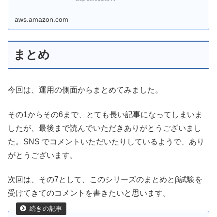
aws.amazon.com
まとめ
今回は、運用の側面からまとめてみました。
その1からその6まで、とても長い記事になってしまいま
したが、最後まで読んでいただきありがとうございまし
た。SNS でコメントいただいたりしているようで、あり
がとうございます。
次回は、その7として、このシリーズのまとめとβ試験を
受けてきてのコメントを書きたいと思います。