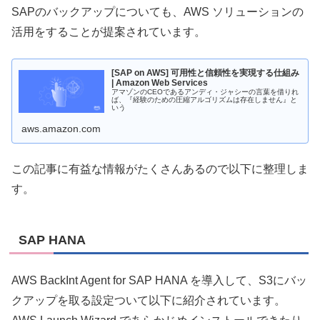
SAPのバックアップについても、AWS ソリューションの
活用をすることが提案されています。
[SAP on AWS] 可用性と信頼性を実現する仕組み
| Amazon Web Services
アマゾンのCEOであるアンディ・ジャシーの言葉を借りれ
ば、『経験のための圧縮アルゴリズムは存在しません』と
いう
aws.amazon.com
この記事に有益な情報がたくさんあるので以下に整理しま
す。
SAP HANA
AWS BackInt Agent for SAP HANA を導入して、S3にバッ
クアップを取る設定ついて以下に紹介されています。