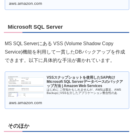
aws.amazon.com
Microsoft SQL Server
MS SQL Serverにある VSS (Volume Shadow Copy
Service)機能を利用して一貫したDBバックアップを作成
できます。以下に具体的な手法が書かれています。
VSSスナップショットを使用したSAP向け
Microsoft SQL Serverデータベースのバックア
ップ方法 | Amazon Web Services
はじめに ご存知かもしれませんが、AWSは最近、AWS
BackupにVSSを介したアプリケーション整合性のあ
aws.amazon.com
そのほか