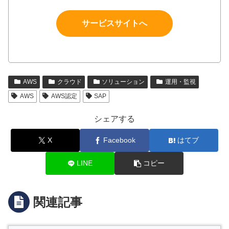
サービスサイトへ
AWS
クラウド
ソリューション
運用・監視
AWS
AWS認定
SAP
シェアする
X
Facebook
はてブ
LINE
コピー
関連記事