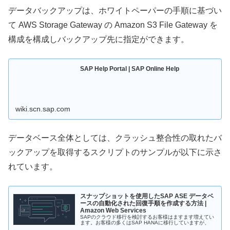
データバックアップは、ホワイトペーパーの手順に基づい
て AWS Storage Gateway の Amazon S3 File Gateway を
構成を構成しバックアップ先に指定ができます。
SAP Help Portal | SAP Online Help
wiki.scn.sap.com
データベース全体としては、クラッシュ整合性の取れたバ
ックアップを取得するスクリプトのサンプルが以下に示さ
れています。
スナップショットを使用したSAP ASE データベ
ースの自動化された回復手順を作成する方法 |
Amazon Web Services
SAPのクラウド移行を検討するお客様はますます増えてい
ます。お客様の多くはSAP HANAに移行していますが、