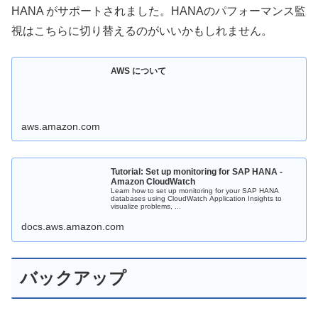
HANA がサポートされました。HANAのパフォーマンス監
視はこちらに切り替えるのがいいかもしれません。
AWS について
aws.amazon.com
Tutorial: Set up monitoring for SAP HANA -
Amazon CloudWatch
Learn how to set up monitoring for your SAP HANA
databases using CloudWatch Application Insights to
visualize problems, ...
docs.aws.amazon.com
バックアップ