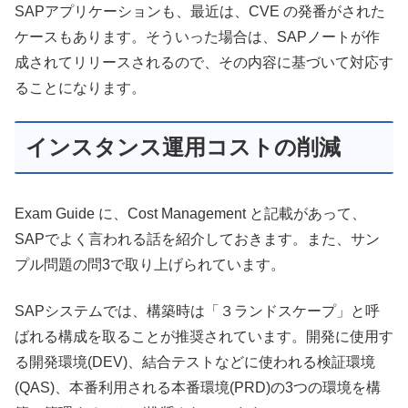
SAPアプリケーションも、最近は、CVE の発番がされた
ケースもあります。そういった場合は、SAPノートが作
成されてリリースされるので、その内容に基づいて対応す
ることになります。
インスタンス運用コストの削減
Exam Guide に、Cost Management と記載があって、
SAPでよく言われる話を紹介しておきます。また、サン
プル問題の
問3で取り上げられています。
SAPシステムでは、構築時は「３ランドスケープ」と呼
ばれる構成を取ることが推奨されています。開発に使用す
る開発環境(DEV)、結合テストなどに使われる検証環境
(QAS)、本番利用される本番環境(PRD)の3つの環境を構