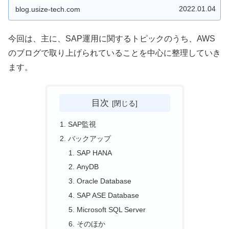
2022.01.04
blog.usize-tech.com
今回は、主に、SAP運用に関するトピックのうち、AWS
のブログで取り上げられていることを中心に整理していき
ます。
目次
SAP監視
バックアップ
SAP HANA
AnyDB
Oracle Database
SAP ASE Database
Microsoft SQL Server
そのほか