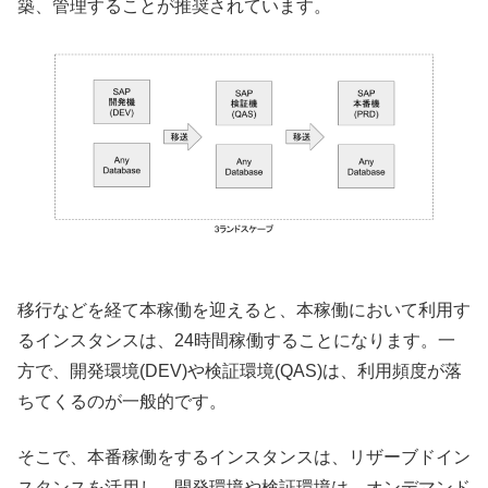
築、管理することが推奨されています。
移行などを経て本稼働を迎えると、本稼働において利用す
るインスタンスは、24時間稼働することになります。一
方で、開発環境(DEV)や検証環境(QAS)は、利用頻度が落
ちてくるのが一般的です。
そこで、本番稼働をするインスタンスは、リザーブドイン
スタンスを活用し、開発環境や検証環境は、オンデマンド