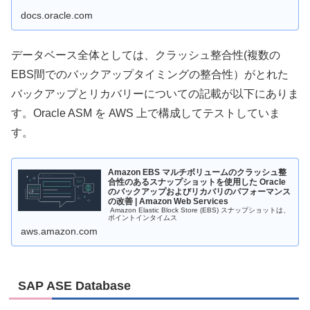
docs.oracle.com
データベース全体としては、クラッシュ整合性(複数の
EBS間でのバックアップタイミングの整合性）がとれた
バックアップとリカバリーについての記載が以下にありま
す。Oracle ASM を AWS 上で構成してテストしていま
す。
Amazon EBS マルチボリュームのクラッシュ整
合性のあるスナップショットを使用した Oracle
のバックアップおよびリカバリのパフォーマンス
の改善 | Amazon Web Services
Amazon Elastic Block Store (EBS) スナップショットは、
ポイントインタイムス
aws.amazon.com
SAP ASE Database