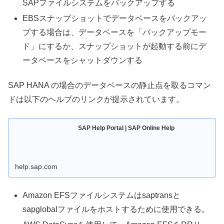
SAPファイルシステムをバックアップする
EBSスナップショットでデータベースをバックアッ
プする場合は、データベースを「バックアップモー
ド」にするか、スナップショットが起動する前にデ
ータベースをシャットダウンする
SAP HANA の場合のデータベースの静止点を取るコマン
ドは以下のヘルプのリンクが提示されています。
SAP Help Portal | SAP Online Help
help.sap.com
Amazon EFSファイルシステムはsaptransと
sapglobalファイルをホストするために使用できる。