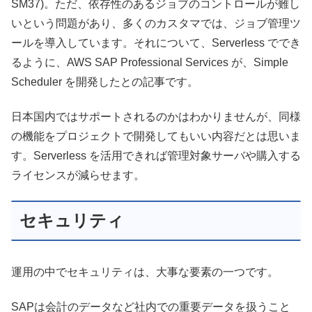
SM37)。ただ、依存性のあるジョブのコントロールが難し
いという問題があり、多くのカスタマでは、ジョブ管理ツ
ールを導入しています。それについて、Serverless ででき
るように、AWS SAP Professional Services が、Simple
Scheduler を開発したとの記事です。
日本国内ではサポートされるのかはわかりませんが、同様
の機能をプロジェクトで開発してもいい内容だとは思いま
す。Serverless を活用できれば管理対象サーバや購入する
ライセンスが減らせます。
セキュリティ
運用の中でセキュリティは、大事な要素の一つです。
SAPは会計のデータなど社内での重要データを扱うこと