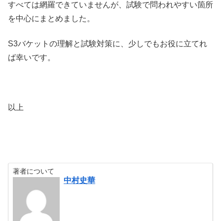
すべては網羅できていませんが、試験で問われやすい箇所
を中心にまとめました。
S3バケットの理解と試験対策に、少しでもお役に立てれ
ば幸いです。
以上
著者について
中村史華