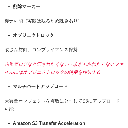
削除マーカー
復元可能（実態は残るため課金あり）
オブジェクトロック
改ざん防御、コンプライアンス保持
※監査ログなど消されたくない・改ざんされたくないファ
イルにはオブジェクトロックの使用を検討する
マルチパートアップロード
大容量オブジェクトを複数に分割してS3にアップロード
可能
Amazon S3 Transfer Acceleration