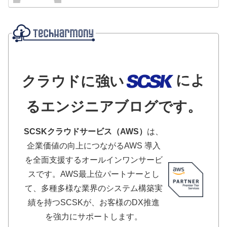
によ
クラウドに強い
るエンジニアブログです。
SCSKクラウドサービス（AWS）
は、
企業価値の向上につながるAWS 導入
を全面支援するオールインワンサービ
スです。AWS最上位パートナーとし
て、多種多様な業界のシステム構築実
績を持つSCSKが、お客様のDX推進
を強力にサポートします。