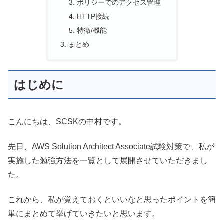
ポリシーでのアクセス管理
HTTP接続
特徴/機能
まとめ
はじめに
こんにちは、SCSKの中村です。
先日、AWS Solution Architect Associate試験対策で、私が
実施した勉強方法を一覧として展開させていただきまし
た。
これから、私が覚えておくといいなと思ったポイントを簡
単にまとめて挙げていきたいと思います。