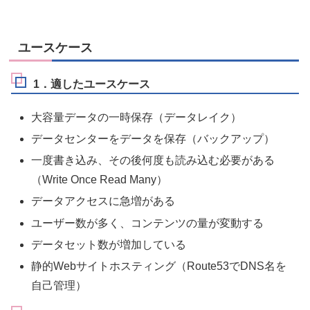
ユースケース
1．適したユースケース
大容量データの一時保存（データレイク）
データセンターをデータを保存（バックアップ）
一度書き込み、その後何度も読み込む必要がある
（Write Once Read Many）
データアクセスに急増がある
ユーザー数が多く、コンテンツの量が変動する
データセット数が増加している
静的Webサイトホスティング（Route53でDNS名を
自己管理）