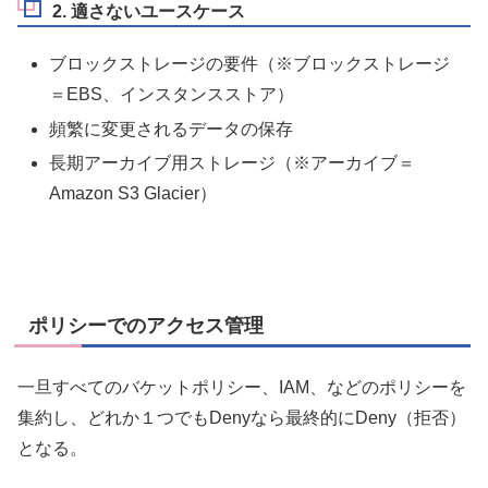
2. 適さないユースケース
ブロックストレージの要件（※ブロックストレージ
＝EBS、インスタンスストア）
頻繁に変更されるデータの保存
長期アーカイブ用ストレージ（※アーカイブ＝
Amazon S3 Glacier）
ポリシーでのアクセス管理
一旦すべてのバケットポリシー、IAM、などのポリシーを
集約し、どれか１つでもDenyなら最終的にDeny（拒否）
となる。