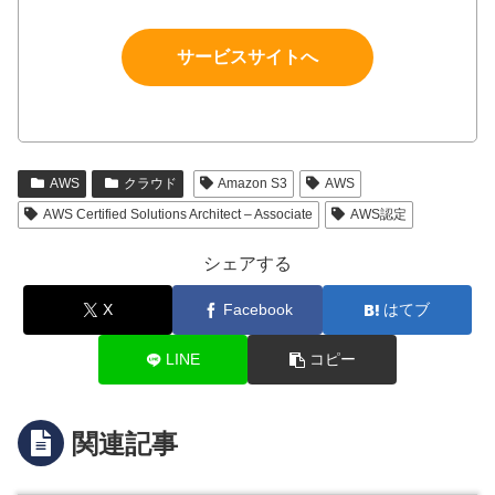
サービスサイトへ
AWS
クラウド
Amazon S3
AWS
AWS Certified Solutions Architect – Associate
AWS認定
シェアする
X
Facebook
はてブ
LINE
コピー
関連記事