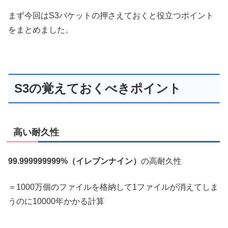
まず今回はS3バケットの押さえておくと役立つポイント
をまとめました。
S3の覚えておくべきポイント
高い耐久性
99.999999999%（イレブンナイン）
の高耐久性
＝1000万個のファイルを格納して1ファイルが消えてしま
うのに10000年かかる計算