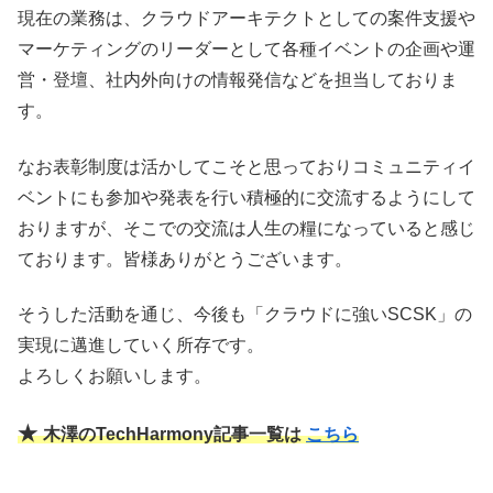
現在の業務は、クラウドアーキテクトとしての案件支援や
マーケティングのリーダーとして各種イベントの企画や運
営・登壇、社内外向けの情報発信などを担当しておりま
す。
なお表彰制度は活かしてこそと思っておりコミュニティイ
ベントにも参加や発表を行い積極的に交流するようにして
おりますが、そこでの交流は人生の糧になっていると感じ
ております。皆様ありがとうございます。
そうした活動を通じ、今後も「クラウドに強いSCSK」の
実現に邁進していく所存です。
よろしくお願いします。
★
木澤のTechHarmony記事一覧は
こちら