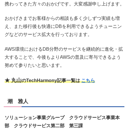
携わってきた方々のおかげです。大変感謝申し上げます。
おかげさまでお客様からの相談も多く少しずつ実績も増
え、また移行後も快適にDBを利用できるようチューニン
グなどのサービス拡大を行っております。
AWS環境におけるDB分野のサービスを継続的に進化・拡
大することで、今後もよりAWSの普及に寄与できるよう
努めて参りたいと思います。
★ 丸山
のTechHarmony記事一覧は
こちら
潮 雅人
ソリューション事業グループ クラウドサービス事業本
部 クラウドサービス第二部 第三課