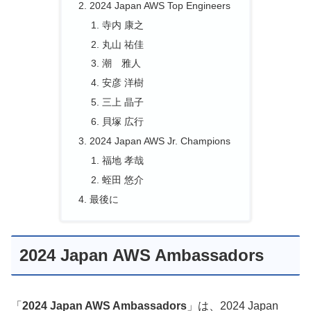
2024 Japan AWS Top Engineers
寺内 康之
丸山 祐佳
潮 雅人
安彦 洋樹
三上 晶子
貝塚 広行
2024 Japan AWS Jr. Champions
福地 孝哉
蛭田 悠介
最後に
2024 Japan AWS Ambassadors
「
2024 Japan AWS Ambassadors
」は、2024 Japan