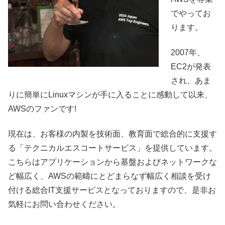
でやってお
ります。
2007年、
EC2が発表
され、あま
りに簡単にLinuxマシンが手に入ることに感動して以来、
AWSのファンです!
現在は、お客様の内製を技術面、教育面で総合的に支援す
る「テクニカルエスコートサービス」を提供しています。
こちらはアプリケーションから基盤およびネットワークな
ど幅広く、AWSの範疇にとどまらなず幅広く相談を受け
付ける総合IT支援サービスとなっておりますので、是非お
気軽にお問い合わせください。