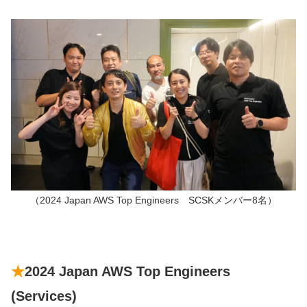
（2024 Japan AWS Top Engineers SCSKメンバー8名）
★
2024 Japan AWS Top Engineers
(Services)