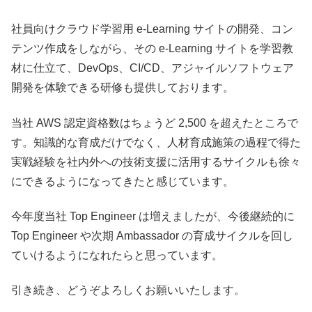
社員向けクラウド学習用 e-Learning サイトの開発、コン
テンツ作成をしながら、その e-Learning サイトを学習教
材に仕立て、DevOps、CI/CD、アジャイルソフトウェア
開発を体験できる研修も提供しております。
当社 AWS 認定資格数はちょうど 2,500 を超えたところで
す。知識的な育成だけでなく、人材育成施策の過程で得た
実戦経験を社内外への技術支援に活用するサイクルも徐々
にできるようになってきたと感じています。
今年度当社 Top Engineer は増えましたが、今後継続的に
Top Engineer や次期 Ambassador の育成サイクルを回し
ていけるようになれたらと思っています。
引き続き、どうぞよろしくお願いいたします。