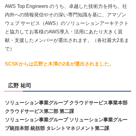
AWS Top Engineers のうち、卓越した技術力を持ち、社
内外への情報発信やその深い専門知識を基に、アマゾン
ウェブ サービス（AWS）のソリューションアーキテクト
と協力してお客様のAWS導入・活用にあたり大きく貢
献・支援したメンバーが選出されます。（各社最大2名ま
で）
SCSKからは広野と木澤の2名が選出されました。
広野 祐司
ソリューション事業グループ クラウドサービス事業本部
クラウドサービス第二部 第二課
ソリューション事業グループ ソリューション事業グルー
プ統括本部 統括部 タレントマネジメント第二課