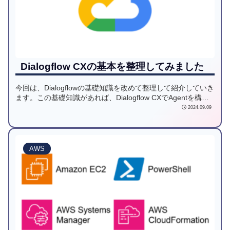
Dialogflow CXの基本を整理してみました
今回は、Dialogflowの基礎知識を改めて整理して紹介していき
ます。この基礎知識があれば、Dialogflow CXでAgentを構築
できるようになるので、最後までご覧ください。
2024.09.09
AWS