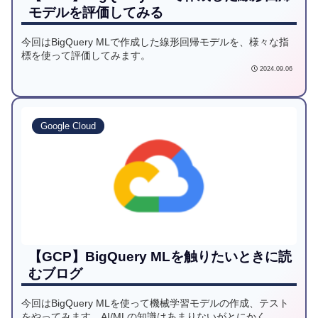
モデルを評価してみる
今回はBigQuery MLで作成した線形回帰モデルを、様々な指
標を使って評価してみます。
2024.09.06
Google Cloud
【GCP】BigQuery MLを触りたいときに読
むブログ
今回はBigQuery MLを使って機械学習モデルの作成、テスト
をやってみます。AI/MLの知識はあまりないがとにかく