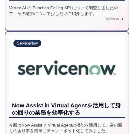
Vertex AI の Function Calling API について調査しましたの
で、その魅力について少しだけご紹介します。
2024.09.11
ServiceNow
Now Assist in Virtual Agentを活用して身
の回りの業務を効率化する
今回はNow Assist in Virtual Agentの機能を活用して、身の回
りの困り事を簡単にチャットボット化してみました。