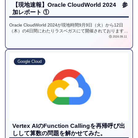
【現地速報】Oracle CloudWorld 2024 参
加レポート ①
Oracle CloudWorld 2024が現地時間9月9日（火）から12日
（木）の4日間にわたりラスベガスにて開催されております。
Keynoteを中心に現地の模様をお届けします。
2024.09.11
Google Cloud
Vertex AIのFunction Callingを再帰呼び出
しして算数の問題を解かせてみた。