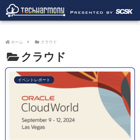
ホーム
クラウド
クラウド
イベントレポート