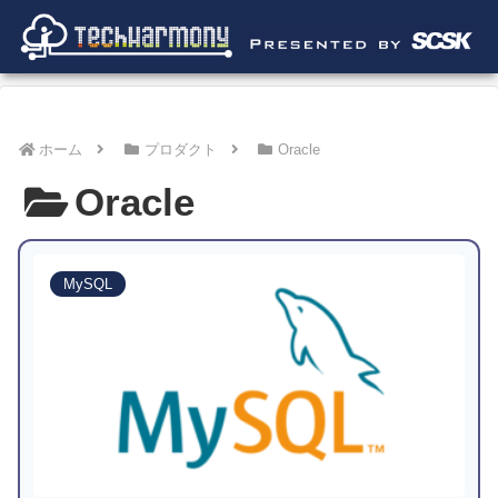
ホーム
プロダクト
Oracle
Oracle
MySQL