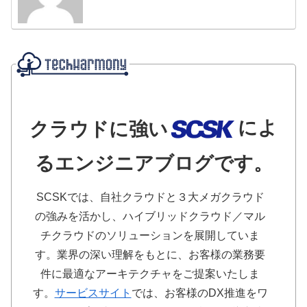
によ
クラウドに強い
るエンジニアブログです。
SCSKでは、自社クラウドと３大メガクラウド
の強みを活かし、ハイブリッドクラウド／マル
チクラウドのソリューションを展開していま
す。業界の深い理解をもとに、お客様の業務要
件に最適なアーキテクチャをご提案いたしま
す。
サービスサイト
では、お客様のDX推進をワ