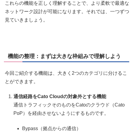
これらの機能を正しく理解することで、より柔軟で最適な
ネットワーク設計が可能になります。それでは、一つずつ
見ていきましょう。
機能の整理：まずは大きな枠組みで理解しよう
今回ご紹介する機能は、大きく2つのカテゴリに分けるこ
とができます。
通信経路をCato Cloudの対象外とする機能
通信トラフィックそのものをCatoのクラウド（Cato
PoP）を経由させないようにするものです。
Bypass（拠点からの通信）