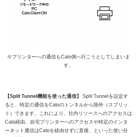
※プリンターへの通信もCato側へ行こうとしてしまいま
す。
【Split Tunnel機能を使った通信】
Split Tunnelを設定す
ると、特定の通信をCatoのトンネルから除外（スプリッ
ト）できます。これにより、社内リソースへのアクセスは
Cato経由、自宅プリンターへのアクセスや特定のインタ
ーネット通信はCatoを経由せずに直接、といった使い分