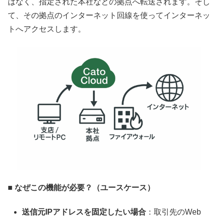
はなく、指定された本社などの拠点へ転送されます。そし
て、その拠点のインターネット回線を使ってインターネッ
トへアクセスします。
■ なぜこの機能が必要？（ユースケース）
送信元IPアドレスを固定したい場合
：取引先のWeb