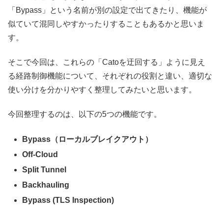
「Bypass」という名前が別の設定で出てきたり、機能が
似ていて混同しやすかったりすることもあるかと思いま
す。
そこで今回は、これらの「Catoを迂回する」ように見え
る経路制御機能について、それぞれの役割と違い、適切な
使い分けを分かりやすく整理してみたいと思います。
今回整理するのは、以下の5つの機能です。
Bypass（ローカルブレイクアウト）
Off-Cloud
Split Tunnel
Backhauling
Bypass (TLS Inspection)