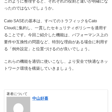
このように整理すると、それぞれの役割と違いが明確にな
ったのではないでしょうか。
Cato SASEの基本は、すべてのトラフィックをCato
Cloudに集約し、一貫したセキュリティポリシーを適用す
ることです。今回ご紹介した機能は、パフォーマンス上の
要件や互換性の問題など、特別な理由がある場合に利用す
る「例外設定」と位置づけるのが良いでしょう。
これらの機能を適切に使いこなし、より安全で快適なネッ
トワーク環境を構築していきましょう。
著者について
中山好喜