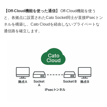
【Off-Cloud機能を使った通信】
Off-Cloud機能を使う
と、各拠点に設置されたCato Socket同士が直接IPsecトン
ネルを構築し、Cato Cloudを経由しないプライベートな
通信路を確立します。