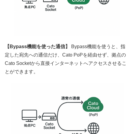
【Bypass機能を使った通信】
Bypass機能を使うと、指
定した宛先への通信だけ、Cato PoPを経由せず、拠点の
Cato Socketから直接インターネットへアクセスさせるこ
とができます。