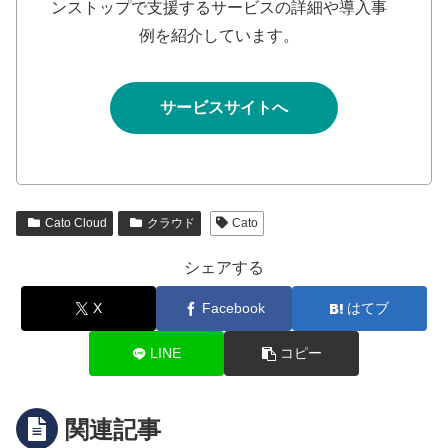
ンストップで支援するサービスの詳細や導入事
例を紹介しています。
サービスサイトへ
Cato Cloud
クラウド
Cato
シェアする
X
Facebook
はてブ
LINE
コピー
関連記事