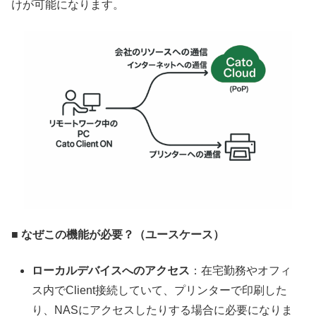
けが可能になります。
■ なぜこの機能が必要？（ユースケース）
ローカルデバイスへのアクセス
：在宅勤務やオフィ
ス内でClient接続していて、プリンターで印刷した
り、NASにアクセスしたりする場合に必要になりま