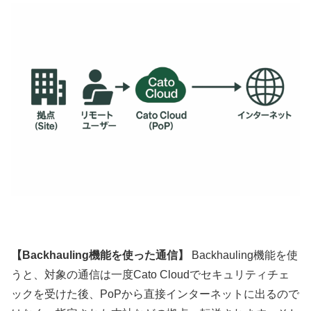
【Backhauling機能を使った通信】
Backhauling機能を使
うと、対象の通信は一度Cato Cloudでセキュリティチェ
ックを受けた後、PoPから直接インターネットに出るので