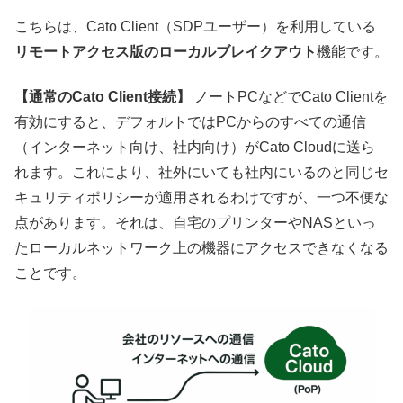
こちらは、Cato Client（SDPユーザー）を利用している
リモートアクセス版のローカルブレイクアウト
機能です。
【通常のCato Client接続】
ノートPCなどでCato Clientを
有効にすると、デフォルトではPCからのすべての通信
（インターネット向け、社内向け）がCato Cloudに送ら
れます。これにより、社外にいても社内にいるのと同じセ
キュリティポリシーが適用されるわけですが、一つ不便な
点があります。それは、自宅のプリンターやNASといっ
たローカルネットワーク上の機器にアクセスできなくなる
ことです。