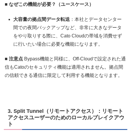
■ なぜこの機能が必要？（ユースケース）
大容量の拠点間データ転送
：本社とデータセンター
間での夜間バックアップなど、非常に大きなデータ
をやり取りする際に、Cato Cloudの帯域を消費せず
に行いたい場合に必要な機能になります。
■ 注意点
Bypass機能と同様に、Off-Cloudで設定された通
信もCatoのセキュリティ機能は適用されません。拠点間
の信頼できる通信に限定して利用する機能となります。
3. Split Tunnel（リモートアクセス）：リモート
アクセスユーザーのためのローカルブレイクアウ
ト