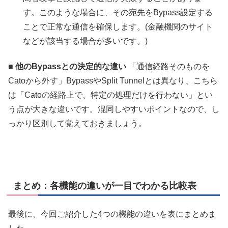
す。このような場合に、その宛先をBypass設定する
ことで正常な通信を確保します。(金融機関のサイト
などが該当する場合が多いです。)
■ 他のBypassとの決定的な違い
「通信経路そのものを
Catoから外す」BypassやSplit Tunnelとは異なり、こちら
は「Catoの経路上で、特定の処理だけを行わない」とい
う点が大きな違いです。混同しやすいポイントなので、し
っかり区別して覚えておきましょう。
まとめ：各機能の違いが一目でわかる比較表
最後に、今回ご紹介した4つの機能の違いを表にまとめま