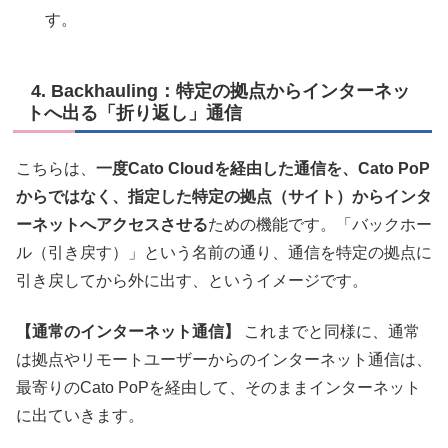
す。
4. Backhauling：特定の拠点からインターネッ
トへ出る「折り返し」通信
こちらは、
一度Cato Cloudを経由した通信を、Cato PoP
からではなく、指定した特定の拠点（サイト）からインタ
ーネットへアクセスさせる
ための機能です。「バックホー
ル（引き戻す）」という名前の通り、通信を特定の拠点に
引き戻してから外に出す、というイメージです。
【通常のインターネット通信】
これまでと同様に、通常
は拠点やリモートユーザーからのインターネット通信は、
最寄りのCato PoPを経由して、そのままインターネット
に出ていきます。