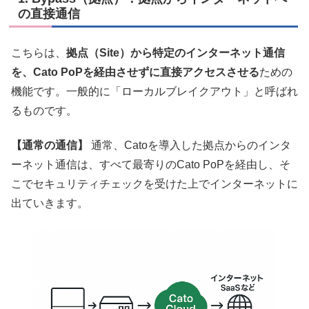
の直接通信
こちらは、
拠点（Site）から特定のインターネット通信
を、Cato PoPを経由させずに直接アクセスさせる
ための
機能です。一般的に「ローカルブレイクアウト」と呼ばれ
るものです。
【通常の通信】
通常、Catoを導入した拠点からのインタ
ーネット通信は、すべて最寄りのCato PoPを経由し、そ
こでセキュリティチェックを受けた上でインターネットに
出ていきます。