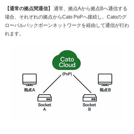
【通常の拠点間通信】
通常、拠点Aから拠点Bへ通信する
場合、それぞれの拠点からCato PoPへ接続し、Catoのグ
ローバルバックボーンネットワークを経由して通信が行わ
れます。