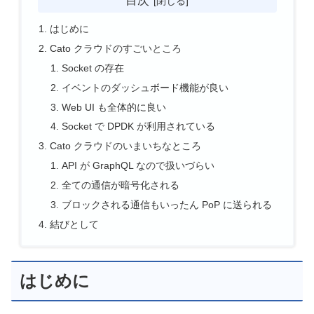
はじめに
Cato クラウドのすごいところ
Socket の存在
イベントのダッシュボード機能が良い
Web UI も全体的に良い
Socket で DPDK が利用されている
Cato クラウドのいまいちなところ
API が GraphQL なので扱いづらい
全ての通信が暗号化される
ブロックされる通信もいったん PoP に送られる
結びとして
はじめに