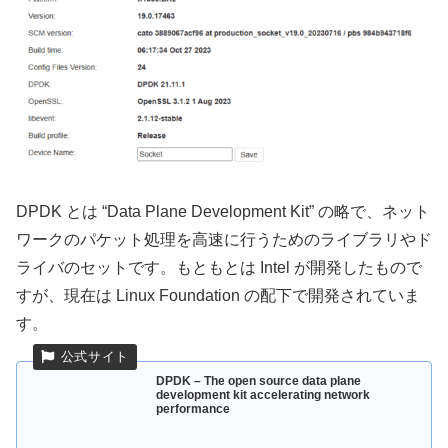
DPDK とは “Data Plane Development Kit” の略で、ネット
ワークのパケット処理を高速に行うためのライブラリやド
ライバのセットです。もともとは Intel が開発したもので
すが、現在は Linux Foundation の配下で開発されていま
す。
DPDK – The open source data plane
development kit accelerating network
performance