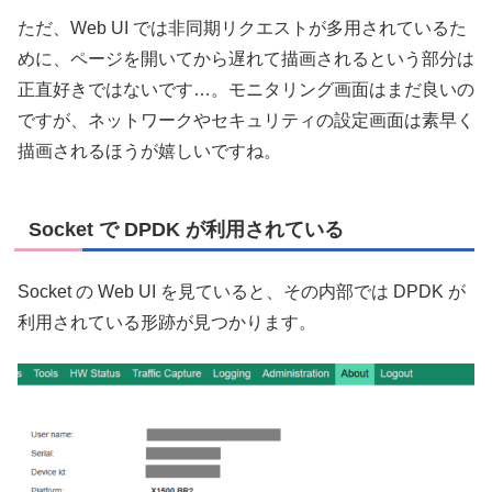
ただ、Web UI では非同期リクエストが多用されているた
めに、ページを開いてから遅れて描画されるという部分は
正直好きではないです…。モニタリング画面はまだ良いの
ですが、ネットワークやセキュリティの設定画面は素早く
描画されるほうが嬉しいですね。
Socket で DPDK が利用されている
Socket の Web UI を見ていると、その内部では DPDK が
利用されている形跡が見つかります。