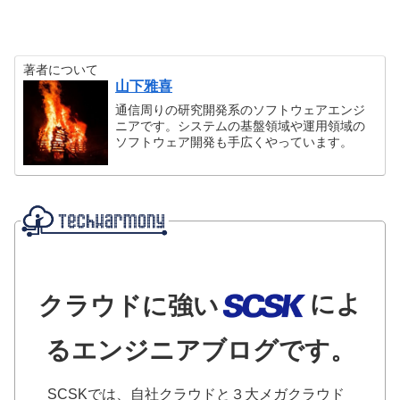
著者について
山下雅喜
通信周りの研究開発系のソフトウェアエンジ
ニアです。システムの基盤領域や運用領域の
ソフトウェア開発も手広くやっています。
によ
クラウドに強い
るエンジニアブログです。
SCSKでは、自社クラウドと３大メガクラウド