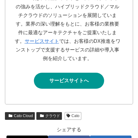
の強みを活かし、ハイブリッドクラウド／マル
チクラウドのソリューションを展開していま
す。業界の深い理解をもとに、お客様の業務要
件に最適なアーキテクチャをご提案いたしま
す。
サービスサイト
では、お客様のDX推進をワ
ンストップで支援するサービスの詳細や導入事
例を紹介しています。
サービスサイトへ
Cato Cloud
クラウド
Cato
シェアする