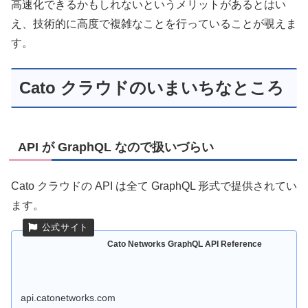
高速化できるかもしれないというメリットがあるとはい
え、技術的に高度で複雑なことを行っていることが覗えま
す。
Cato クラウドのいまいちなところ
API が GraphQL なので扱いづらい
Cato クラウドの API は全て GraphQL 形式で提供されてい
ます。
Cato Networks GraphQL API Reference
api.catonetworks.com