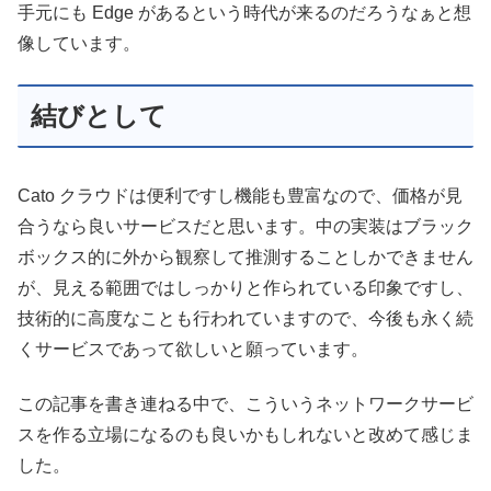
手元にも Edge があるという時代が来るのだろうなぁと想
像しています。
結びとして
Cato クラウドは便利ですし機能も豊富なので、価格が見
合うなら良いサービスだと思います。中の実装はブラック
ボックス的に外から観察して推測することしかできません
が、見える範囲ではしっかりと作られている印象ですし、
技術的に高度なことも行われていますので、今後も永く続
くサービスであって欲しいと願っています。
この記事を書き連ねる中で、こういうネットワークサービ
スを作る立場になるのも良いかもしれないと改めて感じま
した。