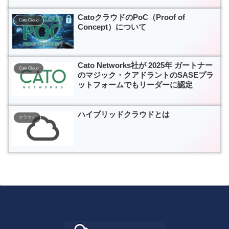
CatoクラウドのPoC（Proof of
Cato Cloud
Concept）について
Cato Networks社が 2025年 ガートナー
Cato Cloud
のマジック・クアドラントのSASEプラ
ットフォームでもリーダーに認定
ハイブリッドクラウドとは
クラウド