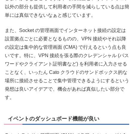
以外の部分も提供して利用者の手間を減らしている点は簡
単には真似できないなぁと感じています。
また、Socket の管理画面でインターネット接続の設定は
設置拠点ごとに必要となるものの、VPN 接続やそれ以降
の設定は集中的な管理画面 (CMA) で行えるという点も良
いです。特に、VPN 接続を張る際のクレデンシャル (パス
ワードやクライアント証明書など) を利用者に入力させる
ことなく、いったん Cato クラウドのサンドボックス的な
場所に接続させることで集中管理できるようにするという
発想は良いアイデアで、機会があれば真似したい部分で
す。
イベントのダッシュボード機能が良い