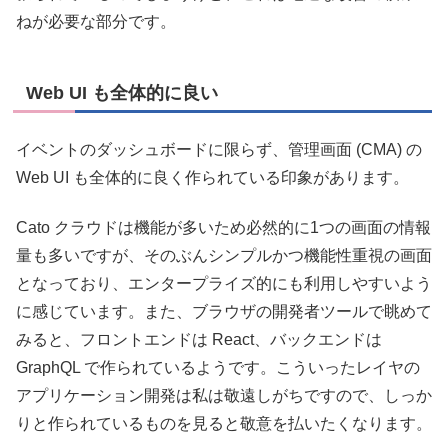
ねが必要な部分です。
Web UI も全体的に良い
イベントのダッシュボードに限らず、管理画面 (CMA) の
Web UI も全体的に良く作られている印象があります。
Cato クラウドは機能が多いため必然的に1つの画面の情報
量も多いですが、そのぶんシンプルかつ機能性重視の画面
となっており、エンタープライズ的にも利用しやすいよう
に感じています。また、ブラウザの開発者ツールで眺めて
みると、フロントエンドは React、バックエンドは
GraphQL で作られているようです。こういったレイヤの
アプリケーション開発は私は敬遠しがちですので、しっか
りと作られているものを見ると敬意を払いたくなります。