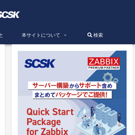
と
本サイトについて
検索