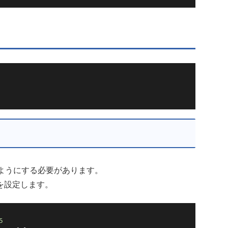
るようにする必要があります。
を設定します。
5