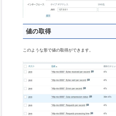
値の取得
このような形で値の取得ができます。