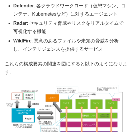
Defender
: 各クラウドワークロード（仮想マシン、コ
ンテナ、Kubernetesなど）に対するエージェント
Radar
: セキュリティ脅威やリスクをリアルタイムで
可視化する機能
WildFire
: 悪意のあるファイルや未知の脅威を分析
し、インテリジェンスを提供するサービス
これらの構成要素の関連を図にすると以下のようになりま
す。