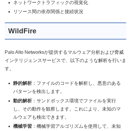
ネットワークトラフィックの視覚化
リソース間の依存関係と接続状況
WildFire
Palo Alto Networksが提供するマルウェア分析および脅威
インテリジェンスサービスで、以下のような解析を行いま
す。
静的解析
：ファイルのコードを解析し、悪意のある
パターンを検出します。
動的解析
：サンドボックス環境でファイルを実行
し、その動作を観察します。これにより、未知のマ
ルウェアも検出できます。
機械学習
：機械学習アルゴリズムを使用して、未知