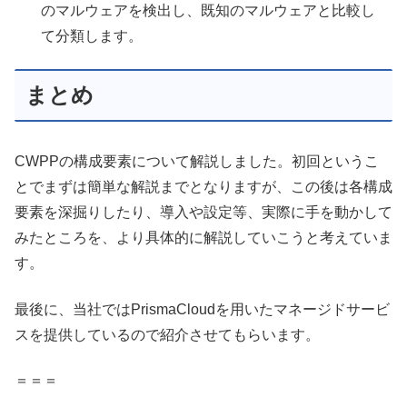
のマルウェアを検出し、既知のマルウェアと比較し
て分類します。
まとめ
CWPPの構成要素について解説しました。初回というこ
とでまずは簡単な解説までとなりますが、この後は各構成
要素を深掘りしたり、導入や設定等、実際に手を動かして
みたところを、より具体的に解説していこうと考えていま
す。
最後に、当社ではPrismaCloudを用いたマネージドサービ
スを提供しているので紹介させてもらいます。
＝＝＝