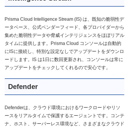
Prisma Cloud Intelligence Stream (IS) は、既知の脆弱性デ
ータベース、公式ベンダーフィード、各プロバイダーから
集めた脆弱性データや脅威インテリジェンスをほぼリアル
タイムに提供します。Prisma Cloud コンソールは自動的
にISに接続し、特別な設定なしでアップデートをダウンロ
ードします。IS は1日に数回更新され、コンソールは常に
アップデートをチェックしてくれるので安心です。
Defender
Defenderは、クラウド環境におけるワークロードやリソ
ースをリアルタイムで保護するエージェントです。コンテ
ナ、ホスト、サーバーレス環境など、さまざまなクラウド