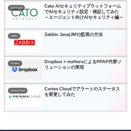
Cato AIセキュリティプラットフォーム
Cato Cloud
でAIセキュリティ設定・検証してみた
～エージェント向けAIセキュリティ編～
Zabbix Java(JMX)監視の方法
Zabbix
Dropbox + mxHeroによるPPAP代替ソ
Dropbox
リューションの実現
Cortex Cloudでアラートのステータス
Prisma Cloud
を変更してみた