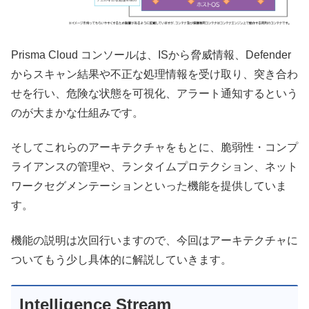
Prisma Cloud コンソールは、ISから脅威情報、Defender
からスキャン結果や不正な処理情報を受け取り、突き合わ
せを行い、危険な状態を可視化、アラート通知するという
のが大まかな仕組みです。
そしてこれらのアーキテクチャをもとに、脆弱性・コンプ
ライアンスの管理や、ランタイムプロテクション、ネット
ワークセグメンテーションといった機能を提供していま
す。
機能の説明は次回行いますので、今回はアーキテクチャに
ついてもう少し具体的に解説していきます。
Intelligence Stream