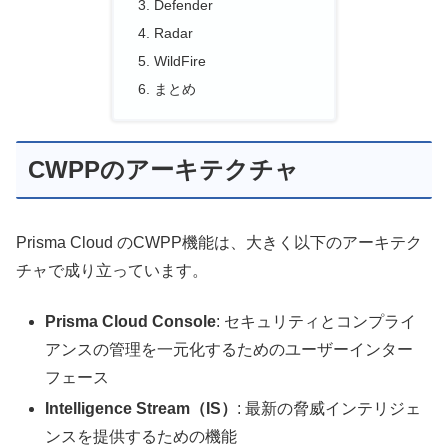
Defender
Radar
WildFire
まとめ
CWPPのアーキテクチャ
Prisma Cloud のCWPP機能は、大きく以下のアーキテク
チャで成り立っています。
Prisma Cloud Console
: セキュリティとコンプライ
アンスの管理を一元化するためのユーザーインター
フェース
Intelligence Stream（IS）
: 最新の脅威インテリジェ
ンスを提供するための機能