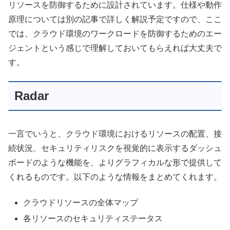
リソースを防御するために設計されています。仕様や動作
原理については別の記事で詳しく解説予定ですので、ここ
では、クラウド環境のワークロードを防御するためのエー
ジェントという感じで理解しておいてもらえれば大丈夫で
す。
Radar
一言でいうと、クラウド環境におけるリソースの配置、接
続状況、セキュリティリスクを視覚的に表示するダッシュ
ボードのような機能を、よりグラフィカルな形で提供して
くれるものです。以下のような情報をまとめてくれます。
クラウドリソースの全体マップ
各リソースのセキュリティステータス