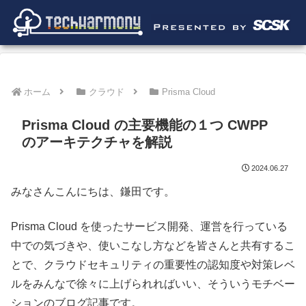
ホーム
クラウド
Prisma Cloud
Prisma Cloud の主要機能の１つ CWPP
のアーキテクチャを解説
2024.06.27
みなさんこんにちは、鎌田です。
Prisma Cloud を使ったサービス開発、運営を行っている
中での気づきや、使いこなし方などを皆さんと共有するこ
とで、クラウドセキュリティの重要性の認知度や対策レベ
ルをみんなで徐々に上げられればいい、そういうモチベー
ションのブログ記事です。