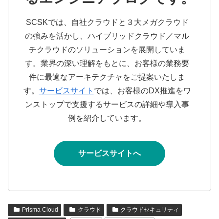
SCSKでは、自社クラウドと３大メガクラウド
の強みを活かし、ハイブリッドクラウド／マル
チクラウドのソリューションを展開していま
す。業界の深い理解をもとに、お客様の業務要
件に最適なアーキテクチャをご提案いたしま
す。
サービスサイト
では、お客様のDX推進をワ
ンストップで支援するサービスの詳細や導入事
例を紹介しています。
サービスサイトへ
Prisma Cloud
クラウド
クラウドセキュリティ