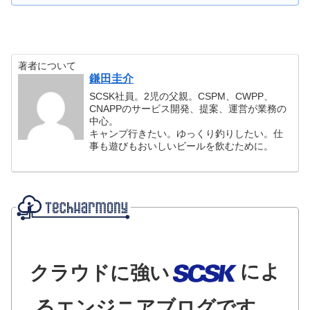
著者について
鎌田圭介
SCSK社員。2児の父親。CSPM、CWPP、
CNAPPのサービス開発、提案、運営が業務の
中心。
キャンプ行きたい。ゆっくり釣りしたい。仕
事も遊びもおいしいビールを飲むために。
によ
クラウドに強い
るエンジニアブログです。