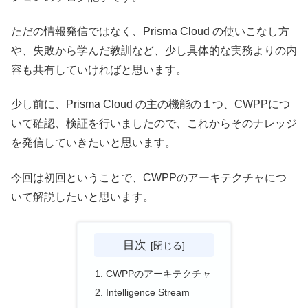
ただの情報発信ではなく、Prisma Cloud の使いこなし方
や、失敗から学んだ教訓など、少し具体的な実務よりの内
容も共有していければと思います。
少し前に、Prisma Cloud の主の機能の１つ、CWPPにつ
いて確認、検証を行いましたので、これからそのナレッジ
を発信していきたいと思います。
今回は初回ということで、CWPPのアーキテクチャにつ
いて解説したいと思います。
目次
CWPPのアーキテクチャ
Intelligence Stream