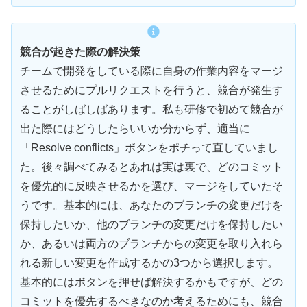
競合が起きた際の解決策
チームで開発をしている際に自身の作業内容をマージ
させるためにプルリクエストを行うと、競合が発生す
ることがしばしばあります。私も研修で初めて競合が
出た際にはどうしたらいいか分からず、適当に
「Resolve conflicts」ボタンをポチって直していまし
た。後々調べてみるとあれは実は裏で、どのコミット
を優先的に反映させるかを選び、マージをしていたそ
うです。基本的には、あなたのブランチの変更だけを
保持したいか、他のブランチの変更だけを保持したい
か、あるいは両方のブランチからの変更を取り入れら
れる新しい変更を作成するかの3つから選択します。
基本的にはボタンを押せば解決するかもですが、どの
コミットを優先するべきなのか考えるためにも、競合