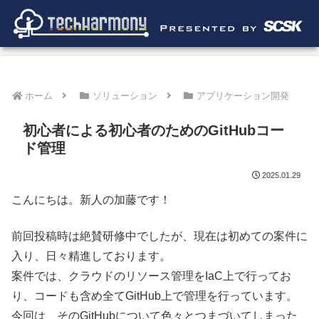
ホーム
ソリューション
アプリケーション開発
初心者による初心者のためのGitHubコー
ド管理
2025.01.29
こんにちは。新人の加藤です！
前回投稿時は絶賛研修中でしたが、現在は初めての案件に
入り、日々精進しております。
案件では、クラウドのリソース管理をIaC上で行ってお
り、コードも含め全てGitHub上で管理を行っています。
今回は、そのGitHubについて色々とつまづいてしまった