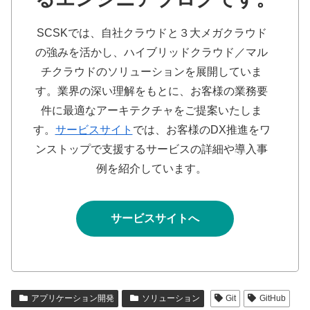
SCSKでは、自社クラウドと３大メガクラウド
の強みを活かし、ハイブリッドクラウド／マル
チクラウドのソリューションを展開していま
す。業界の深い理解をもとに、お客様の業務要
件に最適なアーキテクチャをご提案いたしま
す。
サービスサイト
では、お客様のDX推進をワ
ンストップで支援するサービスの詳細や導入事
例を紹介しています。
サービスサイトへ
アプリケーション開発
ソリューション
Git
GitHub