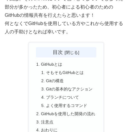
部分が多かったため、初心者による初心者のための
GitHubの情報共有を行えたらと思います！
何となくでGitHubを使用している方やこれから使用する
人の手助けとなれば幸いです。
目次
GitHubとは
そもそもGitHubとは
Gitの構造
Gitの基本的なアクション
ブランチについて
よく使用するコマンド
GitHubを使用した開発の流れ
注意点
おわりに