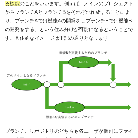
る機能
のことをいいます。例えば、メインのプロジェクト
からブランチAとブランチBをそれぞれ作成することによ
り、ブランチAでは機能Aの開発をしブランチBでは機能B
の開発をする、という住み分けが可能になるということで
す。具体的なイメージは下記の通りとなります。
ブランチ、リポジトリのどちらも各ユーザが個別にファイ