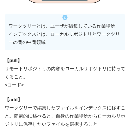
ワークツリーとは、ユーザが編集している作業場所
インデックスとは、ローカルリポジトリとワークツリ
ーの間の中間領域
【pull】
リモートリポジトリの内容をローカルリポジトリに持って
くること。
<コード>
【add】
ワークツリーで編集したファイルをインデックスに移すこ
と。簡易的に述べると、自身の作業場所からローカルリポ
ジトリに保存したいファイルを選択すること。