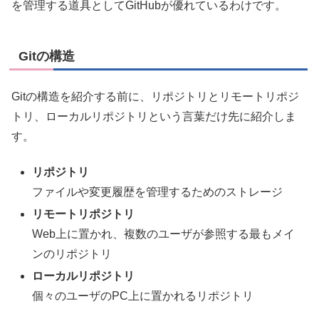
を管理する道具としてGitHubが優れているわけです。
Gitの構造
Gitの構造を紹介する前に、リポジトリとリモートリポジ
トリ、ローカルリポジトリという言葉だけ先に紹介しま
す。
リポジトリ
ファイルや変更履歴を管理するためのストレージ
リモートリポジトリ
Web上に置かれ、複数のユーザが参照する最もメイ
ンのリポジトリ
ローカルリポジトリ
個々のユーザのPC上に置かれるリポジトリ