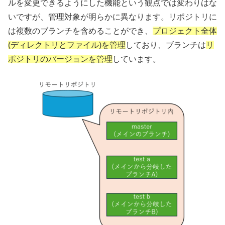
ルを変更できるようにした機能という観点では変わりはな
いですが、管理対象が明らかに異なります。リポジトリに
は複数のブランチを含めることができ、
プロジェクト全体
(ディレクトリとファイル)を管理
しており、ブランチは
リ
ポジトリのバージョンを管理
しています。