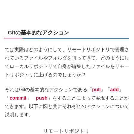
Gitの基本的なアクション
では実際はどのようにして、リモートリポジトリで管理さ
れているファイルやフォルダを持ってきて、どのようにし
てローカルリポジトリで自身が編集したファイルをリモー
トリポジトリに上げるのでしょうか？
それはGitの基本的なアクションである「
pull
」「
add
」
「
commit
」「
push
」をすることによって実現することが
できます。以下に図と共にそれぞれのアクションについて
説明します。