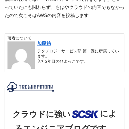
っていたにも関わらず、もはやクラウドの内容でもなかっ
たので次こそはAWSの内容を投稿します！
著者について
加藤祐
テクノロジーサービス部 第一課に所属してい
ます。
入社2年目のひよっこです。
によ
クラウドに強い
るエンジニアブログです。