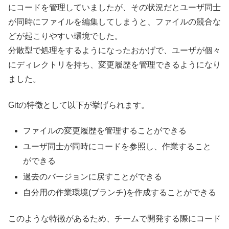
にコードを管理していましたが、その状況だとユーザ同士
が同時にファイルを編集してしまうと、ファイルの競合な
どが起こりやすい環境でした。
分散型で処理をするようになったおかげで、ユーザが個々
にディレクトリを持ち、変更履歴を管理できるようになり
ました。
Gitの特徴として以下が挙げられます。
ファイルの変更履歴を管理することができる
ユーザ同士が同時にコードを参照し、作業すること
ができる
過去のバージョンに戻すことができる
自分用の作業環境(ブランチ)を作成することができる
このような特徴があるため、チームで開発する際にコード