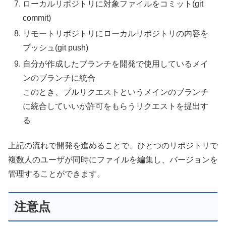
ローカルリポジトリに対象ファイルをコミット(git
commit)
リモートリポジトリにローカルリポジトリの内容を
プッシュ(git push)
自分が作成したブランチを開発で使用しているメイ
ンのブランチに統合
このとき、プルリクエストというメインのブランチ
に統合していいか許可をもらうリクエストを提出す
る
上記の流れで開発を進めることで、ひとつのリポジトリで
複数人のユーザが同時にファイルを編集し、バージョンを
管理することができます。
注意点