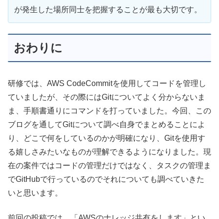
が発生した場所同士を把握することが最も大切です。
おわりに
研修では、AWS CodeCommitを使用してコードを管理し
ていましたが、その際にはGitについてよく分からないま
ま、手順書通りにコマンドを打っていました。今回、この
ブログを通してGitについて調べ自身でまとめることによ
り、どこで何をしているのかが明確になり、Gitを使用す
る嬉しさみたいなものが理解できるようになりました。現
在の案件ではコードの管理だけではなく、タスクの管理ま
でGitHubで行っているのでそれについても調べていきた
いと思います。
前回の投稿では、「AWSのナレッジ共有をします」とい