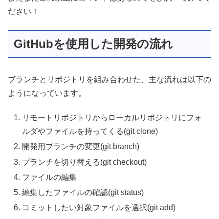
ださい！
GitHubを使用した開発の流れ
ブランチとリポジトリを組み合わせた、主な流れは以下の
ようになっています。
リモートリポジトリからローカルリポジトリにフォ
ルダやファイルを持ってくる(git clone)
開発用ブランチの変更(git branch)
ブランチを切り替える(git checkout)
ファイルの編集
編集したファイルの確認(git status)
コミットしたい対象ファイルを選択(git add)