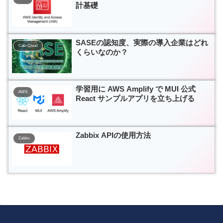
計基礎
SASEの認知度、実際の導入企業はどれ
Cato Cloud
くらいなのか？
学習用に AWS Amplify で MUI 公式
AWS
React サンプルアプリを立ち上げる
Zabbix APIの使用方法
Zabbix