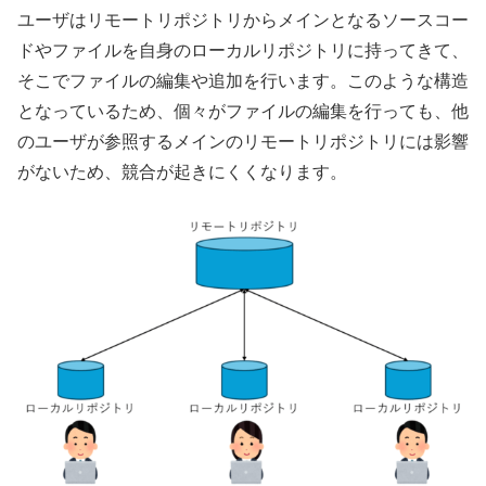
ユーザはリモートリポジトリからメインとなるソースコー
ドやファイルを自身のローカルリポジトリに持ってきて、
そこでファイルの編集や追加を行います。このような構造
となっているため、個々がファイルの編集を行っても、他
のユーザが参照するメインのリモートリポジトリには影響
がないため、競合が起きにくくなります。