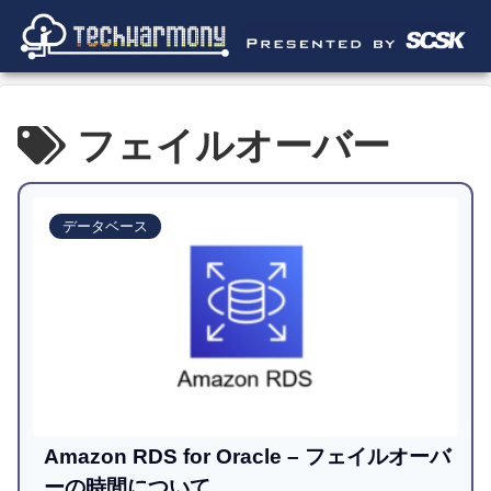
フェイルオーバー
データベース
Amazon RDS for Oracle – フェイルオーバ
ーの時間について