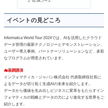
SCSKブース
イベントの見どころ
Informatica World Tour 2024では、AIを活用したクラウド
データ管理の最新テクノロジーとデモンストレーション、
ユーザー導入事例、パートナーソリューションなど、多彩
なプログラムが用意されています。
☁基調講演
インフォマティカ・ジャパン株式会社 代表取締役社長に
よるデータが切り拓く生成AIの未来を紹介します。
データから価値を生み出しビジネスに変革をもたらすイン
フォマティカの戦略とデータの力により進化する世界をご
紹介します。