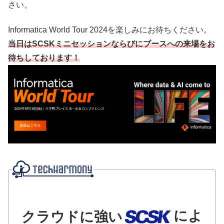
さい。
Informatica World Tour 2024を楽しみにお待ちください。
当日はSCSKミニセッションならびにブースへの来場をお
待ちしております！
によ
クラウドに強い