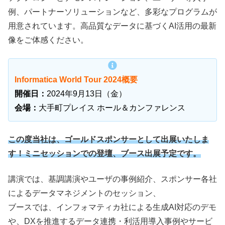
例、パートナーソリューションなど、多彩なプログラムが
用意されています。高品質なデータに基づくAI活用の最新
像をご体感ください。
Informatica World Tour 2024概要
開催日：
2024年9月13日（金）
会場：
大手町プレイス ホール＆カンファレンス
この度当社は、ゴールドスポンサーとして出展いたしま
す！ミニセッションでの登壇、ブース出展予定です。
講演では、基調講演やユーザの事例紹介、スポンサー各社
によるデータマネジメントのセッション、
ブースでは、インフォマティカ社による生成AI対応のデモ
や、DXを推進するデータ連携・利活用導入事例やサービ