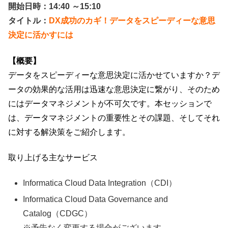
開始日時：14:40 ～15:10
タイトル：
DX成功のカギ！データをスピーディーな意思
決定に活かすには
【概要】
データをスピーディーな意思決定に活かせていますか？デ
ータの効果的な活用は迅速な意思決定に繋がり、そのため
にはデータマネジメントが不可欠です。本セッションで
は、データマネジメントの重要性とその課題、そしてそれ
に対する解決策をご紹介します。
取り上げる主なサービス
Informatica Cloud Data Integration（CDI）
Informatica Cloud Data Governance and
Catalog（CDGC）
※予告なく変更する場合がございます。