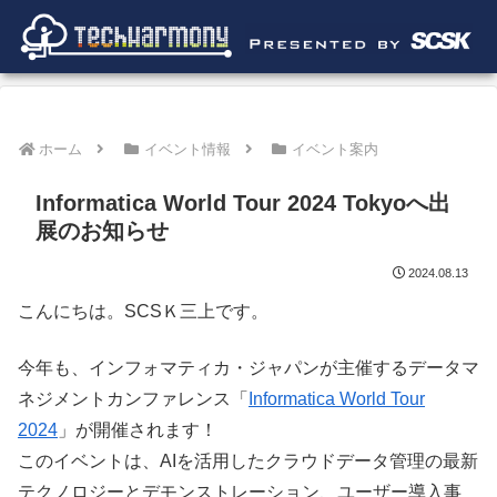
ホーム
イベント情報
イベント案内
Informatica World Tour 2024 Tokyoへ出
展のお知らせ
2024.08.13
こんにちは。SCSＫ三上です。
今年も、インフォマティカ・ジャパンが主催するデータマ
ネジメントカンファレンス「
Informatica World Tour
2024
」が開催されます！
このイベントは、AIを活用したクラウドデータ管理の最新
テクノロジーとデモンストレーション、ユーザー導入事