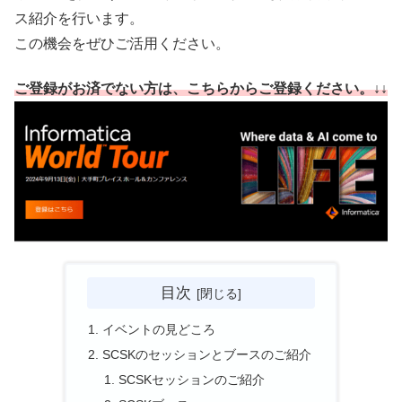
ス紹介を行います。
この機会をぜひご活用ください。
ご登録がお済でない方は、こちらからご登録ください。↓↓
目次
イベントの見どころ
SCSKのセッションとブースのご紹介
SCSKセッションのご紹介