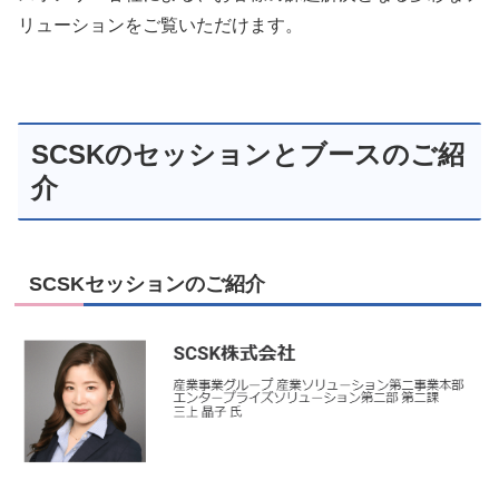
リューションをご覧いただけます。
SCSKのセッションとブースのご紹
介
SCSKセッションのご紹介