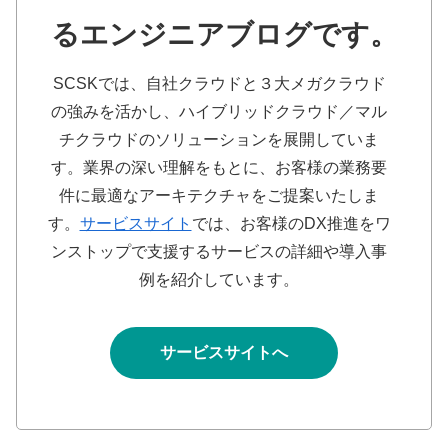
るエンジニアブログです。
SCSKでは、自社クラウドと３大メガクラウド
の強みを活かし、ハイブリッドクラウド／マル
チクラウドのソリューションを展開していま
す。業界の深い理解をもとに、お客様の業務要
件に最適なアーキテクチャをご提案いたしま
す。
サービスサイト
では、お客様のDX推進をワ
ンストップで支援するサービスの詳細や導入事
例を紹介しています。
サービスサイトへ