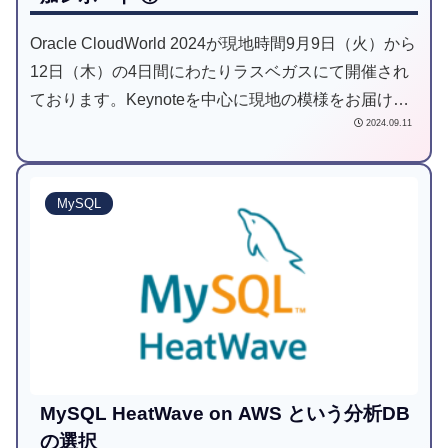
Oracle CloudWorld 2024が現地時間9月9日（火）から
12日（木）の4日間にわたりラスベガスにて開催され
ております。Keynoteを中心に現地の模様をお届けし
2024.09.11
ます。
MySQL
MySQL HeatWave on AWS という分析DB
の選択