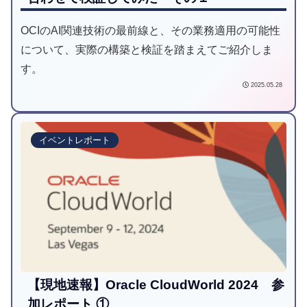
OCIのAI関連技術の最前線と、その業務適用の可能性
について、実際の構築と検証を踏まえてご紹介しま
す。
2025.05.28
イベントレポート
【現地速報】Oracle CloudWorld 2024 参
加レポート ①