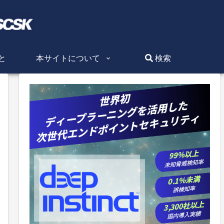
と
本サイトについて
検索