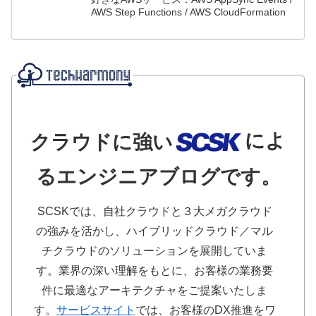
AWS Step Functions / AWS CloudFormation
によ
クラウドに強い
るエンジニアブログです。
SCSKでは、自社クラウドと３大メガクラウド
の強みを活かし、ハイブリッドクラウド／マル
チクラウドのソリューションを展開していま
す。業界の深い理解をもとに、お客様の業務要
件に最適なアーキテクチャをご提案いたしま
す。
サービスサイト
では、お客様のDX推進をワ