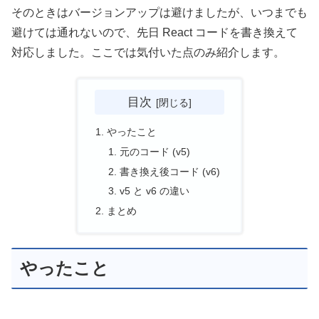
そのときはバージョンアップは避けましたが、いつまでも
避けては通れないので、先日 React コードを書き換えて
対応しました。ここでは気付いた点のみ紹介します。
目次
やったこと
元のコード (v5)
書き換え後コード (v6)
v5 と v6 の違い
まとめ
やったこと