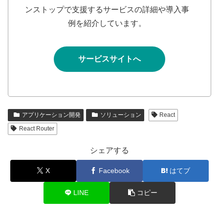
ンストップで支援するサービスの詳細や導入事
例を紹介しています。
サービスサイトへ
アプリケーション開発
ソリューション
React
React Router
シェアする
X
Facebook
はてブ
LINE
コピー