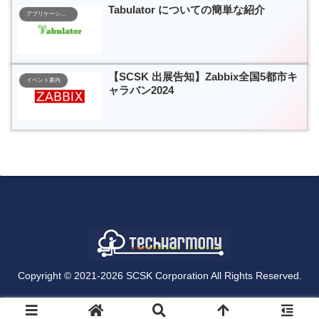
Tabulator についての簡単な紹介
アプリケーション開発
【SCSK 出展告知】Zabbix全国5都市キ
イベント案内
ャラバン2024
Copyright © 2021-2026 SCSK Corporation All Rights Reserved.