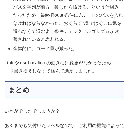
パス文字列が前方一致したら抜ける、という仕組み
だったため、最終 Route 条件に / ルートのパスを入れ
なければならなかった。おそらく v6 ではそこに気を
遣わなくて済むよう条件チェックアルゴリズムが改
善されていると思われる。
全体的に、コード量が減った。
Link や useLocation の動きには変更がなかったため、コ
ード書き換えしなくて済んで助かりました。
まとめ
いかがでしたでしょうか？
あくまでも気付いたレベルなので、ご利用の機能によって