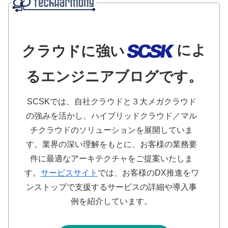
によ
クラウドに強い
るエンジニアブログです。
SCSKでは、自社クラウドと３大メガクラウド
の強みを活かし、ハイブリッドクラウド／マル
チクラウドのソリューションを展開していま
す。業界の深い理解をもとに、お客様の業務要
件に最適なアーキテクチャをご提案いたしま
す。
サービスサイト
では、お客様のDX推進をワ
ンストップで支援するサービスの詳細や導入事
例を紹介しています。