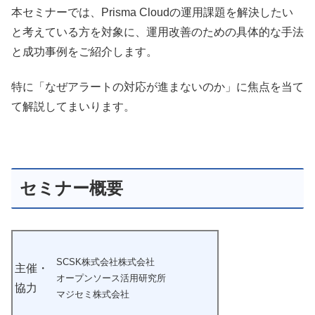
本セミナーでは、Prisma Cloudの運用課題を解決したい
と考えている方を対象に、運用改善のための具体的な手法
と成功事例をご紹介します。
特に「なぜアラートの対応が進まないのか」に焦点を当て
て解説してまいります。
セミナー概要
SCSK株式会社株式会社
主催・
オープンソース活用研究所
協力
マジセミ株式会社