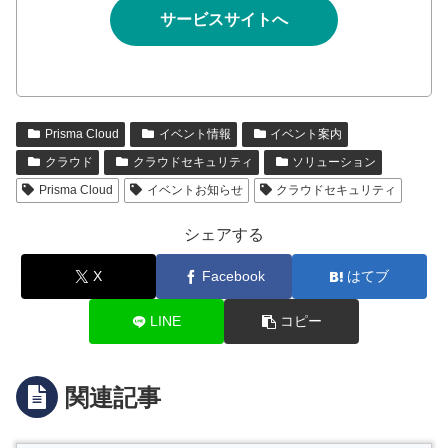
サービスサイトへ
Prisma Cloud
イベント情報
イベント案内
クラウド
クラウドセキュリティ
ソリューション
Prisma Cloud
イベントお知らせ
クラウドセキュリティ
シェアする
X
Facebook
はてブ
LINE
コピー
関連記事