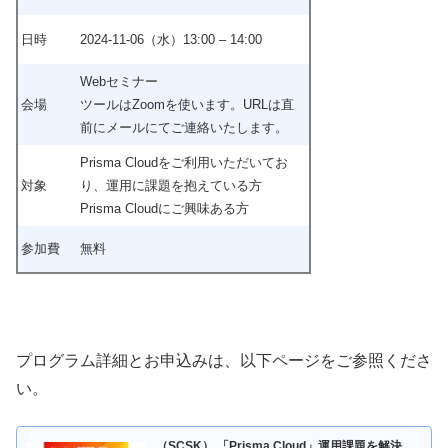
日時
2024-11-06（水）13:00 – 14:00
Webセミナー
会場
ツールはZoomを使います。URLは直
前にメールにてご連絡いたします。
Prisma Cloudをご利用いただいてお
対象
り、運用に課題を抱えている方
Prisma Cloudにご興味ある方
参加費
無料
プログラム詳細とお申込みは、以下ページをご参照くださ
い。
（SCSK） 「Prisma Cloud」運用課題を解決、