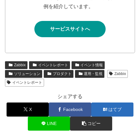
例を紹介しています。
サービスサイトへ
Zabbix
イベントレポート
イベント情報
ソリューション
プロダクト
運用・監視
Zabbix
イベントレポート
シェアする
X
Facebook
はてブ
LINE
コピー