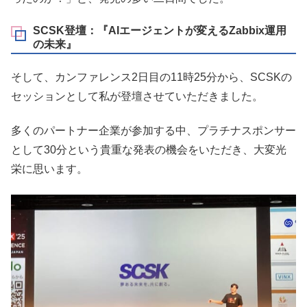
SCSK登壇：『AIエージェントが変えるZabbix運用
の未来』
そして、カンファレンス2日目の11時25分から、SCSKの
セッションとして私が登壇させていただきました。
多くのパートナー企業が参加する中、プラチナスポンサー
として30分という貴重な発表の機会をいただき、大変光
栄に思います。