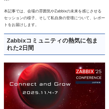
本記事では、会場の雰囲気やZabbixの未来を感じさせる
セッションの様子、そして私自身の登壇について、レポー
トをお届けします。
Zabbixコミュニティの熱気に包ま
れた2日間