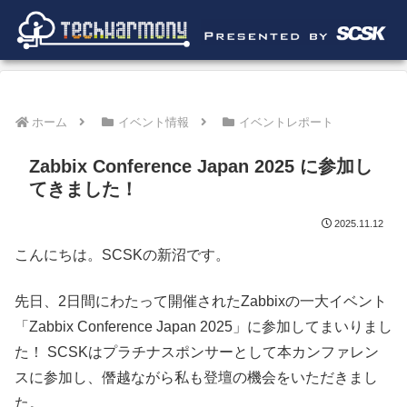
ホーム
イベント情報
イベントレポート
Zabbix Conference Japan 2025 に参加し
てきました！
2025.11.12
こんにちは。SCSKの新沼です。
先日、2日間にわたって開催されたZabbixの一大イベント
「Zabbix Conference Japan 2025」に参加してまいりまし
た！ SCSKはプラチナスポンサーとして本カンファレン
スに参加し、僭越ながら私も登壇の機会をいただきまし
た。