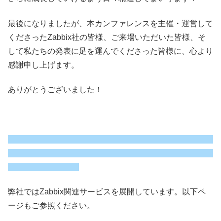
最後になりましたが、本カンファレンスを主催・運営して
くださったZabbix社の皆様、ご来場いただいた皆様、そ
して私たちの発表に足を運んでくださった皆様に、心より
感謝申し上げます。
ありがとうございました！
弊社ではZabbix関連サービスを展開しています。以下ペ
ージもご参照ください。