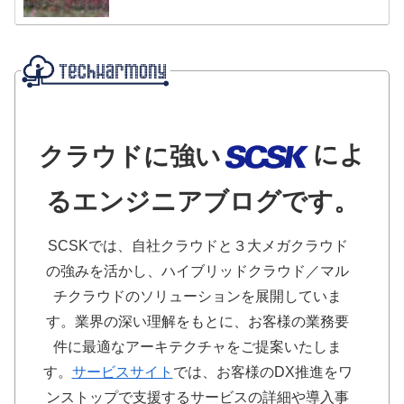
によ
クラウドに強い
るエンジニアブログです。
SCSKでは、自社クラウドと３大メガクラウド
の強みを活かし、ハイブリッドクラウド／マル
チクラウドのソリューションを展開していま
す。業界の深い理解をもとに、お客様の業務要
件に最適なアーキテクチャをご提案いたしま
す。
サービスサイト
では、お客様のDX推進をワ
ンストップで支援するサービスの詳細や導入事