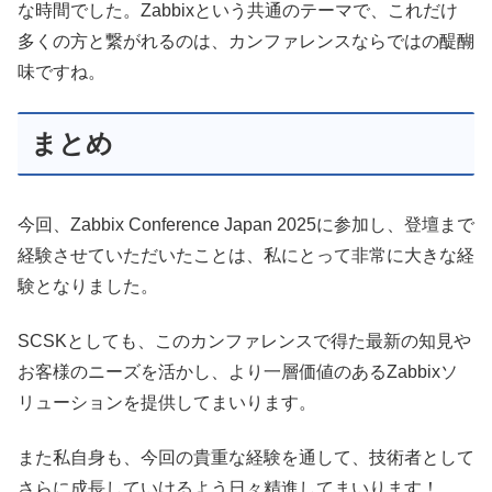
な時間でした。Zabbixという共通のテーマで、これだけ
多くの方と繋がれるのは、カンファレンスならではの醍醐
味ですね。
まとめ
今回、Zabbix Conference Japan 2025に参加し、登壇まで
経験させていただいたことは、私にとって非常に大きな経
験となりました。
SCSKとしても、このカンファレンスで得た最新の知見や
お客様のニーズを活かし、より一層価値のあるZabbixソ
リューションを提供してまいります。
また私自身も、今回の貴重な経験を通して、技術者として
さらに成長していけるよう日々精進してまいります！