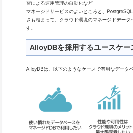
習による運用管理の自動化など
マネージドサービスのよいところと、Postgre
さも相まって、クラウド環境のマネージドデータ
す。
AlloyDBを採用するユースケー
AlloyDBは、以下のようなケースで有用なデータ