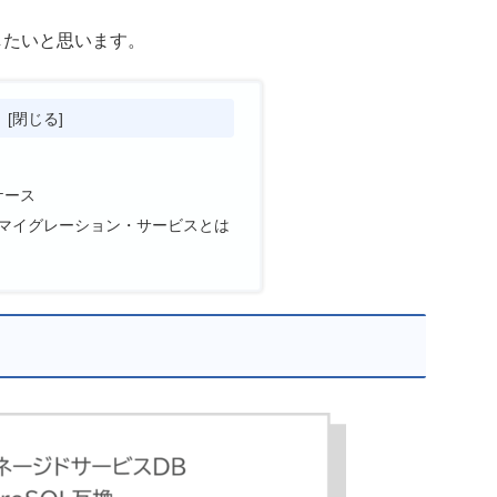
をしたいと思います。
次
ケース
マイグレーション・サービスとは