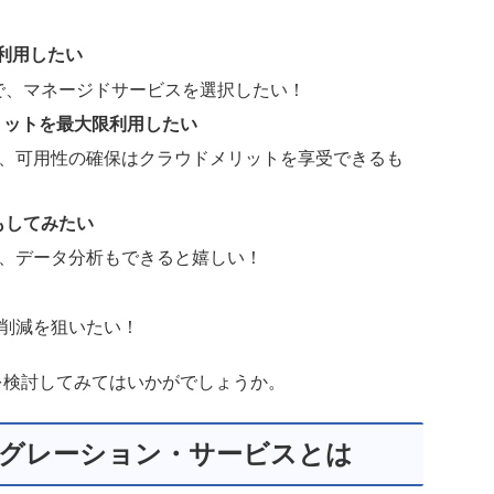
利用したい
QLで、マネージドサービスを選択したい！
リットを最大限利用したい
、可用性の確保はクラウドメリットを享受できるも
もしてみたい
、データ分析もできると嬉しい！
削減を狙いたい！
用を検討してみてはいかがでしょうか。
グレーション・サービスとは