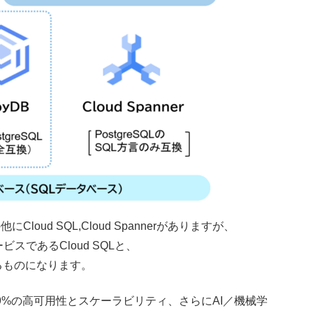
他にCloud SQL,Cloud Spannerがありますが、
ビスであるCloud SQLと、
するものになります。
99%の高可用性とスケーラビリティ、さらにAI／機械学