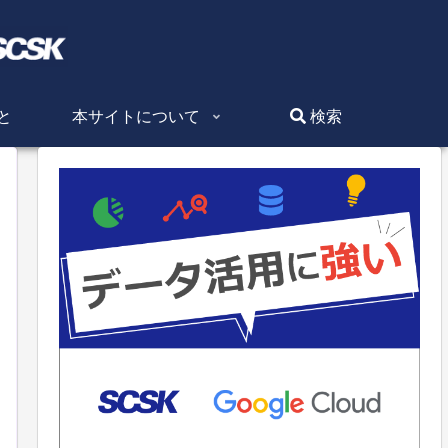
と
本サイトについて
検索