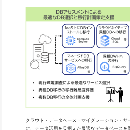
クラウド・データベース・マイグレーション・サ
に、データ活用を見据えた最適なデータベースを