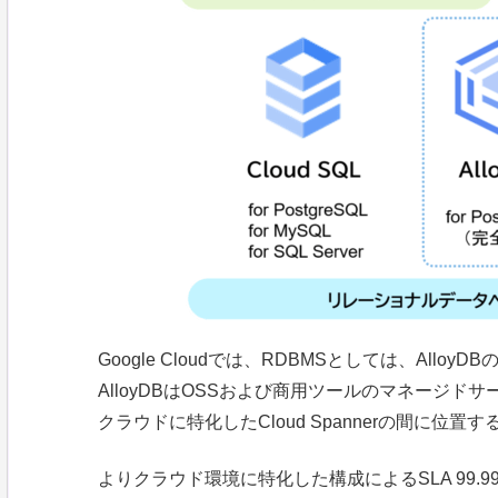
Google Cloudでは、RDBMSとしては、AlloyDBの
AlloyDBはOSSおよび商用ツールのマネージドサー
クラウドに特化したCloud Spannerの間に位置
よりクラウド環境に特化した構成によるSLA 99.