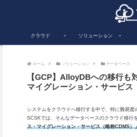
クラウド
ソリューション
ホーム
ソリューション
データベース
【GCP】AlloyDBへの移
マイグレーション・サービス G
システムをクラウドへ移行する中で、特に難易度
SCSKでは、そんなデータベースのクラウド移行
ス・マイグレーション・サービス（略称CDMS）