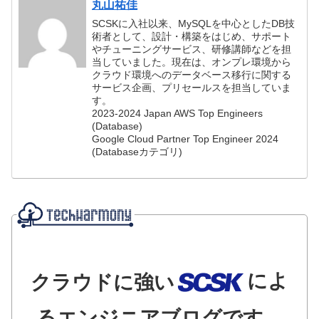
丸山祐佳
SCSKに入社以来、MySQLを中心としたDB技
術者として、設計・構築をはじめ、サポート
やチューニングサービス、研修講師などを担
当していました。現在は、オンプレ環境から
クラウド環境へのデータベース移行に関する
サービス企画、プリセールスを担当していま
す。
2023-2024 Japan AWS Top Engineers
(Database)
Google Cloud Partner Top Engineer 2024
(Databaseカテゴリ)
によ
クラウドに強い
るエンジニアブログです。