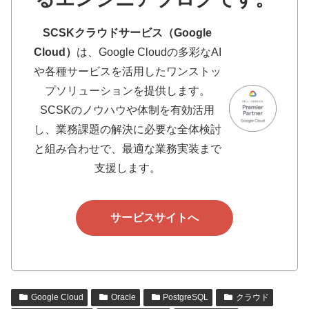
SCSKクラウドサービス（Google
Cloud）
は、Google Cloudの多彩なAI
や各種サービスを活用したワンストッ
プソリューションを提供します。
SCSKのノウハウや体制を有効活用
し、業務課題の解決に必要な全体検討
と組み合わせで、最適な業務実装まで
支援します。
サービスサイトへ
Google Cloud
Oracle
PostgreSQL
クラウド