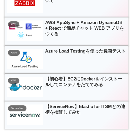
いて
AWS AppSync + Amazon DynamoDB
AWS
+ React で簡易チャット WEB アプリを
つくる
Azure Load Testingを使った負荷テスト
Azure
【初心者】EC2にDockerをインストー
AWS
ルしてコンテナをたててみる
【ServiceNow】Elastic for ITSMとの連
ServiceNow
携を検証してみた