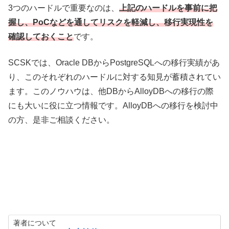
3つのハードルで重要なのは、
上記のハードルを事前に把
握し、PoCなどを通してリスクを軽減し、移行実現性を
確認しておくこと
です。
SCSKでは、Oracle DBからPostgreSQLへの移行実績があ
り、このそれぞれのハードルに対する知見が蓄積されてい
ます。このノウハウは、他DBからAlloyDBへの移行の際
にも大いに役に立つ情報です。AlloyDBへの移行を検討中
の方、是非ご相談ください。
著者について