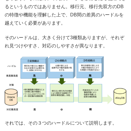
るというものではありません。移行元、移行先双方のDB
の特徴や機能を理解した上で、DB間の差異のハードルを
越えていく必要があります。
そのハードルは、大きく分けて3種類ありますが、それぞ
れ見つけやすさ、対応のしやすさが異なります。
それでは、その３つのハードルについて説明します。