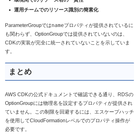
運用チームでのリソース識別の簡素化
name
ParameterGroupでは
プロパティが提供されているに
も関わらず、OptionGroupでは提供されていないのは、
CDKの実装が完全に統一されていないことを示していま
す。
まとめ
AWS CDKの公式ドキュメントで確認できる通り、RDSの
OptionGroupには物理名を設定するプロパティが提供され
ていません。この制限を回避するには、エスケープハッチ
を使用してCloudFormationレベルでのプロパティ操作が
必要です。