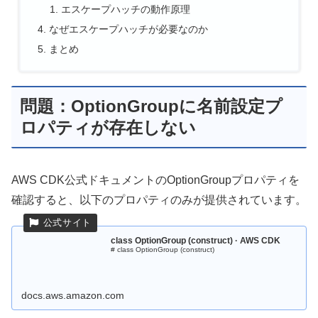
エスケープハッチの動作原理
なぜエスケープハッチが必要なのか
まとめ
問題：OptionGroupに名前設定プ
ロパティが存在しない
AWS CDK公式ドキュメントのOptionGroupプロパティを
確認すると、以下のプロパティのみが提供されています。
class OptionGroup (construct) · AWS CDK
# class OptionGroup (construct)
docs.aws.amazon.com