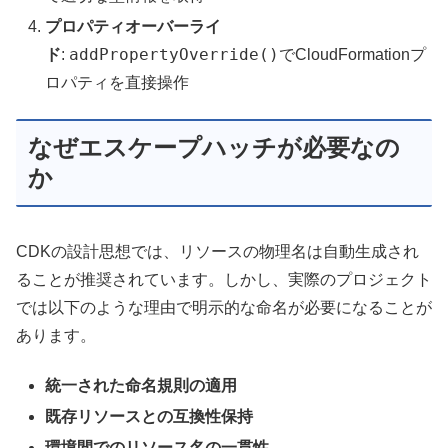
プロパティオーバーライ
addPropertyOverride()
ド
:
でCloudFormationプ
ロパティを直接操作
なぜエスケープハッチが必要なの
か
CDKの設計思想では、リソースの物理名は自動生成され
ることが推奨されています。しかし、実際のプロジェクト
では以下のような理由で明示的な命名が必要になることが
あります。
統一された命名規則の適用
既存リソースとの互換性保持
環境間でのリソース名の一貫性