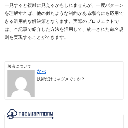
一見すると複雑に見えるかもしれませんが、一度パターン
を理解すれば、他の似たような制約がある場合にも応用で
きる汎用的な解決策となります。実際のプロジェクトで
は、本記事で紹介した方法を活用して、統一された命名規
則を実現することができます。
著者について
なべ
技術だけじゃダメですか？