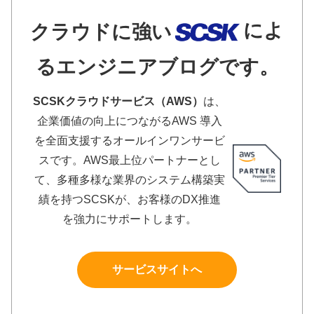
によ
クラウドに強い
るエンジニアブログです。
SCSKクラウドサービス（AWS）
は、
企業価値の向上につながるAWS 導入
を全面支援するオールインワンサービ
スです。AWS最上位パートナーとし
て、多種多様な業界のシステム構築実
績を持つSCSKが、お客様のDX推進
を強力にサポートします。
サービスサイトへ