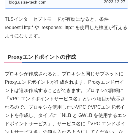
ができるようになります。
2023.12.27
blog.usize-tech.com
TLSインターセプトモードが有効になると、条件
request:Http:* や response:Http:* を使用した検査が行える
ようになります。
Proxyエンドポイントの作成
プロキシが作成されると、プロキシと同じサブネットに
Proxyエンドポイントが作成されます。Proxyエンドポイ
ントは追加作成することができます。プロキシの詳細に
「VPC エンドポイントサービス名」という項目が表示さ
れるので、プロキシを使用したいVPCでVPCエンドポイ
ントを作成し、タイプに「NLB と GWLB を使用するエン
ドポイントサービス」、サービス名に「VPC エンドポイ
ントサービス名」の値を入れるようにしてください。な