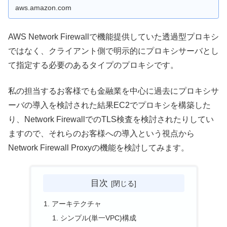
aws.amazon.com
AWS Network Firewallで機能提供していた透過型プロキシ
ではなく、クライアント側で明示的にプロキシサーバとし
て指定する必要のあるタイプのプロキシです。
私の担当するお客様でも金融業を中心に過去にプロキシサ
ーバの導入を検討された結果EC2でプロキシを構築した
り、Network FirewallでのTLS検査を検討されたりしてい
ますので、それらのお客様への導入という視点から
Network Firewall Proxyの機能を検討してみます。
目次
アーキテクチャ
シンプル(単一VPC)構成