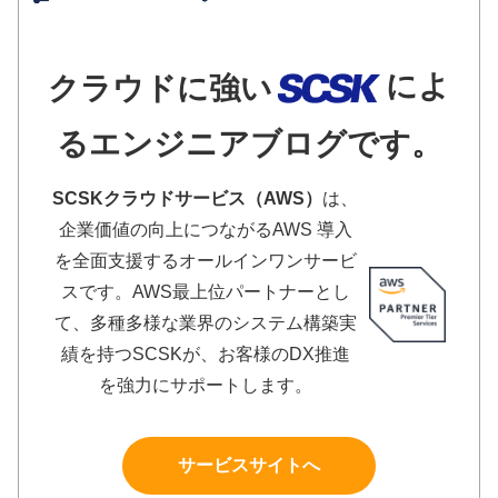
によ
クラウドに強い
るエンジニアブログです。
SCSKクラウドサービス（AWS）
は、
企業価値の向上につながるAWS 導入
を全面支援するオールインワンサービ
スです。AWS最上位パートナーとし
て、多種多様な業界のシステム構築実
績を持つSCSKが、お客様のDX推進
を強力にサポートします。
サービスサイトへ