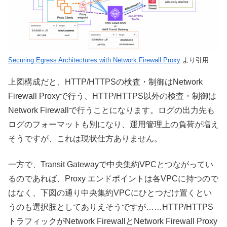
Securing Egress Architectures with Network Firewall Proxy
より引用
上図構成だと、HTTP/HTTPSの検査・制御はNetwork
Firewall Proxyで行う、HTTP/HTTPS以外の検査・制御は
Network Firewallで行うことになります。ログの出力先も
ログのフォーマットも別になり、運用管理上の負荷が増え
そうですが、これは現状仕方ありません。
一方で、Transit Gatewayで中央集約VPCとつながってい
るのであれば、Proxy エンドポイントは各VPCに持つので
はなく、下図の通り中央集約VPCにひとつだけ置くとい
うのも選択肢としてありえそうですが……HTTP/HTTPS
トラフィックがNetwork FirewallとNetwork Firewall Proxy