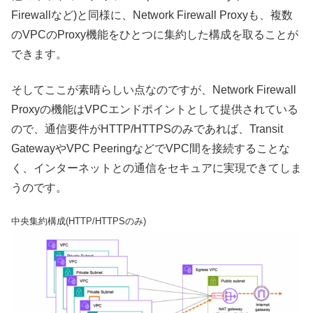
Firewallなど)と同様に、Network Firewall Proxyも、複数
のVPCのProxy機能をひとつに集約した構成を取ることが
できます。
そしてここが素晴らしい点なのですが、Network Firewall
Proxyの機能はVPCエンドポイントとして提供されている
ので、通信要件がHTTP/HTTPSのみであれば、Transit
GatewayやVPC PeeringなどでVPC間を接続することな
く、インターネットとの通信をセキュアに実現できてしま
うのです。
中央集約構成(HTTP/HTTPSのみ)