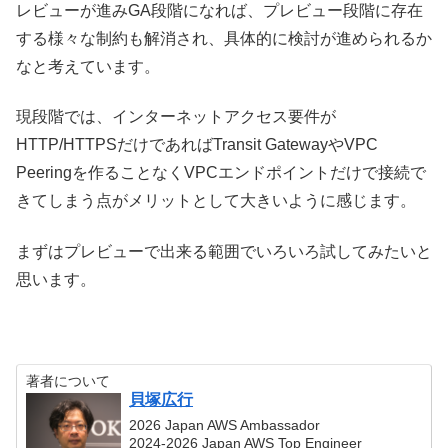
レビューが進みGA段階になれば、プレビュー段階に存在
する様々な制約も解消され、具体的に検討が進められるか
なと考えています。
現段階では、インターネットアクセス要件が
HTTP/HTTPSだけであればTransit GatewayやVPC
Peeringを作ることなくVPCエンドポイントだけで接続で
きてしまう点がメリットとして大きいように感じます。
まずはプレビューで出来る範囲でいろいろ試してみたいと
思います。
著者について
貝塚広行
2026 Japan AWS Ambassador
2024-2026 Japan AWS Top Engineer