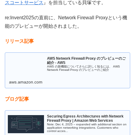
スコートサービス
』を担当している貝塚です。
re:Invent2025の直前に、Network Firewall Proxyという機
能のプレビューが開始されました。
リリース記事
AWS Network Firewall Proxy のプレビューのご
紹介 - AWS
AWS の新機能についてさらに詳しく知るには、 AWS
Network Firewall Proxy のプレビューのご紹介
aws.amazon.com
ブログ記事
Securing Egress Architectures with Network
Firewall Proxy | Amazon Web Services
Note: Dec 4, 2025 – expanded with additional section on
application networking integrations. Customers who
control acces...