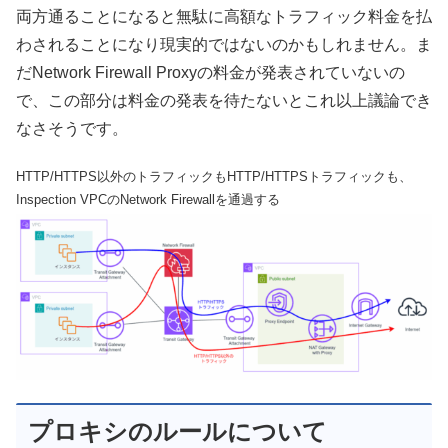
両方通ることになると無駄に高額なトラフィック料金を払
わされることになり現実的ではないのかもしれません。ま
だNetwork Firewall Proxyの料金が発表されていないの
で、この部分は料金の発表を待たないとこれ以上議論でき
なさそうです。
HTTP/HTTPS以外のトラフィックもHTTP/HTTPSトラフィックも、
Inspection VPCのNetwork Firewallを通過する
プロキシのルールについて