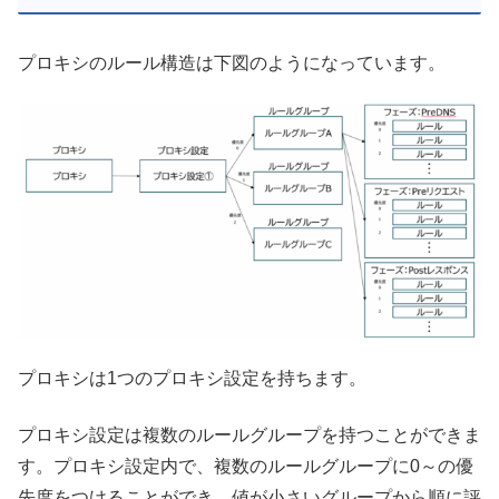
プロキシのルール構造は下図のようになっています。
プロキシは1つのプロキシ設定を持ちます。
プロキシ設定は複数のルールグループを持つことができま
す。プロキシ設定内で、複数のルールグループに0～の優
先度をつけることができ、値が小さいグループから順に評