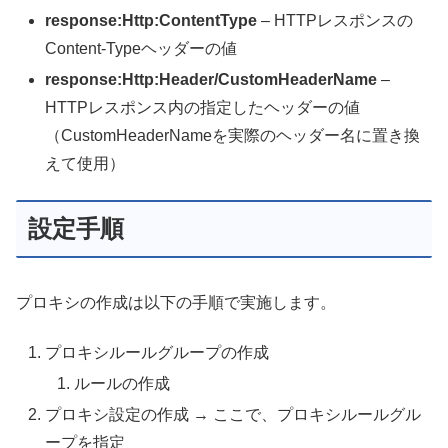
response:Http:ContentType
– HTTPレスポンスの
Content-Typeヘッダーの値
response:Http:Header/CustomHeaderName
–
HTTPレスポンス内の指定したヘッダーの値
（CustomHeaderNameを実際のヘッダー名に置き換
えて使用）
設定手順
プロキシの作成は以下の手順で実施します。
プロキシルールグループの作成
ルールの作成
プロキシ設定の作成 → ここで、プロキシルールグル
ープを指定