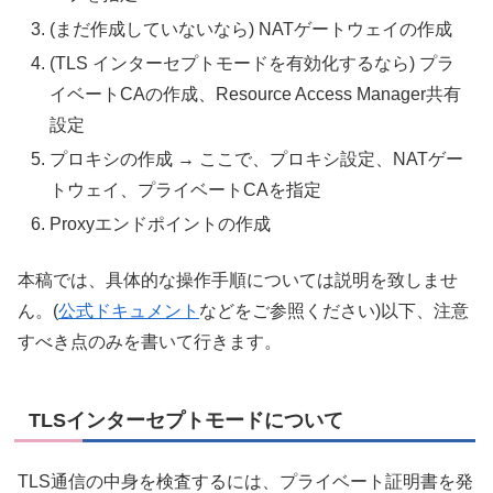
(まだ作成していないなら) NATゲートウェイの作成
(TLS インターセプトモードを有効化するなら) プラ
イベートCAの作成、Resource Access Manager共有
設定
プロキシの作成 → ここで、プロキシ設定、NATゲー
トウェイ、プライベートCAを指定
Proxyエンドポイントの作成
本稿では、具体的な操作手順については説明を致しませ
ん。(
公式ドキュメント
などをご参照ください)以下、注意
すべき点のみを書いて行きます。
TLSインターセプトモードについて
TLS通信の中身を検査するには、プライベート証明書を発