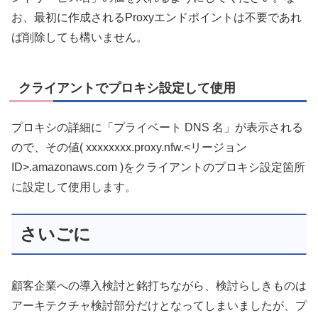
お、最初に作成されるProxyエンドポイントは不要であれ
ば削除しても構いません。
クライアントでプロキシ設定して使用
プロキシの詳細に「プライベート DNS 名」が表示される
ので、その値( xxxxxxxx.proxy.nfw.<リージョン
ID>.amazonaws.com )をクライアントのプロキシ設定箇所
に設定して使用します。
さいごに
顧客企業への導入検討と銘打ちながら、検討らしきものは
アーキテクチャ検討部分だけとなってしまいましたが、プ