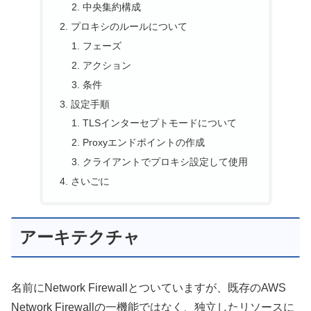
中央集約構成
プロキシのルールについて
フェーズ
アクション
条件
設定手順
TLSインターセプトモードについて
Proxyエンドポイントの作成
クライアントでプロキシ設定して使用
さいごに
アーキテクチャ
名前にNetwork Firewallとついていますが、既存のAWS
Network Firewallの一機能ではなく、独立したリソースに