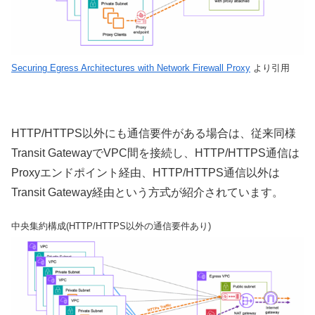
Securing Egress Architectures with Network Firewall Proxy
より引用
HTTP/HTTPS以外にも通信要件がある場合は、従来同様
Transit GatewayでVPC間を接続し、HTTP/HTTPS通信は
Proxyエンドポイント経由、HTTP/HTTPS通信以外は
Transit Gateway経由という方式が紹介されています。
中央集約構成(HTTP/HTTPS以外の通信要件あり)