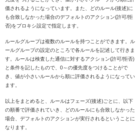
価されるようになっています。また、どのルール(後述)に
も合致しなかった場合のデフォルトのアクション(許可/拒
否)をプロキシ設定で指定します。
ルールグループは複数のルールを持つことができます。ル
ールグループの設定のところで各ルールを記述して行きま
す。ルールは検査した通信に対するアクション(許可/拒否)
と条件を記したもので、0～の優先度をつけることがで
き、値が小さいルールから順に評価されるようになってい
ます。
以上をまとめると、ルールはフェーズ(後述)ごとに、以下
の順番で評価されていき、どのルールにも合致しなかった
場合、デフォルトのアクションが実行されるということに
なります。