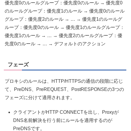
優先度0のルールグループ：優先度0のルール → 優先度0
のルールグループ：優先度1のルール → 優先度0のルール
グループ：優先度2のルール → … → 優先度1のルールグ
ループ：優先度0のルール → 優先度1のルールグループ：
優先度1のルール → … → 優先度2のルールグループ：優
先度0のルール → … → デフォルトのアクション
フェーズ
プロキシのルールは、HTTP/HTTPSの通信の段階に応じ
て、PreDNS、PreREQUEST、PostRESPONSEの3つの
フェーズに分けて適用されます。
クライアントがHTTP CONNECTを出し、Proxyが
DNS名前解決を行う前にルールを適用するのが
PreDNSです。