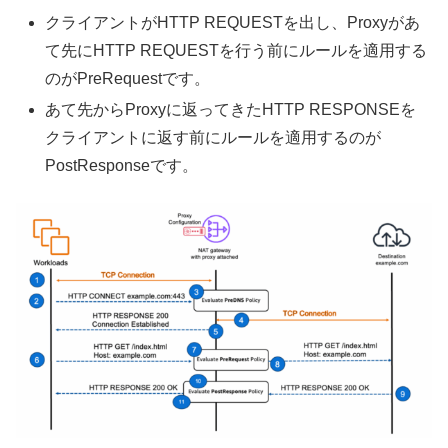
クライアントがHTTP REQUESTを出し、Proxyがあ
て先にHTTP REQUESTを行う前にルールを適用する
のがPreRequestです。
あて先からProxyに返ってきたHTTP RESPONSEを
クライアントに返す前にルールを適用するのが
PostResponseです。