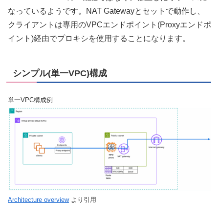
なっているようです。NAT Gatewayとセットで動作し、
クライアントは専用のVPCエンドポイント(Proxyエンドポ
イント)経由でプロキシを使用することになります。
シンプル(単一VPC)構成
単一VPC構成例
Architecture overview
より引用