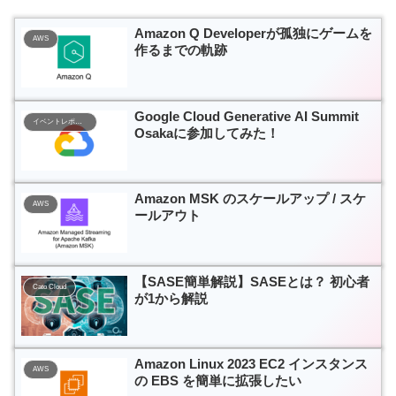
Amazon Q Developerが孤独にゲームを
AWS
作るまでの軌跡
Google Cloud Generative AI Summit
イベントレポート
Osakaに参加してみた！
Amazon MSK のスケールアップ / スケ
AWS
ールアウト
【SASE簡単解説】SASEとは？ 初心者
Cato Cloud
が1から解説
Amazon Linux 2023 EC2 インスタンス
AWS
の EBS を簡単に拡張したい