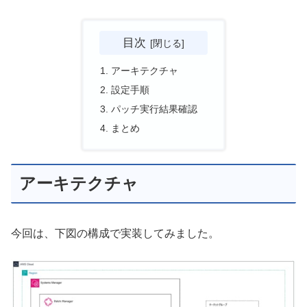
目次
アーキテクチャ
設定手順
パッチ実行結果確認
まとめ
アーキテクチャ
今回は、下図の構成で実装してみました。