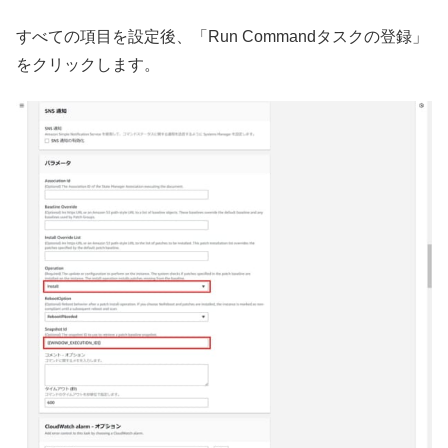
すべての項目を設定後、「Run Commandタスクの登録」
をクリックします。