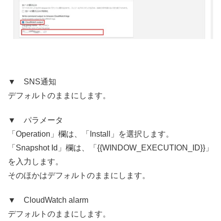
▼ SNS通知
デフォルトのままにします。
▼ パラメータ
「Operation」欄は、「Install」を選択します。
「Snapshot Id」欄は、「
{{WINDOW_EXECUTION_ID}}
」
を入力します。
そのほかはデフォルトのままにします。
▼ CloudWatch alarm
デフォルトのままにします。