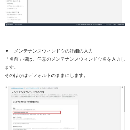
▼ メンテナンスウィンドウの詳細の入力
「名前」欄は、任意のメンテナンスウィンドウ名を入力し
ます。
そのほかはデフォルトのままにします。