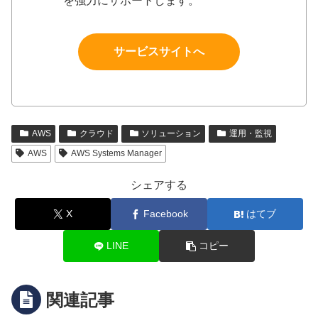
を強力にサポートします。
サービスサイトへ
AWS
クラウド
ソリューション
運用・監視
AWS
AWS Systems Manager
シェアする
X
Facebook
はてブ
LINE
コピー
関連記事