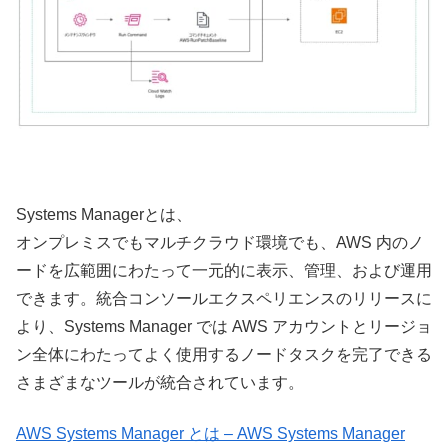
Systems Managerとは、
オンプレミスでもマルチクラウド環境でも、AWS 内のノ
ードを広範囲にわたって一元的に表示、管理、および運用
できます。統合コンソールエクスペリエンスのリリースに
より、Systems Manager では AWS アカウントとリージョ
ン全体にわたってよく使用するノードタスクを完了できる
さまざまなツールが統合されています。
AWS Systems Manager とは – AWS Systems Manager