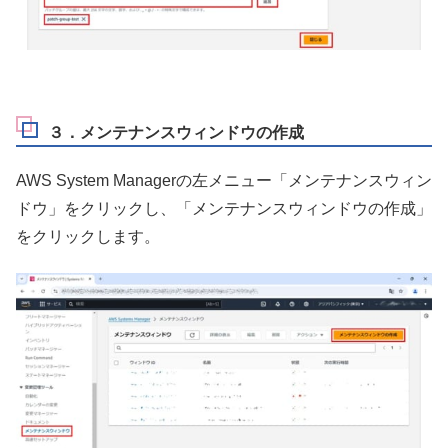
３．メンテナンスウィンドウの作成
AWS System Managerの左メニュー「メンテナンスウィン
ドウ」をクリックし、「メンテナンスウィンドウの作成」
をクリックします。