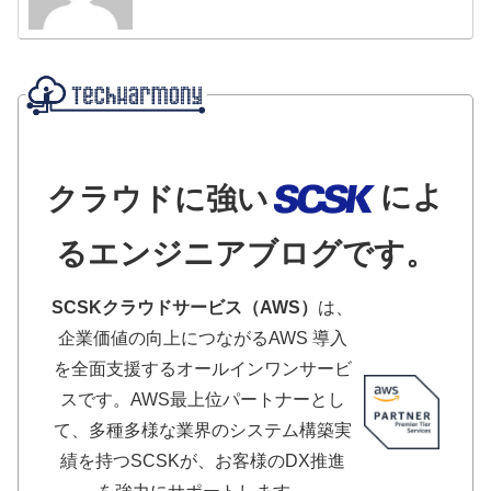
によ
クラウドに強い
るエンジニアブログです。
SCSKクラウドサービス（AWS）
は、
企業価値の向上につながるAWS 導入
を全面支援するオールインワンサービ
スです。AWS最上位パートナーとし
て、多種多様な業界のシステム構築実
績を持つSCSKが、お客様のDX推進