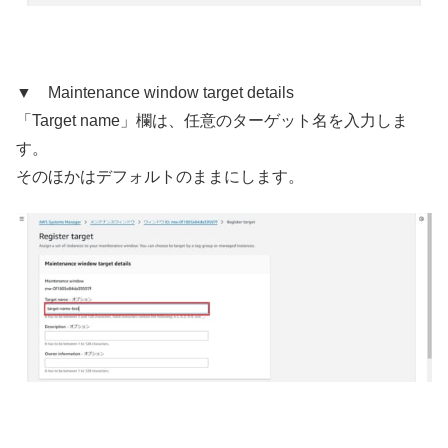
▼ Maintenance window target details
「Target name」欄は、任意のターゲット名を入力しま
す。
そのほかはデフォルトのままにします。