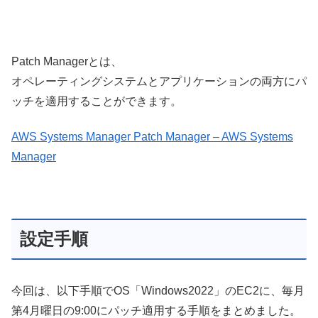
Patch Managerとは、
オペレーティングシステムとアプリケーションの両方にパ
ッチを適用することができます。
AWS Systems Manager Patch Manager – AWS Systems
Manager
設定手順
今回は、以下手順でOS「Windows2022」のEC2に、毎月
第4月曜日の9:00にパッチ適用する手順をまとめました。