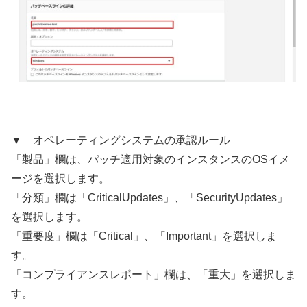
▼ オペレーティングシステムの承認ルール
「製品」欄は、パッチ適用対象のインスタンスのOSイメ
ージを選択します。
「分類」欄は「CriticalUpdates」、「SecurityUpdates」
を選択します。
「重要度」欄は「Critical」、「Important」を選択しま
す。
「コンプライアンスレポート」欄は、「重大」を選択しま
す。