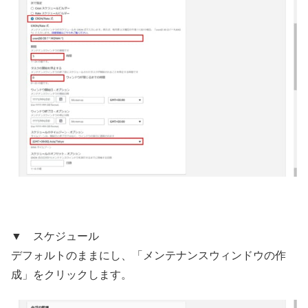
▼ スケジュール
デフォルトのままにし、「メンテナンスウィンドウの作
成」をクリックします。