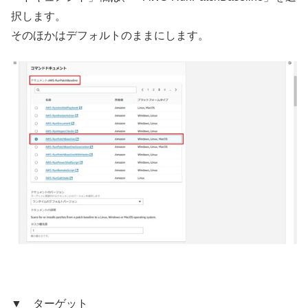
択します。
そのほかはデフォルトのままにします。
▼ ターゲット