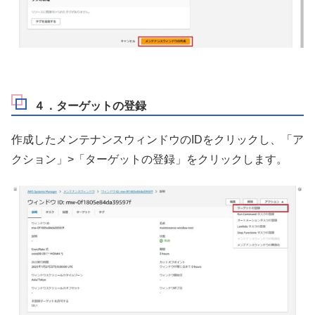
４．ターゲットの登録
作成したメンテナンスウィンドウのIDをクリックし、「ア
クション」>「ターゲットの登録」をクリックします。