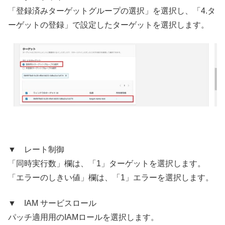
「登録済みターゲットグループの選択」を選択し、「4.タ
ーゲットの登録」で設定したターゲットを選択します。
▼ レート制御
「同時実行数」欄は、「1」ターゲットを選択します。
「エラーのしきい値」欄は、「1」エラーを選択します。
▼ IAM サービスロール
パッチ適用用のIAMロールを選択します。