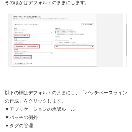
そのほかはデフォルトのままにします。
以下の欄はデフォルトのままにし、「パッチベースライン
の作成」をクリックします。
▼アプリケーションの承認ルール
▼パッチの例外
▼タグの管理