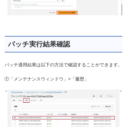
パッチ実行結果確認
パッチ適用結果は以下の方法で確認することができます。
①「メンテナンスウィンドウ」>「履歴」