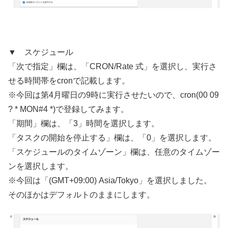
▼ スケジュール
「次で指定」欄は、「CRON/Rate 式」を選択し、実行さ
せる時間帯をcronで記載します。
※今回は第4月曜日の9時に実行させたいので、cron(00 09
? * MON#4 *)で登録してみます。
「期間」欄は、「3」時間を選択します。
「タスクの開始を停止する」欄は、「0」を選択します。
「スケジュールのタイムゾーン」欄は、任意のタイムゾー
ンを選択します。
※今回は「(GMT+09:00) Asia/Tokyo」を選択しました。
そのほかはデフォルトのままにします。