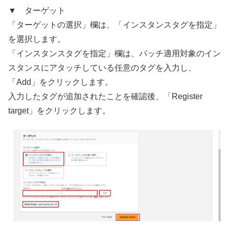
▼ ターゲット
「ターゲットの選択」欄は、「インスタンスタグを指定」
を選択します。
「インスタンスタグを指定」欄は、パッチ適用対象のイン
スタンスにアタッチしている任意のタグを入力し、
「Add」をクリックします。
入力したタグが追加されたことを確認後、「Register
target」をクリックします。