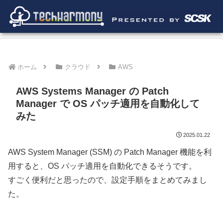
ホーム
クラウド
AWS
AWS Systems Manager の Patch
Manager で OS パッチ適用を自動化して
みた
2025.01.22
AWS System Manager (SSM) の Patch Manager 機能を利
用すると、OS パッチ適用を自動化できるそうです。
すごく便利だと思ったので、設定手順をまとめてみまし
た。