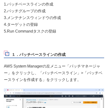
1.パッチベースラインの作成
2.パッチグループの作成
3.メンテナンスウィンドウの作成
4.ターゲットの登録
5.Run Commandタスクの登録
１．パッチベースラインの作成
AWS System Managerの左メニュー「パッチマネージャ
ー」をクリックし、「パッチベースライン」>「パッチベ
ースラインを作成する」をクリックします。