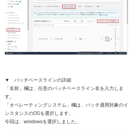
▼ パッチベースラインの詳細
「名前」欄は、任意のパッチベースライン名を入力しま
す。
「オペレーティングシステム」欄は、パッチ適用対象のイ
ンスタンスのOSを選択します。
今回は、windowsを選択しました。