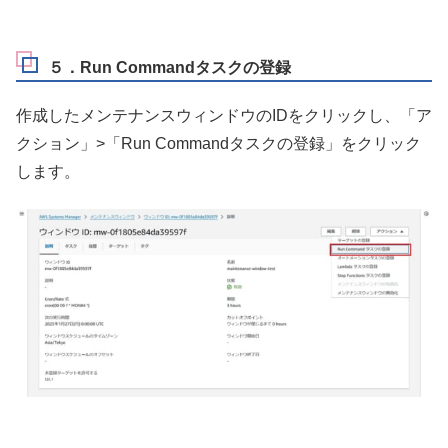
５．Run Commandタスクの登録
作成したメンテナンスウィンドウのIDをクリックし、「ア
クション」>「Run Commandタスクの登録」をクリック
します。