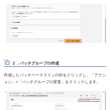
２．パッチグループの作成
作成したバッチペースラインのIDをクリックし、「アクシ
ョン」>「パッチグループの変更」をクリックします。