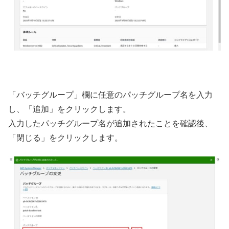
「バッチグループ」欄に任意のパッチグループ名を入力
し、「追加」をクリックします。
入力したパッチグループ名が追加されたことを確認後、
「閉じる」をクリックします。