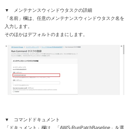
▼ メンテナンスウィンドウタスクの詳細
「名前」欄は、任意のメンテナンスウィンドウタスク名を
入力します。
そのほかはデフォルトのままにします。
▼ コマンドドキュメント
「ドキュメント」欄は、「AWS-RunPatchBaseline」を選