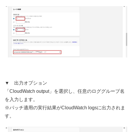
▼ 出力オプション
「CloudWatch output」を選択し、任意のロググループ名
を入力します。
※パッチ適用の実行結果がCloudWatch logsに出力されま
す。