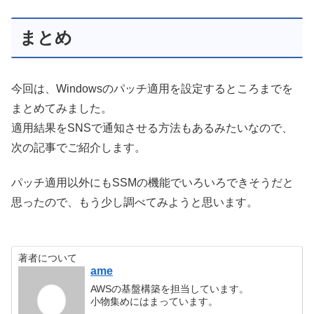
まとめ
今回は、Windowsのパッチ適用を設定するところまでを
まとめてみました。
適用結果をSNSで通知させる方法もあるみたいなので、
次の記事でご紹介します。
パッチ適用以外にもSSMの機能でいろいろできそうだと
思ったので、もう少し調べてみようと思います。
著者について
ame
AWSの基盤構築を担当しています。
小物集めにはまっています。