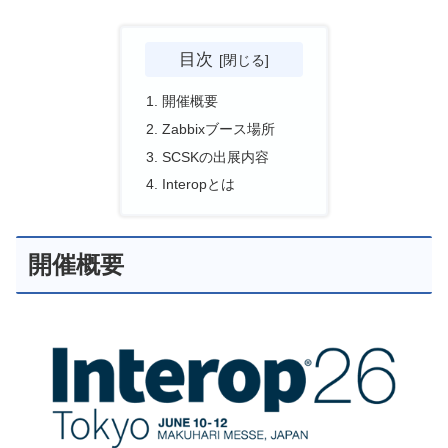
目次
開催概要
Zabbixブース場所
SCSKの出展内容
Interopとは
開催概要