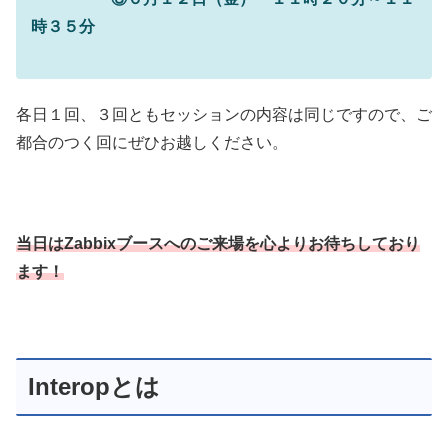
時３５分
各日１回、３回ともセッションの内容は同じですので、ご
都合のつく回にぜひお越しください。
当日はZabbixブースへのご来場を心よりお待ちしており
ます！
Interopとは