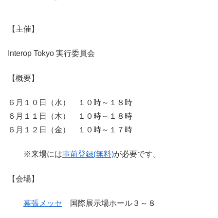
【主催】
Interop Tokyo 実行委員会
【概要】
６月１０日（水） １０時～１８時
６月１１日（木） １０時～１８時
６月１２日（金） １０時～１７時
※来場には
事前登録(無料)
が必要です。
【会場】
幕張メッセ
国際展示場ホール３～８