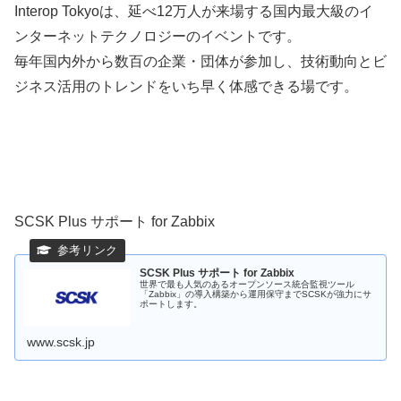
Interop Tokyoは、延べ12万人が来場する国内最大級のイ
ンターネットテクノロジーのイベントです。
毎年国内外から数百の企業・団体が参加し、技術動向とビ
ジネス活用のトレンドをいち早く体感できる場です。
SCSK Plus サポート for Zabbix
SCSK Plus サポート for Zabbix
世界で最も人気のあるオープンソース統合監視ツール
「Zabbix」の導入構築から運用保守までSCSKが強力にサ
ポートします。
www.scsk.jp