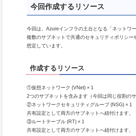
今回作成するリソース
今回は、Azureインフラの土台となる「ネット
複数のサブネットで共通のセキュリティポリシー
想定しています。
作成するリソース
①仮想ネットワーク (VNet) × 1
2つのサブネットを含みます（今回は同じ役割の
②ネットワークセキュリティグループ (NSG) × 1
共有設定として両方のサブネットへ紐付けます。
③ルートテーブル (RT) × 1
共有設定として両方のサブネットへ紐付けます。