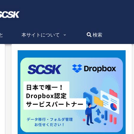
と
本サイトについて
検索