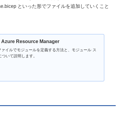
database.bicep といった形でファイルを追加していくこと
Azure Resource Manager
p ファイルでモジュールを定義する方法と、モジュール ス
について説明します。