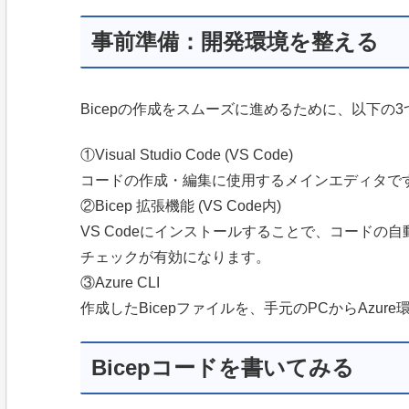
事前準備：開発環境を整える
Bicepの作成をスムーズに進めるために、以下の
①Visual Studio Code (VS Code)
コードの作成・編集に使用するメインエディタで
②Bicep 拡張機能 (VS Code内)
VS Codeにインストールすることで、コード
チェックが有効になります。
③Azure CLI
作成したBicepファイルを、手元のPCからAzu
Bicepコードを書いてみる