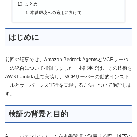
まとめ
本番環境への適用に向けて
はじめに
前回の記事では、Amazon Bedrock AgentsとMCPサーバ
ーの統合について検証しました。本記事では、その技術を
AWS Lambda上で実装し、MCPサーバーの動的インスト
ールとサーバーレス実行を実現する方法について解説しま
す。
検証の背景と目的
AIエージェントシステムを本番環境で運用する際、以下の