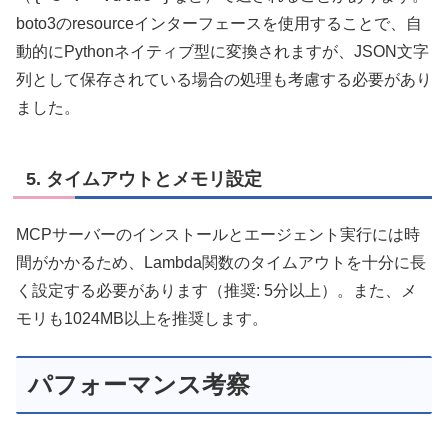
boto3のresourceインターフェースを使用することで、自
動的にPythonネイティブ型に変換されますが、JSON文字
列として保存されている場合の処理も考慮する必要があり
ました。
5. タイムアウトとメモリ設定
MCPサーバーのインストールとエージェント実行には時
間がかかるため、Lambda関数のタイムアウトを十分に長
く設定する必要があります（推奨: 5分以上）。また、メ
モリも1024MB以上を推奨します。
パフォーマンス考察