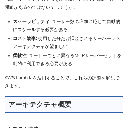
課題があるのではないでしょうか。
スケーラビリティ
: ユーザー数の増加に応じて自動的
にスケールする必要がある
コスト効率
: 使用した分だけ課金されるサーバーレス
アーキテクチャが望ましい
柔軟性
: ユーザーごとに異なるMCPサーバーセットを
動的に利用できる必要がある
AWS Lambdaを活用することで、これらの課題を解決で
きます。
アーキテクチャ概要