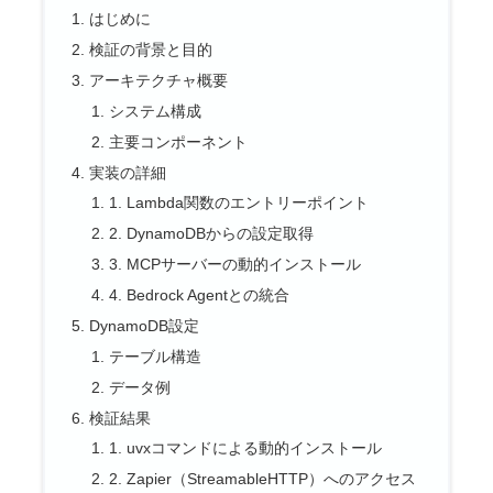
はじめに
検証の背景と目的
アーキテクチャ概要
システム構成
主要コンポーネント
実装の詳細
1. Lambda関数のエントリーポイント
2. DynamoDBからの設定取得
3. MCPサーバーの動的インストール
4. Bedrock Agentとの統合
DynamoDB設定
テーブル構造
データ例
検証結果
1. uvxコマンドによる動的インストール
2. Zapier（StreamableHTTP）へのアクセス