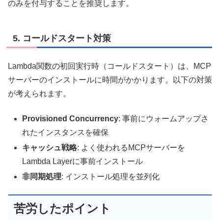
のみを付与することを推奨します。
5. コールドスタート対策
Lambda関数の初回実行時（コールドスタート）は、MCP
サーバーのインストールに時間がかかります。以下の対策
が考えられます。
Provisioned Concurrency
: 事前にウォームアップさ
れたインスタンスを確保
キャッシュ戦略
: よく使われるMCPサーバーを
Lambda Layerに事前インストール
非同期処理
: インストール処理を並列化
苦労したポイント