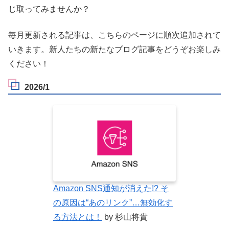
じ取ってみませんか？
毎月更新される記事は、こちらのページに順次追加されて
いきます。新人たちの新たなブログ記事をどうぞお楽しみ
ください！
2026/1
Amazon SNS通知が消えた!? そ
の原因は“あのリンク”…無効化す
る方法とは！
by 杉山将貴