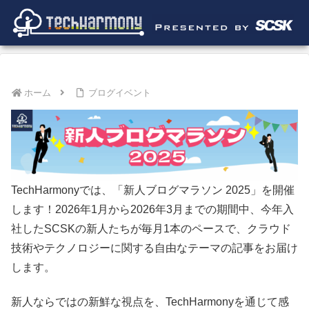
ホーム
ブログイベント
TechHarmonyでは、「新人ブログマラソン 2025」を開催
します！2026年1月から2026年3月までの期間中、今年入
社したSCSKの新人たちが毎月1本のペースで、クラウド
技術やテクノロジーに関する自由なテーマの記事をお届け
します。
新人ならではの新鮮な視点を、TechHarmonyを通じて感