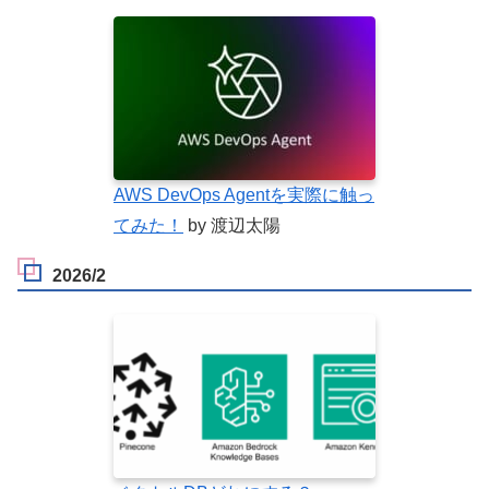
AWS DevOps Agentを実際に触っ
てみた！
by 渡辺太陽
2026/2