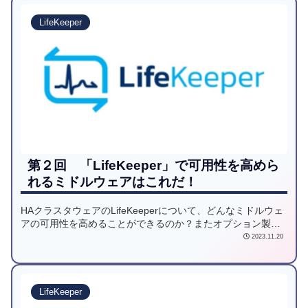
LifeKeeper
第２回 「LifeKeeper」で可用性を高めら
れるミドルウェアはこれだ！
HAクラスタウェアのLifeKeeperについて、どんなミドルウェ
アの可用性を高めることができるのか？またオプション製品
であるARKの仕様の概要についてお伝えします！
2023.11.20
LifeKeeper