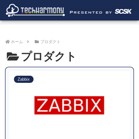
ホーム
プロダクト
プロダクト
Zabbix