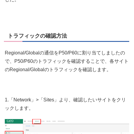
トラフィックの確認方法
Regional/Globalの通信をP50/P60に割り当てしましたの
で、P50/P60のトラフィックを確認することで、各サイト
のRegional/Globalのトラフィックを確認します。
1.「Network」>「Sites」より、確認したいサイトをクリ
ックします。