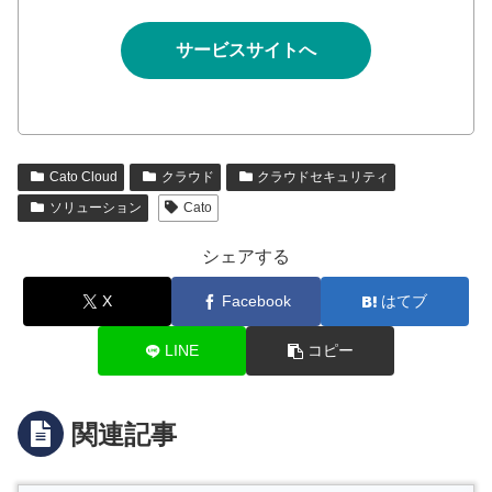
サービスサイトへ
Cato Cloud
クラウド
クラウドセキュリティ
ソリューション
Cato
シェアする
X
Facebook
はてブ
LINE
コピー
関連記事