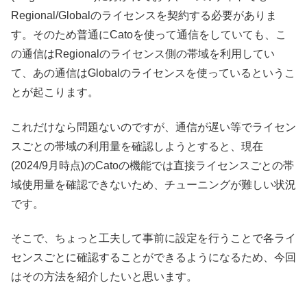
Regional/Globalのライセンスを契約する必要がありま
す。そのため普通にCatoを使って通信をしていても、こ
の通信はRegionalのライセンス側の帯域を利用してい
て、あの通信はGlobalのライセンスを使っているというこ
とが起こります。
これだけなら問題ないのですが、通信が遅い等でライセン
スごとの帯域の利用量を確認しようとすると、現在
(2024/9月時点)のCatoの機能では直接ライセンスごとの帯
域使用量を確認できないため、チューニングが難しい状況
です。
そこで、ちょっと工夫して事前に設定を行うことで各ライ
センスごとに確認することができるようになるため、今回
はその方法を紹介したいと思います。