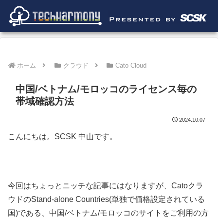
ホーム
クラウド
Cato Cloud
中国/ベトナム/モロッコのライセンス毎の
帯域確認方法
2024.10.07
こんにちは。SCSK 中山です。
今回はちょっとニッチな記事にはなりますが、Catoクラ
ウドのStand-alone Countries(単独で価格設定されている
国)である、中国/ベトナム/モロッコのサイトをご利用の方