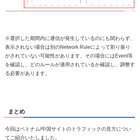
※選択した期間内に通信が発生しているのにも関わらず、
表示されない場合は別のNetwork Ruleによって割り振り
がされていない可能性があります。その場合にはEvent等
を確認し、どのルールが適用されているか確認し、調整す
る必要があります。
まとめ
今回はベトナム/中国サイトのトラフィックの見方につい
てご紹介いたしました。