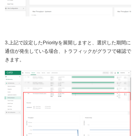
3.上記で設定したPriorityを展開しますと、選択した期間に
通信が発生している場合、トラフィックがグラフで確認で
きます。