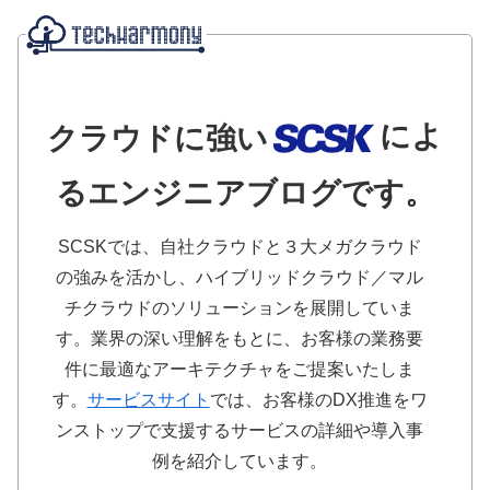
によ
クラウドに強い
るエンジニアブログです。
SCSKでは、自社クラウドと３大メガクラウド
の強みを活かし、ハイブリッドクラウド／マル
チクラウドのソリューションを展開していま
す。業界の深い理解をもとに、お客様の業務要
件に最適なアーキテクチャをご提案いたしま
す。
サービスサイト
では、お客様のDX推進をワ
ンストップで支援するサービスの詳細や導入事
例を紹介しています。