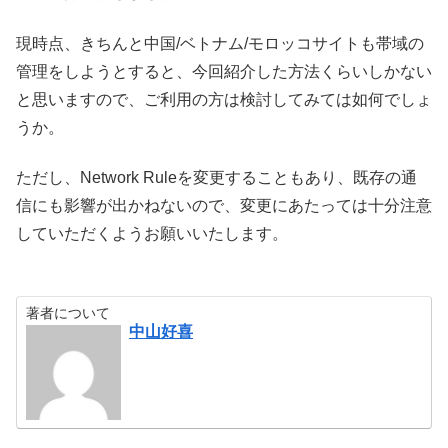
現時点、きちんと中国/ベトナム/モロッコサイトも帯域の
管理をしようとすると、今回紹介した方法くらいしかない
と思いますので、ご利用の方は検討してみては如何でしょ
うか。
ただし、Network Ruleを変更することもあり、既存の通
信にも影響が出かねないので、変更にあたっては十分注意
していただくようお願いいたします。
著者について
中山好喜