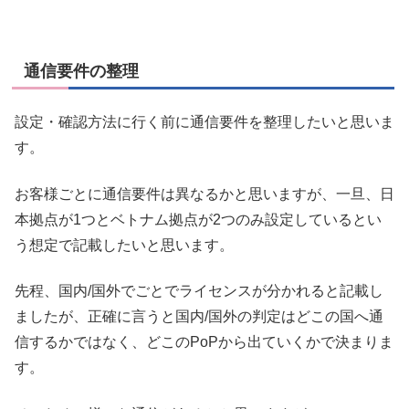
通信要件の整理
設定・確認方法に行く前に通信要件を整理したいと思いま
す。
お客様ごとに通信要件は異なるかと思いますが、一旦、日
本拠点が1つとベトナム拠点が2つのみ設定しているとい
う想定で記載したいと思います。
先程、国内/国外でごとでライセンスが分かれると記載し
ましたが、正確に言うと国内/国外の判定はどこの国へ通
信するかではなく、どこのPoPから出ていくかで決まりま
す。