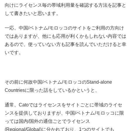
向けにライセンス毎の帯域利用量を確認する方法を記事と
して書きたいと思います。
一応、中国/ベトナム/モロッコのサイトをご利用の方向け
ではありますが、他にも応用が利くかもしれない内容では
あるので、使っていない方も記事を読んでいただけると幸
いです。
その前に何故中国/ベトナム/モロッコのStand-alone
Countriesに限った話をしているかというと、
通常、Catoではライセンスをサイトごとに帯域のライセ
ンスを提供しておりますが、中国/ベトナム/モロッコに限
っては国内/国外の通信ごとでライセンス
(Regional/Global)に分かれており、1つのサイトでも