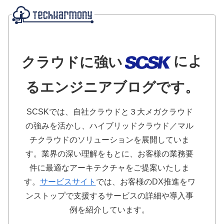
によ
クラウドに強い
るエンジニアブログです。
SCSKでは、自社クラウドと３大メガクラウド
の強みを活かし、ハイブリッドクラウド／マル
チクラウドのソリューションを展開していま
す。業界の深い理解をもとに、お客様の業務要
件に最適なアーキテクチャをご提案いたしま
す。
サービスサイト
では、お客様のDX推進をワ
ンストップで支援するサービスの詳細や導入事
例を紹介しています。