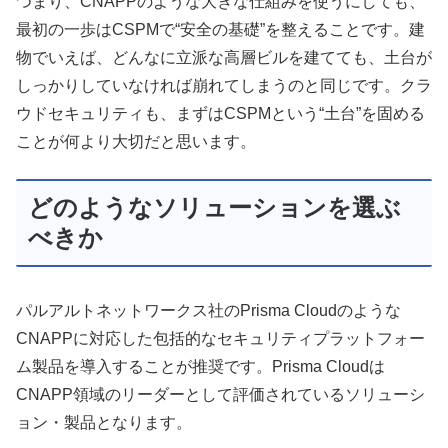
つまり、CNAPPのような大きな仕組みを使うにしても、
最初の一歩はCSPMで“安全の基礎”を整えることです。建
物でいえば、どんなに立派な高層ビルを建てても、土台が
しっかりしていなければ崩れてしまうのと同じです。クラ
ウドセキュリティも、まずはCSPMという“土台”を固める
ことが何より大切だと思います。
どのようなソリューションを選ぶ
べきか
パルアルトネットワークス社のPrisma Cloudのような
CNAPPに対応した包括的なセキュリティプラットフォー
ム製品を導入することが推奨です。Prisma Cloudは
CNAPP領域のリーダーとして評価されているソリューシ
ョン・製品となります。