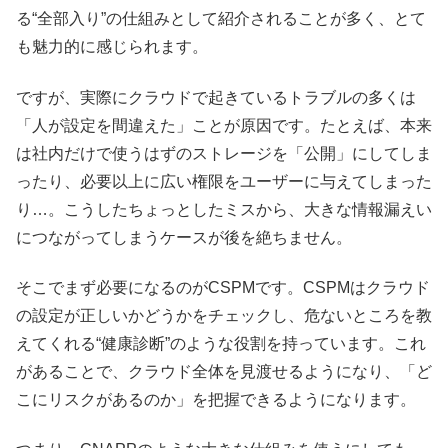
る“全部入り”の仕組みとして紹介されることが多く、とて
も魅力的に感じられます。
ですが、実際にクラウドで起きているトラブルの多くは
「人が設定を間違えた」ことが原因です。たとえば、本来
は社内だけで使うはずのストレージを「公開」にしてしま
ったり、必要以上に広い権限をユーザーに与えてしまった
り…。こうしたちょっとしたミスから、大きな情報漏えい
につながってしまうケースが後を絶ちません。
そこでまず必要になるのがCSPMです。CSPMはクラウド
の設定が正しいかどうかをチェックし、危ないところを教
えてくれる“健康診断”のような役割を持っています。これ
があることで、クラウド全体を見渡せるようになり、「ど
こにリスクがあるのか」を把握できるようになります。