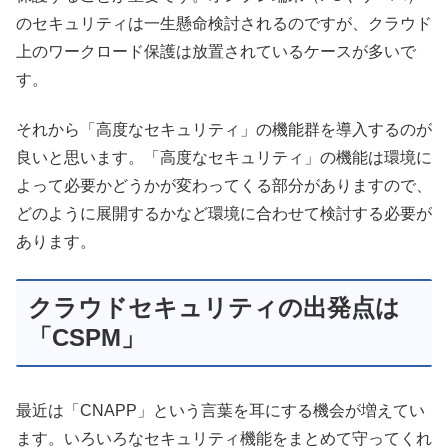
のセキュリティは一生懸命検討されるのですが、クラウド
上のワークロード保護は放置されているケースが多いで
す。
それから「高度なセキュリティ」の機能群を導入するのが
良いと思います。「高度なセキュリティ」の機能は環境に
よって必要かどうかが変わってくる部分がありますので、
どのように展開するかなど環境に合わせて検討する必要が
あります。
クラウドセキュリティの出発点は
「CSPM」
最近は「CNAPP」という言葉を耳にする機会が増えてい
ます。いろいろなセキュリティ機能をまとめて守ってくれ