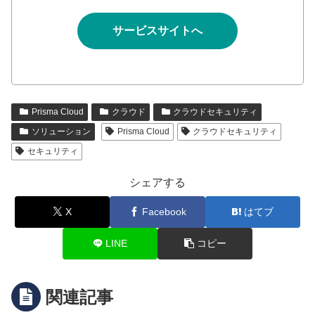
サービスサイトへ
Prisma Cloud
クラウド
クラウドセキュリティ
ソリューション
Prisma Cloud
クラウドセキュリティ
セキュリティ
シェアする
X
Facebook
はてブ
LINE
コピー
関連記事