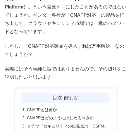
Platform）」
という言葉を耳にしたことがあるのではない
でしょうか。ベンダー各社が「CNAPP対応」の製品を打
ち出して、クラウドセキュリティ市場では一種のバズワー
ドとなっています。
しかし、「CNAPP対応製品を導入すれば万事解決」なの
でしょうか？
実際にはそう単純な話ではありませんので、その辺りをご
説明したいと思います。
目次
CNAPPとは何か
CNAPPはどのようにはじめるべきか
クラウドセキュリティの出発点は「CSPM」