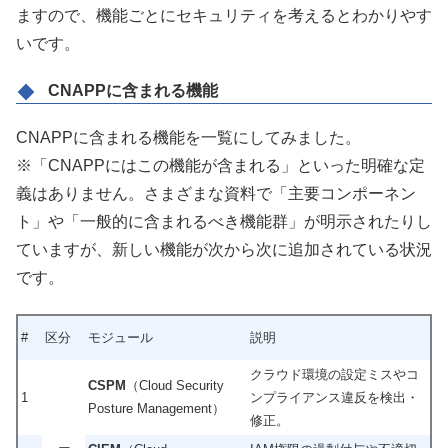
ますので、機能ごとにセキュリティを考えるとわかりやす
いです。
CNAPPに含まれる機能
CNAPPに含まれる機能を一覧にしてみました。
※「CNAPPにはこの機能が含まれる」といった明確な定
義はありません。さまざまな資料で「主要コンポーネン
ト」や「一般的に含まれるべき機能群」が明示されたりし
ていますが、新しい機能が次から次に追加されている状況
です。
#
区分
モジュール
説明
クラウド環境の設定ミスやコ
CSPM
（Cloud Security
1
ンプライアンス違反を検出・
Posture Management）
修正。