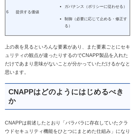
ガバナンス（ポリシーに従わせる）
6
提供する価値
制御（必要に応じて止める・修正す
る）
上の表を見るといろんな要素があり、また要素ごとにセキ
ュリティの観点が違ったりするのでCNAPP製品を入れた
だけであまり意味がないことが分かっていただけるかなと
思います。
CNAPPはどのようにはじめるべき
か
CNAPPは前述したとおり「バラバラに存在していたクラ
ウドセキュリティ機能をひとつにまとめた仕組み」になり